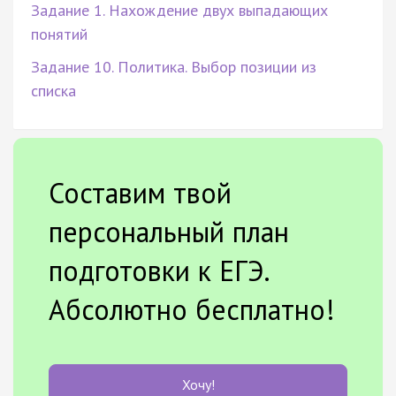
Задание 1. Нахождение двух выпадающих
понятий
Задание 10. Политика. Выбор позиции из
списка
Составим твой
персональный план
подготовки к ЕГЭ.
Абсолютно бесплатно!
Хочу!