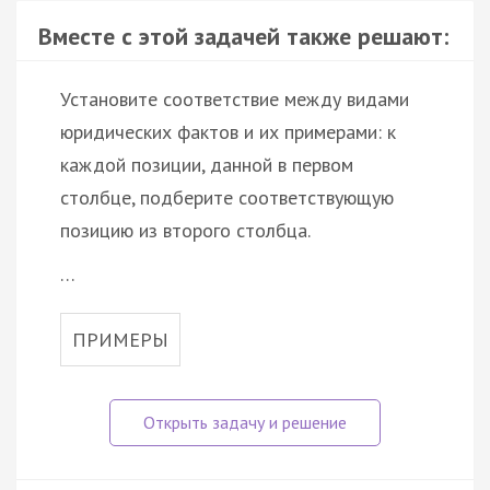
Вместе с этой задачей также решают:
Установите соответствие между видами
юридических фактов и их примерами: к
каждой позиции, данной в первом
столбце, подберите соответствующую
позицию из второго столбца.
…
ПРИМЕРЫ