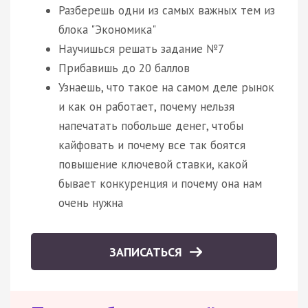
Разберешь одни из самых важных тем из
блока "Экономика"
Научишься решать задание №7
Прибавишь до 20 баллов
Узнаешь, что такое на самом деле рынок
и как он работает, почему нельзя
напечатать побольше денег, чтобы
кайфовать и почему все так боятся
повышение ключевой ставки, какой
бывает конкуренция и почему она нам
очень нужна
ЗАПИСАТЬСЯ