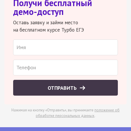
Получи бесплатный
демо-доступ
Оставь заявку и займи место
на бесплатном курсе Турбо ЕГЭ
ОТПРАВИТЬ
Нажимая на кнопку «Отправить», вы принимаете
положение об
обработке персональных данных
.