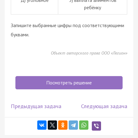
ребёнку
Запишите выбранные цифры под соответствующими
буквами.
Объект авторского права ООО «Легион»
Посмотреть решение
Предыдущая задача
Следующая задача