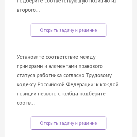
подберите соответствующую позицию из
второго…
Установите соответствие между
примерами и элементами правового
статуса работника согласно Трудовому
кодексу Российской Федерации: к каждой
позиции первого столбца подберите
соотв…