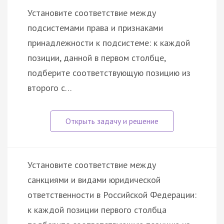
Установите соответствие между
подсистемами права и признаками
принадлежности к подсистеме: к каждой
позиции, данной в первом столбце,
подберите соответствующую позицию из
второго с…
Установите соответствие между
санкциями и видами юридической
ответственности в Российской Федерации:
к каждой позиции первого столбца