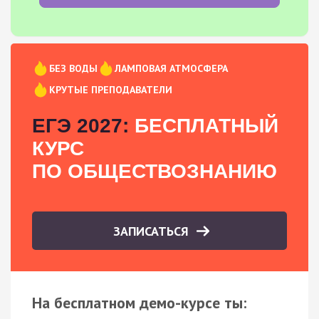
БЕЗ ВОДЫ
ЛАМПОВАЯ АТМОСФЕРА
КРУТЫЕ ПРЕПОДАВАТЕЛИ
ЕГЭ 2027:
БЕСПЛАТНЫЙ
КУРС
ПО ОБЩЕСТВОЗНАНИЮ
ЗАПИСАТЬСЯ
На бесплатном демо-курсе ты: