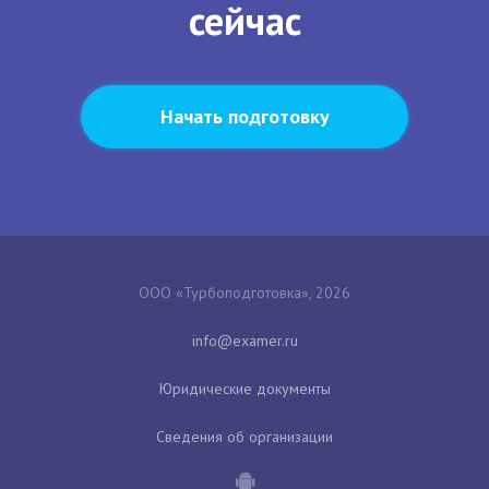
сейчас
Начать подготовку
ООО «Турбоподготовка», 2026
Юридические документы
Сведения об организации