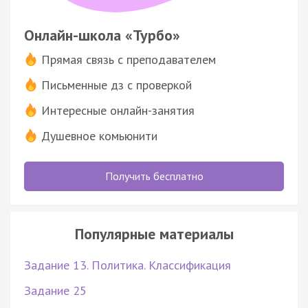
Онлайн-школа «Турбо»
Прямая связь с преподавателем
Письменные дз с проверкой
Интересные онлайн-занятия
Душевное комьюнити
Получить бесплатно
Популярные материалы
Задание 13. Политика. Классификация
Задание 25