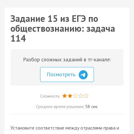
Задание 15 из ЕГЭ по
обществознанию: задача
114
Разбор сложных заданий в тг-канале:
Посмотреть
Сложность:
Среднее время решения:
58 сек.
Установите соответствие между отраслями права и