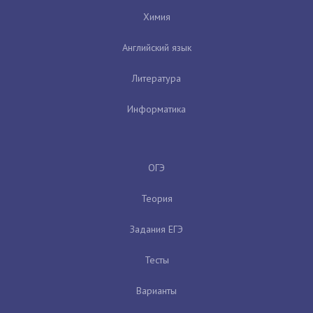
Химия
Английский язык
Литература
Информатика
ОГЭ
Теория
Задания ЕГЭ
Тесты
Варианты