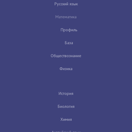
Русский язык
Математика
Профиль
База
Обществознание
Физика
История
Биология
Химия