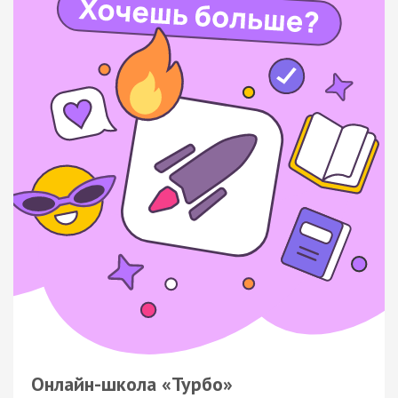
Онлайн-школа «Турбо»