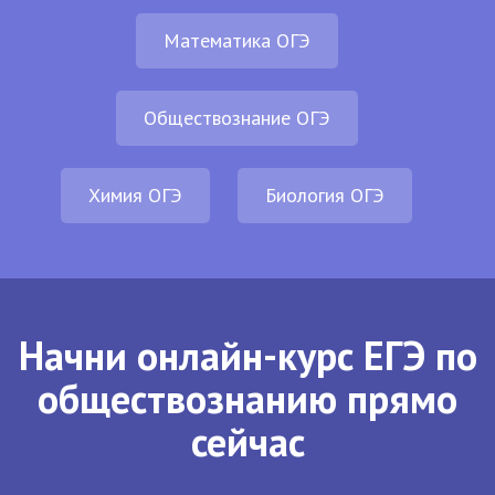
Математика ОГЭ
Обществознание ОГЭ
Химия ОГЭ
Биология ОГЭ
Начни онлайн-курс ЕГЭ по
обществознанию прямо
сейчас