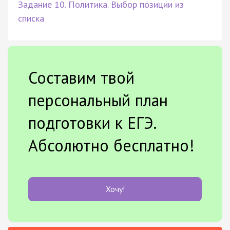
Задание 10. Политика. Выбор позиции из
списка
Составим твой
персональный план
подготовки к ЕГЭ.
Абсолютно бесплатно!
Хочу!