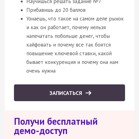
Научишься решать задание №7
Прибавишь до 20 баллов
Узнаешь, что такое на самом деле рынок
и как он работает, почему нельзя
напечатать побольше денег, чтобы
кайфовать и почему все так боятся
повышение ключевой ставки, какой
бывает конкуренция и почему она нам
очень нужна
ЗАПИСАТЬСЯ
Получи бесплатный
демо-доступ