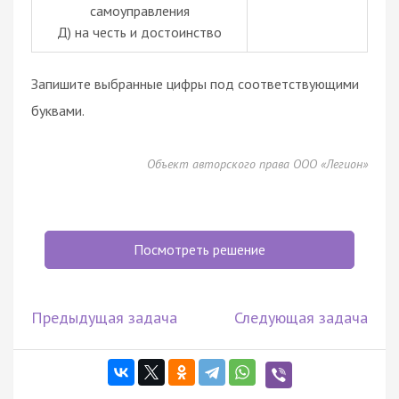
самоуправления
Д) на честь и достоинство
Запишите выбранные цифры под соответствующими
буквами.
Объект авторского права ООО «Легион»
Посмотреть решение
Предыдущая задача
Следующая задача