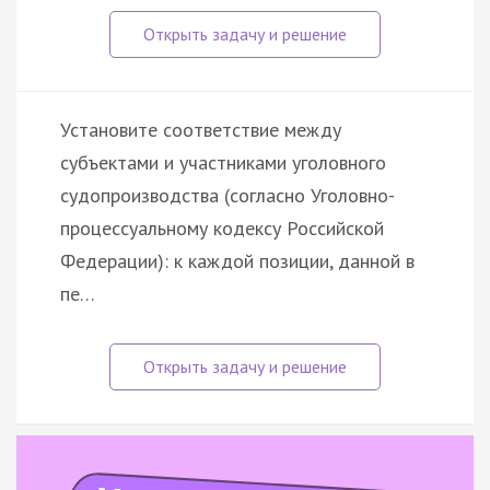
Установите соответствие между
субъектами и участниками уголовного
судопроизводства (согласно Уголовно-
процессуальному кодексу Российской
Федерации): к каждой позиции, данной в
пе…