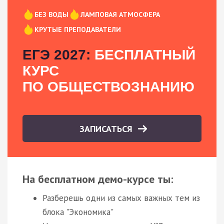
БЕЗ ВОДЫ
ЛАМПОВАЯ АТМОСФЕРА
КРУТЫЕ ПРЕПОДАВАТЕЛИ
ЕГЭ 2027:
БЕСПЛАТНЫЙ
КУРС
ПО ОБЩЕСТВОЗНАНИЮ
ЗАПИСАТЬСЯ
На бесплатном демо-курсе ты:
Разберешь одни из самых важных тем из
блока "Экономика"