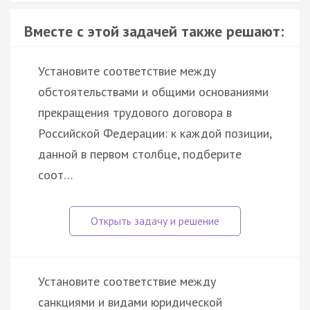
Вместе с этой задачей также решают:
Установите соответствие между
обстоятельствами и общими основаниями
прекращения трудового договора в
Российской Федерации: к каждой позиции,
данной в первом столбце, подберите
соот…
Установите соответствие между
санкциями и видами юридической