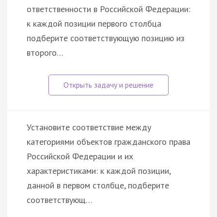
ответственности в Российской Федерации:
к каждой позиции первого столбца
подберите соответствующую позицию из
второго…
Установите соответствие между
категориями объектов гражданского права
Российской Федерации и их
характеристиками: к каждой позиции,
данной в первом столбце, подберите
соответствующ…