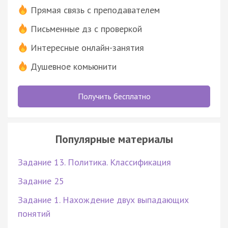
Прямая связь с преподавателем
Письменные дз с проверкой
Интересные онлайн-занятия
Душевное комьюнити
Получить бесплатно
Популярные материалы
Задание 13. Политика. Классификация
Задание 25
Задание 1. Нахождение двух выпадающих
понятий