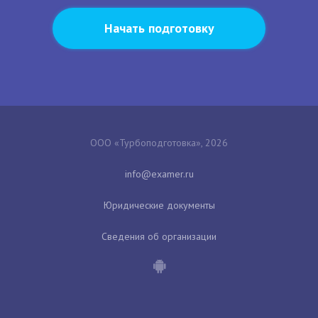
Начать подготовку
ООО «Турбоподготовка», 2026
Юридические документы
Сведения об организации