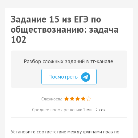
Задание 15 из ЕГЭ по
обществознанию: задача
102
Разбор сложных заданий в тг-канале:
Посмотреть
Сложность:
Среднее время решения:
1 мин. 2 сек.
Установите соответствие между группами прав по