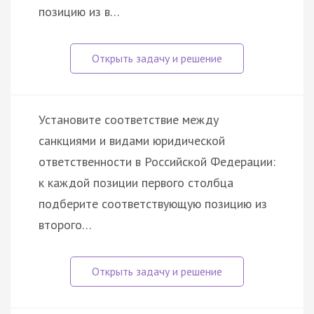
позицию из в…
Установите соответствие между
санкциями и видами юридической
ответственности в Российской Федерации:
к каждой позиции первого столбца
подберите соответствующую позицию из
второго…