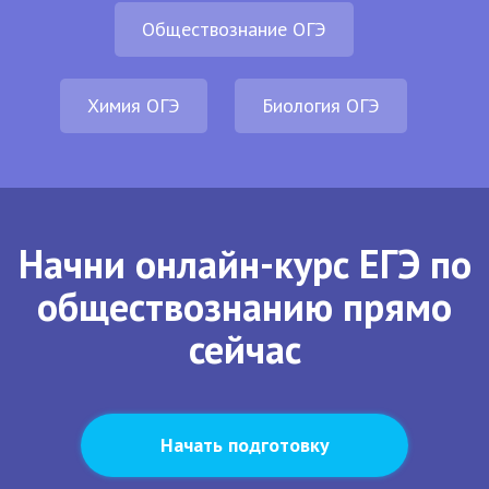
Обществознание ОГЭ
Химия ОГЭ
Биология ОГЭ
Начни онлайн-курс ЕГЭ по
обществознанию прямо
сейчас
Начать подготовку