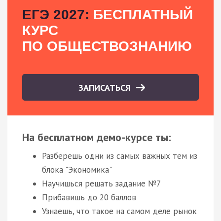
ЕГЭ 2027:
БЕСПЛАТНЫЙ
КУРС
ПО ОБЩЕСТВОЗНАНИЮ
ЗАПИСАТЬСЯ
На бесплатном демо-курсе ты:
Разберешь одни из самых важных тем из
блока "Экономика"
Научишься решать задание №7
Прибавишь до 20 баллов
Узнаешь, что такое на самом деле рынок