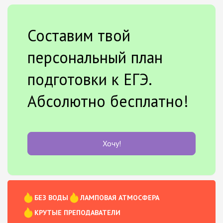
Составим твой
персональный план
подготовки к ЕГЭ.
Абсолютно бесплатно!
Хочу!
БЕЗ ВОДЫ
ЛАМПОВАЯ АТМОСФЕРА
КРУТЫЕ ПРЕПОДАВАТЕЛИ