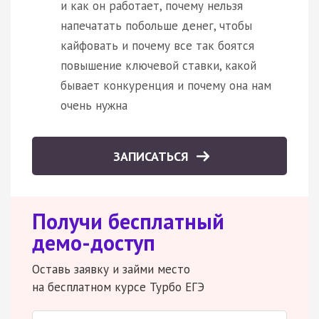
и как он работает, почему нельзя
напечатать побольше денег, чтобы
кайфовать и почему все так боятся
повышение ключевой ставки, какой
бывает конкуренция и почему она нам
очень нужна
ЗАПИСАТЬСЯ
Получи бесплатный
демо-доступ
Оставь заявку и займи место
на бесплатном курсе Турбо ЕГЭ