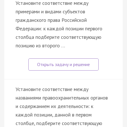
Установите соответствие между
примерами и видами субъектов
гражданского права Российской
Федерации: к каждой позиции первого
столбца подберите соответствующую
позицию из второго …
Установите соответствие между
названиями правоохранительных органов
и содержанием их деятельности: к
каждой позиции, данной в первом
столбце, подберите соответствующую