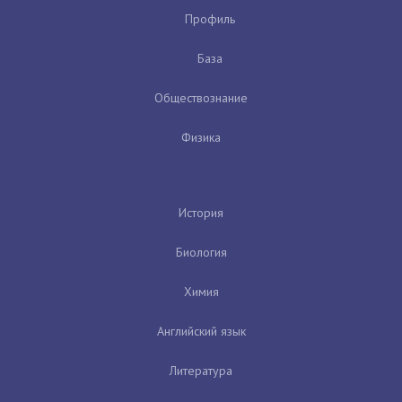
Профиль
База
Обществознание
Физика
История
Биология
Химия
Английский язык
Литература