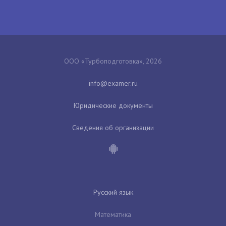
ООО «Турбоподготовка», 2026
Юридические документы
Сведения об организации
Русский язык
Математика