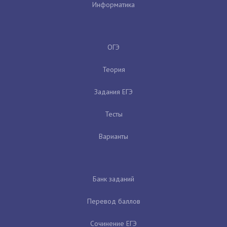
Информатика
ОГЭ
Теория
Задания ЕГЭ
Тесты
Варианты
Банк заданий
Перевод баллов
Сочинение ЕГЭ