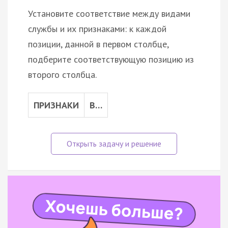
Установите соответствие между видами
службы и их признаками: к каждой
позиции, данной в первом столбце,
подберите соответствующую позицию из
второго столбца.
ПРИЗНАКИ
В…