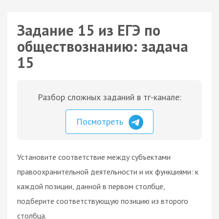
Задание 15 из ЕГЭ по
обществознанию: задача
15
Разбор сложных заданий в тг-канале:
Посмотреть
Установите соответствие между субъектами
правоохранительной деятельности и их функциями: к
каждой позиции, данной в первом столбце,
подберите соответствующую позицию из второго
столбца.