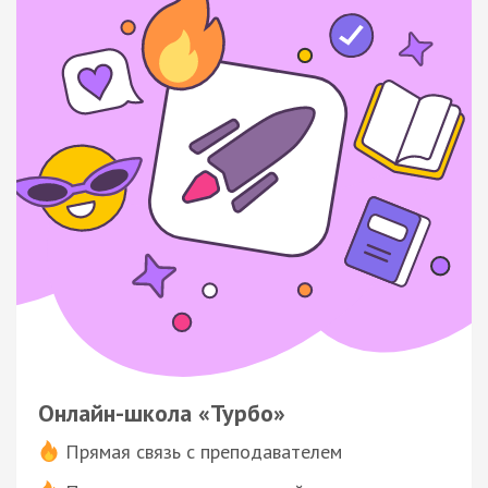
Онлайн-школа «Турбо»
Прямая связь с преподавателем