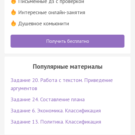
Письменные дз с проверкой
Интересные онлайн-занятия
Душевное комьюнити
Получить бесплатно
Популярные материалы
Задание 20. Работа с текстом. Приведение
аргументов
Задание 24. Составление плана
Задание 6. Экономика. Классификация
Задание 13. Политика. Классификация