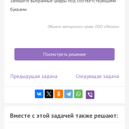
Запишите выбранные цифры под соответствующими
буквами.
Объект авторского права ООО «Легион»
Посмотреть решение
Предыдущая задача
Следующая задача
Вместе с этой задачей также решают: