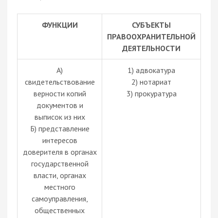
ФУНКЦИИ
СУБЪЕКТЫ
ПРАВООХРАНИТЕЛЬНОЙ
ДЕЯТЕЛЬНОСТИ
А)
1) адвокатура
свидетельствование
2) нотариат
верности копий
3) прокуратура
документов и
выписок из них
Б) представление
интересов
доверителя в органах
государственной
власти, органах
местного
самоуправления,
общественных