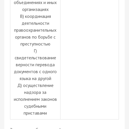
объединениях и иных
организациях
В) координация
деятельности
правоохранительных
органов по борьбе с
преступностью
Г)
свидетельствование
верности перевода
документов с одного
языка на другой
Д) осуществление
надзора за
исполнением законов
судебными
приставами