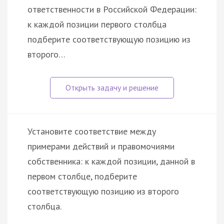
ответственности в Российской Федерации:
к каждой позиции первого столбца
подберите соответствующую позицию из
второго…
Установите соответствие между
примерами действий и правомочиями
собственника: к каждой позиции, данной в
первом столбце, подберите
соответствующую позицию из второго
столбца.