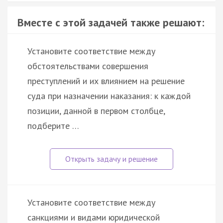
Вместе с этой задачей также решают:
Установите соответствие между
обстоятельствами совершения
преступлений и их влиянием на решение
суда при назначении наказания: к каждой
позиции, данной в первом столбце,
подберите …
Установите соответствие между
санкциями и видами юридической