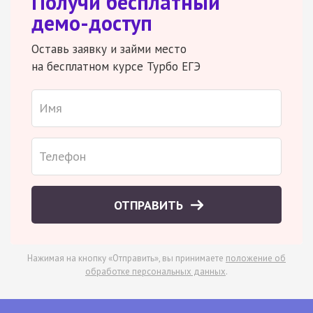
Получи бесплатный
демо-доступ
Оставь заявку и займи место
на бесплатном курсе Турбо ЕГЭ
ОТПРАВИТЬ
Нажимая на кнопку «Отправить», вы принимаете
положение об
обработке персональных данных
.