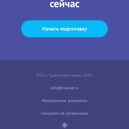
сейчас
Начать подготовку
ООО «Турбоподготовка», 2026
Юридические документы
Сведения об организации