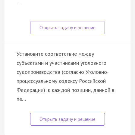
…
Установите соответствие между
субъектами и участниками уголовного
судопроизводства (согласно Уголовно-
процессуальному кодексу Российской
Федерации): к каждой позиции, данной в
пе…