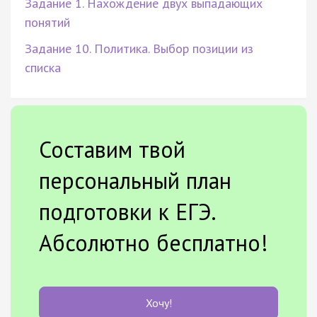
Задание 1. Нахождение двух выпадающих
понятий
Задание 10. Политика. Выбор позиции из
списка
Составим твой
персональный план
подготовки к ЕГЭ.
Абсолютно бесплатно!
Хочу!