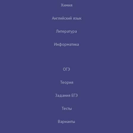
Химия
Английский язык
Литература
Информатика
ОГЭ
Теория
Задания ЕГЭ
Тесты
Варианты