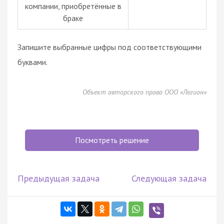
компании, приобретённые в
браке
Запишите выбранные цифры под соответствующими
буквами.
Объект авторского права ООО «Легион»
Посмотреть решение
Предыдущая задача
Следующая задача