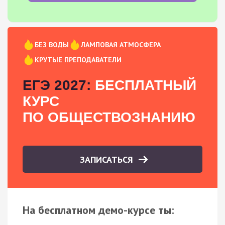
БЕЗ ВОДЫ
ЛАМПОВАЯ АТМОСФЕРА
КРУТЫЕ ПРЕПОДАВАТЕЛИ
ЕГЭ 2027:
БЕСПЛАТНЫЙ
КУРС
ПО ОБЩЕСТВОЗНАНИЮ
ЗАПИСАТЬСЯ
На бесплатном демо-курсе ты: