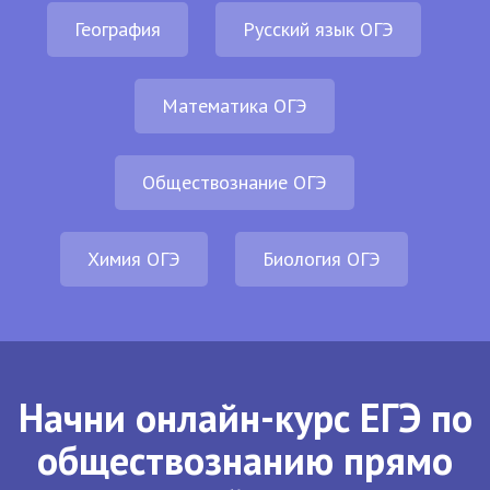
География
Русский язык ОГЭ
Математика ОГЭ
Обществознание ОГЭ
Химия ОГЭ
Биология ОГЭ
Начни онлайн-курс ЕГЭ по
обществознанию прямо