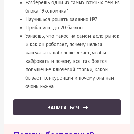
Разберешь одни из самых важных тем из
блока "Экономика"
Научишься решать задание №7
Прибавишь до 20 баллов
Узнаешь, что такое на самом деле рынок
и как он работает, почему нельзя
напечатать побольше денег, чтобы
кайфовать и почему все так боятся
повышение ключевой ставки, какой
бывает конкуренция и почему она нам
очень нужна
ЗАПИСАТЬСЯ