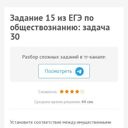
Задание 15 из ЕГЭ по
обществознанию: задача
30
Разбор сложных заданий в тг-канале:
Посмотреть
Сложность:
Среднее время решения:
44 сек.
Установите соответствие между имущественными