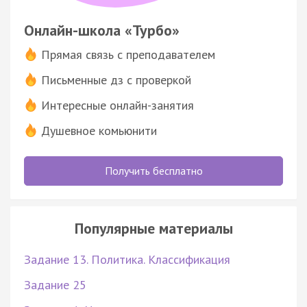
Онлайн-школа «Турбо»
Прямая связь с преподавателем
Письменные дз с проверкой
Интересные онлайн-занятия
Душевное комьюнити
Получить бесплатно
Популярные материалы
Задание 13. Политика. Классификация
Задание 25