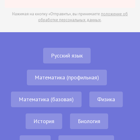
Нажимая на кнопку «Отправить», вы принимаете
положение об
обработке персональных данных
.
Русский язык
Математика (профильная)
Математика (базовая)
Физика
История
Биология