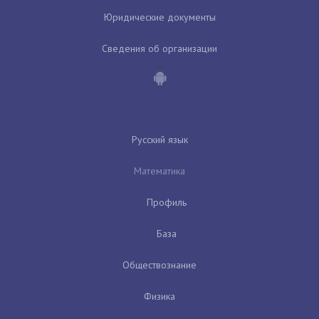
Юридические документы
Сведения об организации
Русский язык
Математика
Профиль
База
Обществознание
Физика