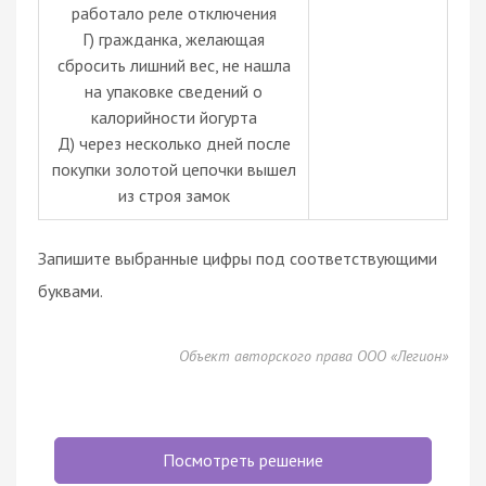
работало реле отключения
Г) гражданка, желающая
сбросить лишний вес, не нашла
на упаковке сведений о
калорийности йогурта
Д) через несколько дней после
покупки золотой цепочки вышел
из строя замок
Запишите выбранные цифры под соответствующими
буквами.
Объект авторского права ООО «Легион»
Посмотреть решение