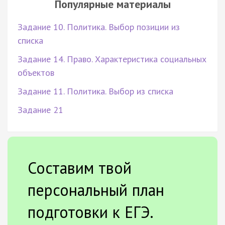
Популярные материалы
Задание 10. Политика. Выбор позиции из
списка
Задание 14. Право. Характеристика социальных
объектов
Задание 11. Политика. Выбор из списка
Задание 21
Составим твой
персональный план
подготовки к ЕГЭ.