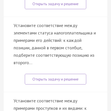
Установите соответствие между
элементами статуса налогоплательщика и
примерами его действий: к каждой
позиции, данной в первом столбце,
подберите соответствующую позицию из
второго…
Установите соответствие между
примерами проступков и их видами: к