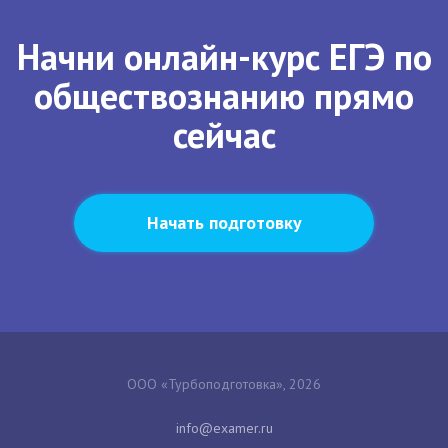
Начни онлайн-курс ЕГЭ по
обществознанию прямо
сейчас
Начать подготовку
ООО «Турбоподготовка», 2026