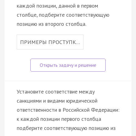
каждой позиции, данной в первом
столбце, подберите соответствующую
позицию из второго столбца.
ПРИМЕРЫ ПРОСТУПК…
Установите соответствие между
санкциями и видами юридической
ответственности в Российской Федерации:
к каждой позиции первого столбца
подберите соответствующую позицию из