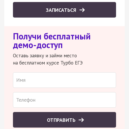
ЗАПИСАТЬСЯ
Получи бесплатный
демо-доступ
Оставь заявку и займи место
на бесплатном курсе Турбо ЕГЭ
ОТПРАВИТЬ