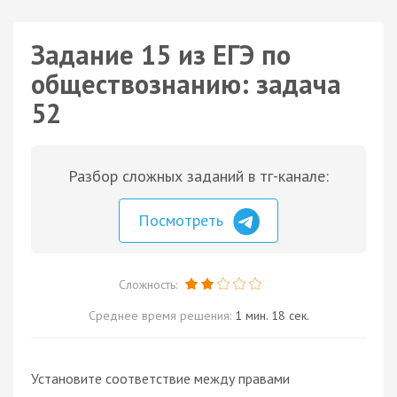
Задание 15 из ЕГЭ по
обществознанию: задача
52
Разбор сложных заданий в тг-канале:
Посмотреть
Сложность:
Среднее время решения:
1 мин. 18 сек.
Установите соответствие между правами