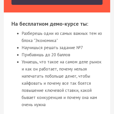
На бесплатном демо-курсе ты:
Разберешь одни из самых важных тем из
блока "Экономика"
Научишься решать задание №7
Прибавишь до 20 баллов
Узнаешь, что такое на самом деле рынок
и как он работает, почему нельзя
напечатать побольше денег, чтобы
кайфовать и почему все так боятся
повышение ключевой ставки, какой
бывает конкуренция и почему она нам
очень нужна