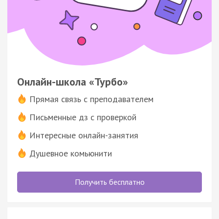
Онлайн-школа «Турбо»
Прямая связь с преподавателем
Письменные дз с проверкой
Интересные онлайн-занятия
Душевное комьюнити
Получить бесплатно