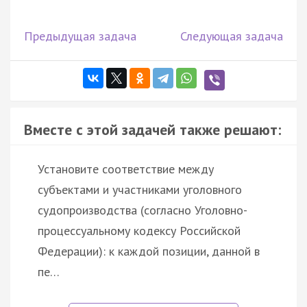
Предыдущая задача
Следующая задача
Вместе с этой задачей также решают:
Установите соответствие между
субъектами и участниками уголовного
судопроизводства (согласно Уголовно-
процессуальному кодексу Российской
Федерации): к каждой позиции, данной в
пе…