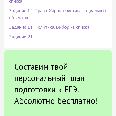
списка
Задание 14. Право. Характеристика социальных
объектов
Задание 11. Политика. Выбор из списка
Задание 21
Составим твой
персональный план
подготовки к ЕГЭ.
Абсолютно бесплатно!