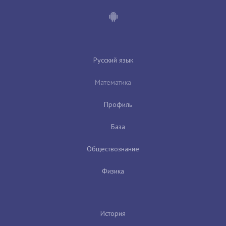
Русский язык
Математика
Профиль
База
Обществознание
Физика
История