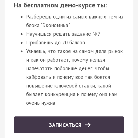
На бесплатном демо-курсе ты:
Разберешь одни из самых важных тем из
блока "Экономика"
Научишься решать задание №7
Прибавишь до 20 баллов
Узнаешь, что такое на самом деле рынок
и как он работает, почему нельзя
напечатать побольше денег, чтобы
кайфовать и почему все так боятся
повышение ключевой ставки, какой
бывает конкуренция и почему она нам
очень нужна
ЗАПИСАТЬСЯ