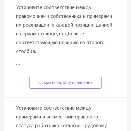
Установите соответствие между
правомочиями собственника и примерами
их реализации: к каждой позиции, данной
в первом столбце, подберите
соответствующую позицию из второго
столбца.
…
Установите соответствие между
примерами и элементами правового
статуса работника согласно Трудовому