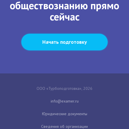
обществознанию прямо
сейчас
Начать подготовку
ООО «Турбоподготовка», 2026
Юридические документы
Сведения об организации