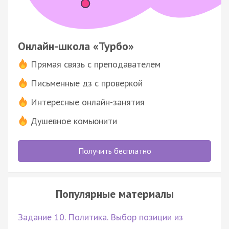
Онлайн-школа «Турбо»
Прямая связь с преподавателем
Письменные дз с проверкой
Интересные онлайн-занятия
Душевное комьюнити
Получить бесплатно
Популярные материалы
Задание 10. Политика. Выбор позиции из