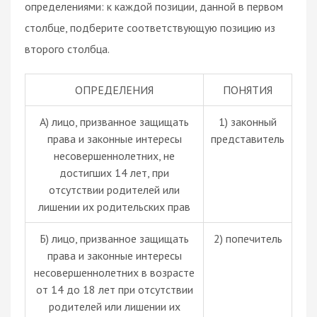
определениями: к каждой позиции, данной в первом
столбце, подберите соответствующую позицию из
второго столбца.
ОПРЕДЕЛЕНИЯ
ПОНЯТИЯ
А) лицо, призванное защищать
1) законный
права и законные интересы
представитель
несовершеннолетних, не
достигших 14 лет, при
отсутствии родителей или
лишении их родительских прав
Б) лицо, призванное защищать
2) попечитель
права и законные интересы
несовершеннолетних в возрасте
от 14 до 18 лет при отсутствии
родителей или лишении их