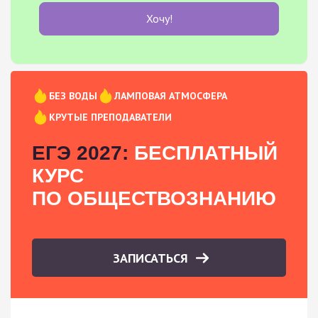
Хочу!
БЕЗ ВОДЫ
ЛАМПОВАЯ АТМОСФЕРА
КРУТЫЕ ПРЕПОДАВАТЕЛИ
ЕГЭ 2027:
БЕСПЛАТНЫЙ
КУРС
ПО ОБЩЕСТВОЗНАНИЮ
ЗАПИСАТЬСЯ