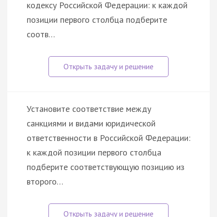
кодексу Российской Федерации: к каждой
позиции первого столбца подберите
соотв…
Установите соответствие между
санкциями и видами юридической
ответственности в Российской Федерации:
к каждой позиции первого столбца
подберите соответствующую позицию из
второго…