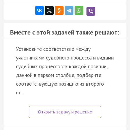
Вместе с этой задачей также решают:
Установите соответствие между
участниками судебного процесса и видами
судебных процессов: к каждой позиции,
данной в первом столбце, подберите
соответствующую позицию из второго
ст…