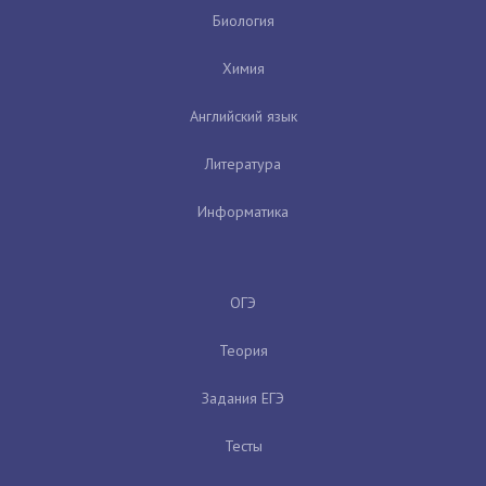
Биология
Химия
Английский язык
Литература
Информатика
ОГЭ
Теория
Задания ЕГЭ
Тесты