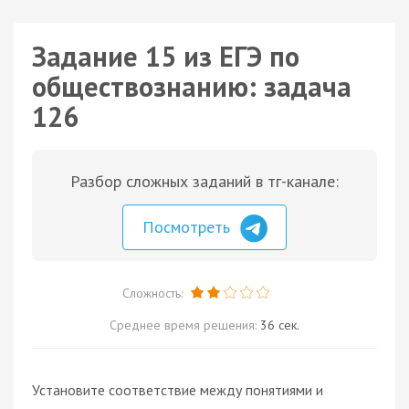
Задание 15 из ЕГЭ по
обществознанию: задача
126
Разбор сложных заданий в тг-канале:
Посмотреть
Сложность:
Среднее время решения:
36 сек.
Установите соответствие между понятиями и