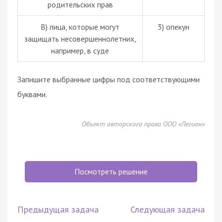
родительских прав
В) лица, которые могут
3) опекун
защищать несовершеннолетних,
например, в суде
Запишите выбранные цифры под соответствующими
буквами.
Объект авторского права ООО «Легион»
Посмотреть решение
Предыдущая задача
Следующая задача