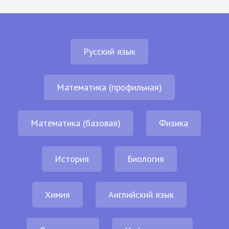
Русский язык
Математика (профильная)
Математика (базовая)
Физика
История
Биология
Химия
Английский язык