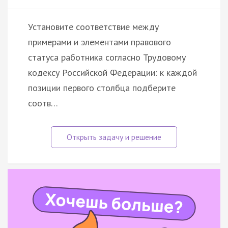
Установите соответствие между
примерами и элементами правового
статуса работника согласно Трудовому
кодексу Российской Федерации: к каждой
позиции первого столбца подберите
соотв…