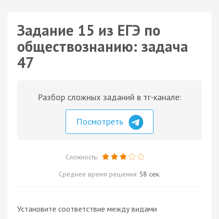
Задание 15 из ЕГЭ по
обществознанию: задача
47
Разбор сложных заданий в тг-канале:
Посмотреть
Сложность:
Среднее время решения:
58 сек.
Установите соответствие между видами