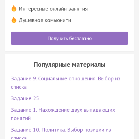
Интересные онлайн-занятия
Душевное комьюнити
Получить бесплатно
Популярные материалы
Задание 9. Социальные отношения. Выбор из
списка
Задание 25
Задание 1. Нахождение двух выпадающих
понятий
Задание 10. Политика. Выбор позиции из
списка