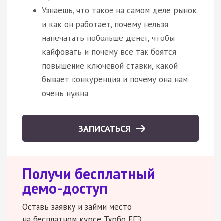
Узнаешь, что такое на самом деле рынок
и как он работает, почему нельзя
напечатать побольше денег, чтобы
кайфовать и почему все так боятся
повышение ключевой ставки, какой
бывает конкуренция и почему она нам
очень нужна
ЗАПИСАТЬСЯ
Получи бесплатный
демо-доступ
Оставь заявку и займи место
на бесплатном курсе Турбо ЕГЭ