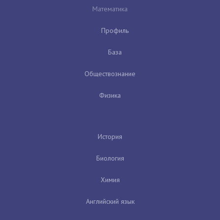
Математика
Профиль
База
Обществознание
Физика
История
Биология
Химия
Английский язык