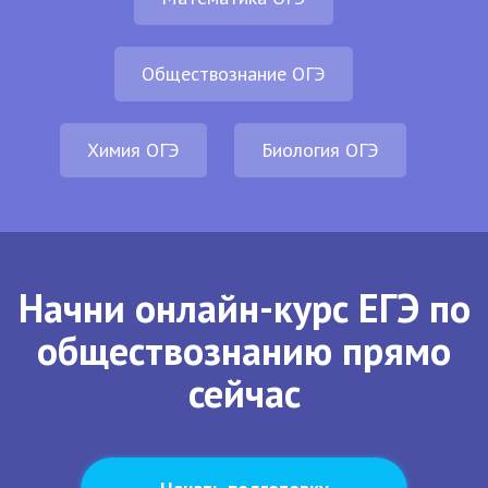
Обществознание ОГЭ
Химия ОГЭ
Биология ОГЭ
Начни онлайн-курс ЕГЭ по
обществознанию прямо
сейчас