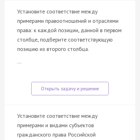
Установите соответствие между
примерами правоотношений и отраслями
права: к каждой позиции, данной в первом
столбце, подберите соответствующую
позицию из второго столбца.
…
Установите соответствие между
примерами и видами субъектов
гражданского права Российской