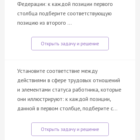
Федерации: к каждой позиции первого
столбца подберите соответствующую
позицию из второго …
Установите соответствие между
действиями в сфере трудовых отношений
и элементами статуса работника, которые
они иллюстрируют: к каждой позиции,
данной в первом столбце, подберите с…