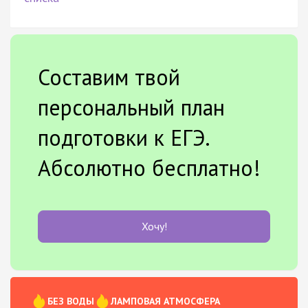
Составим твой
персональный план
подготовки к ЕГЭ.
Абсолютно бесплатно!
Хочу!
БЕЗ ВОДЫ
ЛАМПОВАЯ АТМОСФЕРА