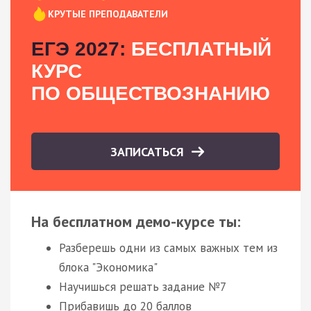
КРУТЫЕ ПРЕПОДАВАТЕЛИ
ЕГЭ 2027:
БЕСПЛАТНЫЙ
КУРС
ПО ОБЩЕСТВОЗНАНИЮ
ЗАПИСАТЬСЯ
На бесплатном демо-курсе ты:
Разберешь одни из самых важных тем из
блока "Экономика"
Научишься решать задание №7
Прибавишь до 20 баллов