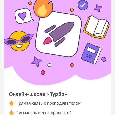
Онлайн-школа «Турбо»
Прямая связь с преподавателем
Письменные дз с проверкой