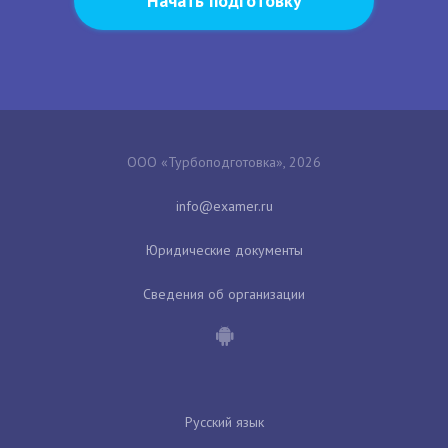
Начать подготовку
ООО «Турбоподготовка», 2026
Юридические документы
Сведения об организации
Русский язык