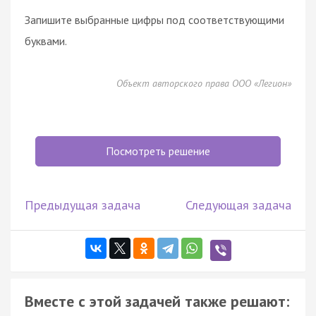
Запишите выбранные цифры под соответствующими
буквами.
Объект авторского права ООО «Легион»
Посмотреть решение
Предыдущая задача
Следующая задача
Вместе с этой задачей также решают: