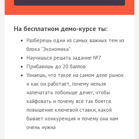
На бесплатном демо-курсе ты:
Разберешь одни из самых важных тем из
блока "Экономика"
Научишься решать задание №7
Прибавишь до 20 баллов
Узнаешь, что такое на самом деле рынок
и как он работает, почему нельзя
напечатать побольше денег, чтобы
кайфовать и почему все так боятся
повышение ключевой ставки, какой
бывает конкуренция и почему она нам
очень нужна