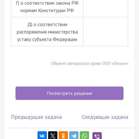
Г) о соответствии закона РФ
нормам Конституции РФ
Д) о соответствии
распоряжения министерства
уставу субъекта Федерации
Объект авторского права ООО «Легион»
Посмотреть решение
Предыдущая задача
Следующая задача