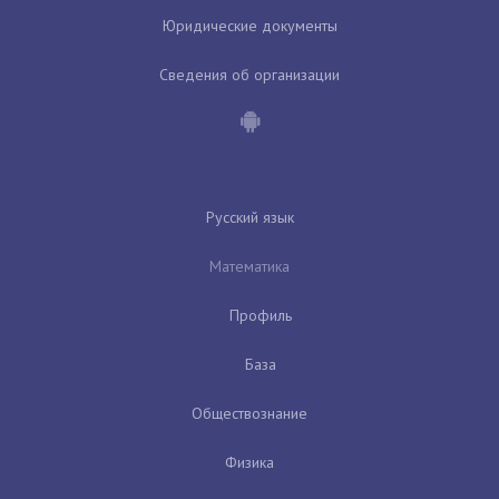
Юридические документы
Сведения об организации
Русский язык
Математика
Профиль
База
Обществознание
Физика