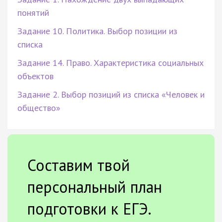
понятий
Задание 10. Политика. Выбор позиции из
списка
Задание 14. Право. Характеристика социальных
объектов
Задание 2. Выбор позиций из списка «Человек и
общество»
Составим твой
персональный план
подготовки к ЕГЭ.