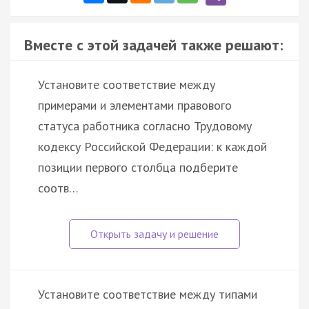
Вместе с этой задачей также решают:
Установите соответствие между
примерами и элементами правового
статуса работника согласно Трудовому
кодексу Российской Федерации: к каждой
позиции первого столбца подберите
соотв…
Установите соответствие между типами