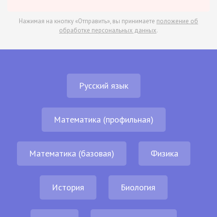
Нажимая на кнопку «Отправить», вы принимаете
положение об
обработке персональных данных
.
Русский язык
Математика (профильная)
Математика (базовая)
Физика
История
Биология