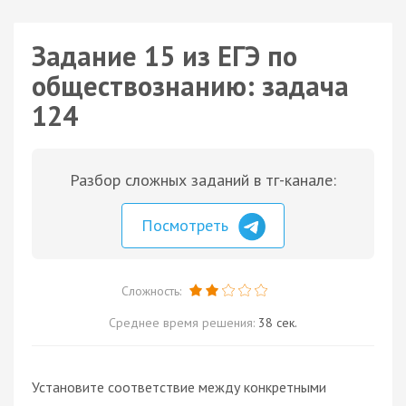
Задание 15 из ЕГЭ по
обществознанию: задача
124
Разбор сложных заданий в тг-канале:
Посмотреть
Сложность:
Среднее время решения:
38 сек.
Установите соответствие между конкретными