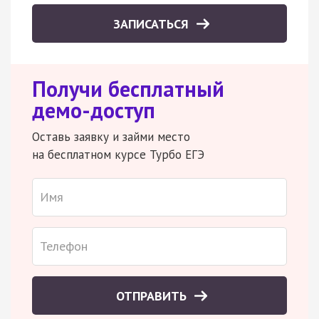
ЗАПИСАТЬСЯ
Получи бесплатный
демо-доступ
Оставь заявку и займи место
на бесплатном курсе Турбо ЕГЭ
ОТПРАВИТЬ