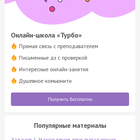
Онлайн-школа «Турбо»
Прямая связь с преподавателем
Письменные дз с проверкой
Интересные онлайн-занятия
Душевное комьюнити
Получить бесплатно
Популярные материалы
Задание 1. Нахождение двух выпадающих