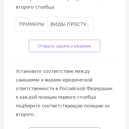
второго столбца.
ПРИМЕРЫ
ВИДЫ ПРОСТУ…
Установите соответствие между
санкциями и видами юридической
ответственности в Российской Федерации:
к каждой позиции первого столбца
подберите соответствующую позицию из
второго…