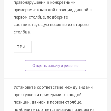
правонарушений и конкретными
примерами: к каждой позиции, данной в
первом столбце, подберите
соответствующую позицию из второго
столбца.
ПРИ…
Установите соответствие между видами
проступков и примерами: к каждой
позиции, данной в первом столбце,
подберите соответствующую позицию из