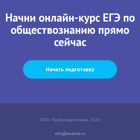
Начни онлайн-курс ЕГЭ по
обществознанию прямо
сейчас
Начать подготовку
ООО «Турбоподготовка», 2026