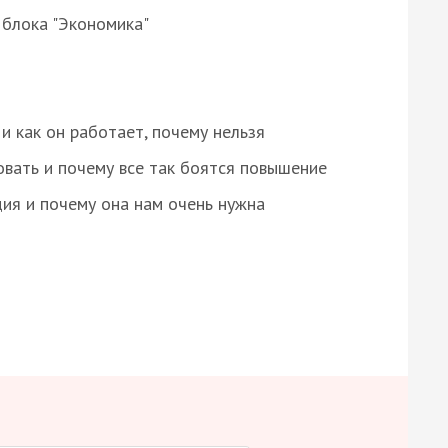
 блока "Экономика"
и как он работает, почему нельзя
овать и почему все так боятся повышение
ция и почему она нам очень нужна