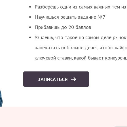
Разберешь одни из самых важных тем из
Научишься решать задание №7
Прибавишь до 20 баллов
Узнаешь, что такое на самом деле рынок 
напечатать побольше денег, чтобы кайф
ключевой ставки, какой бывает конкурен
ЗАПИСАТЬСЯ