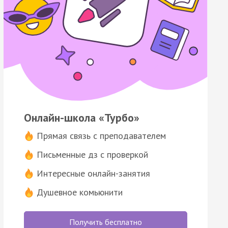
Онлайн-школа «Турбо»
Прямая связь с преподавателем
Письменные дз с проверкой
Интересные онлайн-занятия
Душевное комьюнити
Получить бесплатно