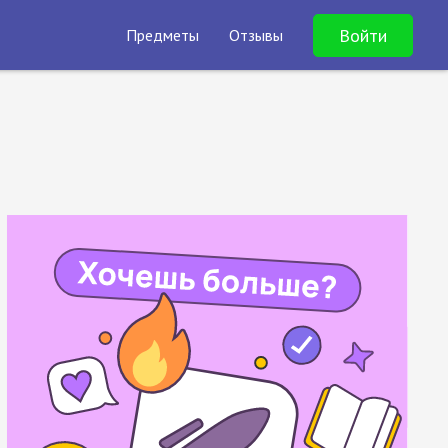
Войти
Предметы
Отзывы