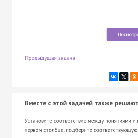
Посмотр
Предыдущая задача
Вместе с этой задачей также решают
Установите соответствие между понятиями и 
первом столбце, подберите соответствующую 