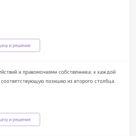
йствий и правомочиями собственника: к каждой
е соответствующую позицию из второго столбца.