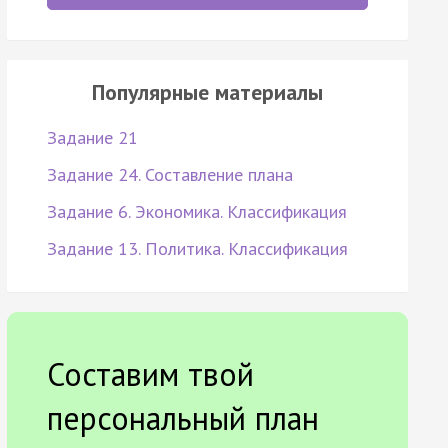
Популярные материалы
Задание 21
Задание 24. Составление плана
Задание 6. Экономика. Классификация
Задание 13. Политика. Классификация
Составим твой
персональный план