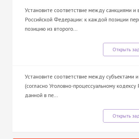
Установите соответствие между санкциями и 
Российской Федерации: к каждой позиции пе
позицию из второго…
Установите соответствие между субъектами и
(согласно Уголовно-процессуальному кодексу 
данной в пе…