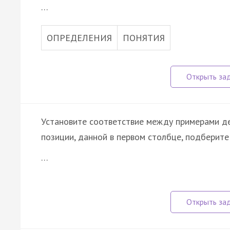
…
ОПРЕДЕЛЕНИЯ
ПОНЯТИЯ
Установите соответствие между примерами де
позиции, данной в первом столбце, подберит
…