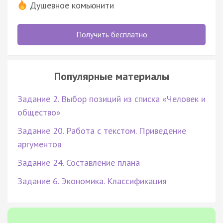
Душевное комьюнити
Получить бесплатно
Популярные материалы
Задание 2. Выбор позиций из списка «Человек и
общество»
Задание 20. Работа с текстом. Приведение
аргументов
Задание 24. Составление плана
Задание 6. Экономика. Классификация