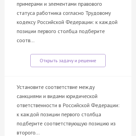
примерами и элементами правового
статуса работника согласно Трудовому
кодексу Российской Федерации: к каждой
позиции первого столбца подберите
соотв…
Установите соответствие между
санкциями и видами юридической
ответственности в Российской Федерации:
к каждой позиции первого столбца
подберите соответствующую позицию из
второго…