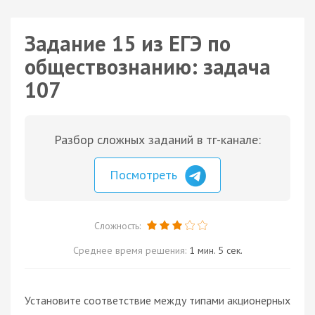
Задание 15 из ЕГЭ по
обществознанию: задача
107
Разбор сложных заданий в тг-канале:
Посмотреть
Сложность:
Среднее время решения:
1 мин. 5 сек.
Установите соответствие между типами акционерных