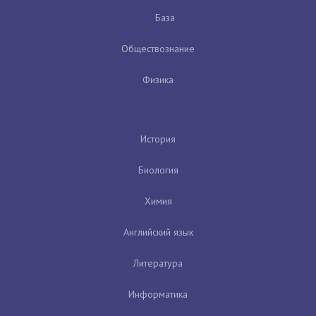
База
Обществознание
Физика
История
Биология
Химия
Английский язык
Литература
Информатика