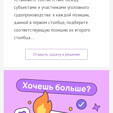
субъектами и участниками уголовного
судопроизводства: к каждой позиции,
данной в первом столбце, подберите
соответствующую позицию из второго
столбца.…