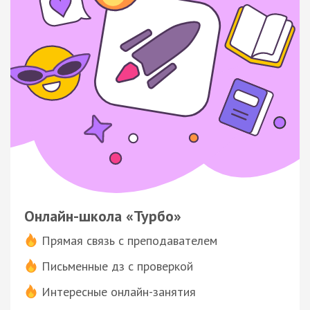
Онлайн-школа «Турбо»
Прямая связь с преподавателем
Письменные дз с проверкой
Интересные онлайн-занятия