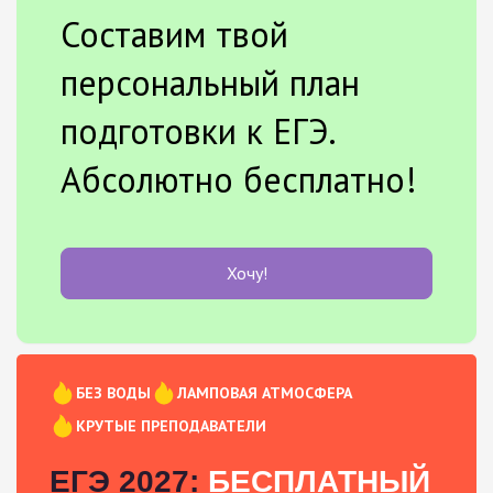
Составим твой
персональный план
подготовки к ЕГЭ.
Абсолютно бесплатно!
Хочу!
БЕЗ ВОДЫ
ЛАМПОВАЯ АТМОСФЕРА
КРУТЫЕ ПРЕПОДАВАТЕЛИ
ЕГЭ 2027:
БЕСПЛАТНЫЙ