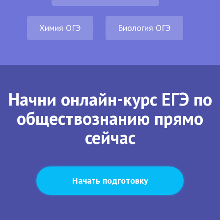
Химия ОГЭ
Биология ОГЭ
Начни онлайн-курс ЕГЭ по
обществознанию прямо
сейчас
Начать подготовку