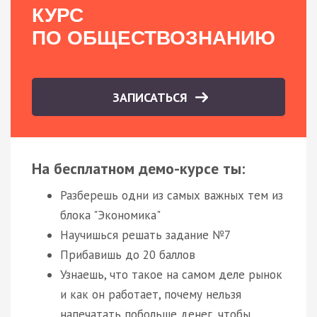
КУРС
ПО ОБЩЕСТВОЗНАНИЮ
ЗАПИСАТЬСЯ
На бесплатном демо-курсе ты:
Разберешь одни из самых важных тем из
блока "Экономика"
Научишься решать задание №7
Прибавишь до 20 баллов
Узнаешь, что такое на самом деле рынок
и как он работает, почему нельзя
напечатать побольше денег, чтобы