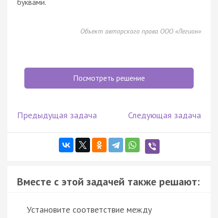
буквами.
Объект авторского права ООО «Легион»
Посмотреть решение
Предыдущая задача
Следующая задача
Вместе с этой задачей также решают:
Установите соответствие между