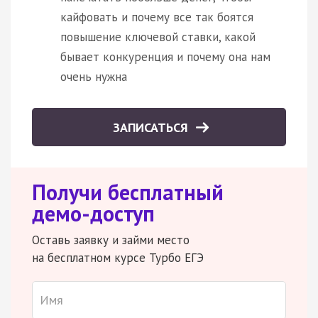
кайфовать и почему все так боятся
повышение ключевой ставки, какой
бывает конкуренция и почему она нам
очень нужна
ЗАПИСАТЬСЯ
Получи бесплатный
демо-доступ
Оставь заявку и займи место
на бесплатном курсе Турбо ЕГЭ