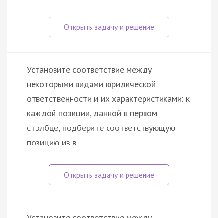
Установите соответствие между
некоторыми видами юридической
ответственности и их характеристиками: к
каждой позиции, данной в первом
столбце, подберите соответствующую
позицию из в…
Установите соответствие между