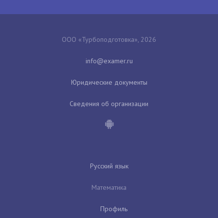
ООО «Турбоподготовка», 2026
Юридические документы
Сведения об организации
Русский язык
Математика
Профиль