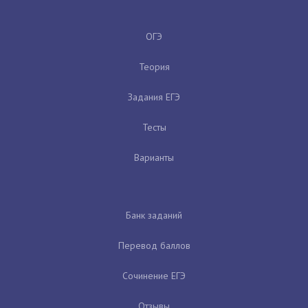
ОГЭ
Теория
Задания ЕГЭ
Тесты
Варианты
Банк заданий
Перевод баллов
Сочинение ЕГЭ
Отзывы