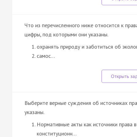
Что из перечисленного ниже относится к пра
цифры, под которыми они указаны.
охранять природу и заботиться об эколо
самос…
Выберите верные суждения об источниках пр
указаны.
Нормативные акты как источники права в
конституционн…