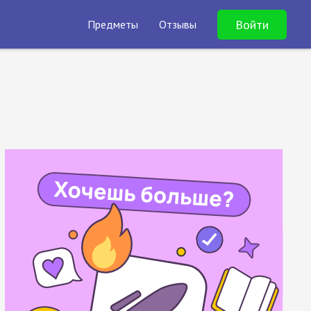
Войти
Предметы
Отзывы