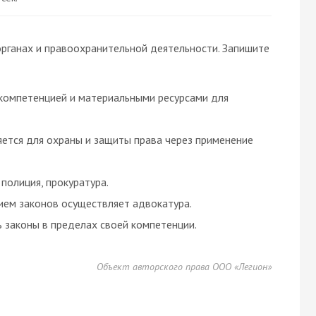
рганах и правоохранительной деятельности. Запишите
компетенцией и материальными ресурсами для
ется для охраны и защиты права через применение
полиция, прокуратура.
ем законов осуществляет адвокатура.
 законы в пределах своей компетенции.
Объект авторского права ООО «Легион»