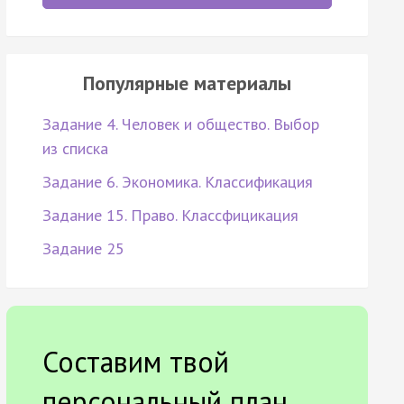
Популярные материалы
Задание 4. Человек и общество. Выбор
из списка
Задание 6. Экономика. Классификация
Задание 15. Право. Классфицикация
Задание 25
Составим твой
персональный план