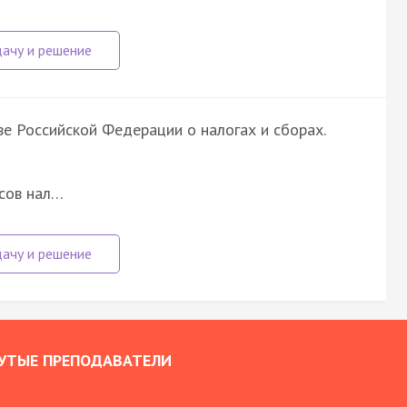
 Российской Федерации о налогах и сборах.
сов нал…
УТЫЕ ПРЕПОДАВАТЕЛИ