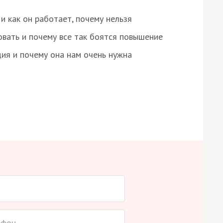
и как он работает, почему нельзя
овать и почему все так боятся повышение
ция и почему она нам очень нужна