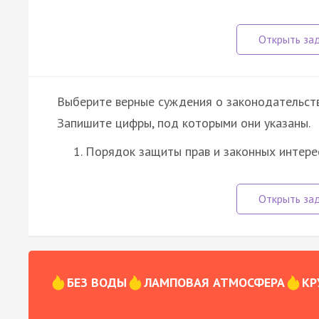
Выберите верные суждения о законодательстве
Запишите цифры, под которыми они указаны.
Порядок защиты прав и законных интере
БЕЗ ВОДЫ
ЛАМПОВАЯ АТМОСФЕРА
КР