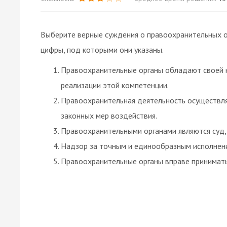
Выберите верные суждения о правоохранительных о
цифры, под которыми они указаны.
Правоохранительные органы обладают своей 
реализации этой компетенции.
Правоохранительная деятельность осуществля
законных мер воздействия.
Правоохранительными органами являются суд, 
Надзор за точным и единообразным исполнени
Правоохранительные органы вправе принимать