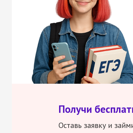
Получи беспла
Оставь заявку и займ