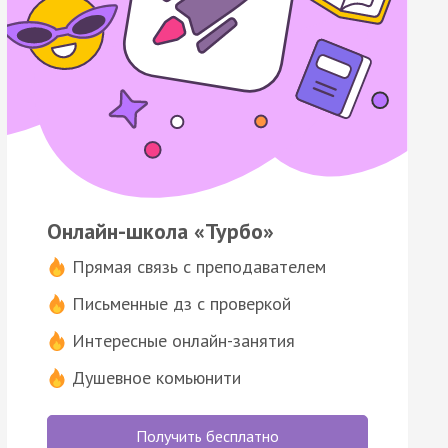
Онлайн-школа «Турбо»
Прямая связь с преподавателем
Письменные дз с проверкой
Интересные онлайн-занятия
Душевное комьюнити
Получить бесплатно