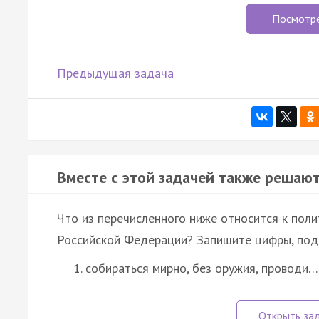
Посмотр
Предыдущая задача
Вместе с этой задачей также решают
Что из перечисленного ниже относится к пол
Российской Федерации? Запишите цифры, под 
собираться мирно, без оружия, проводи…