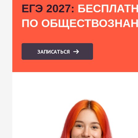
ЕГЭ 2027:
БЕСПЛАТН
ПО ОБЩЕСТВОЗНА
ЗАПИСАТЬСЯ