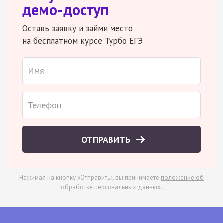
демо-доступ
Оставь заявку и займи место
на бесплатном курсе Турбо ЕГЭ
ОТПРАВИТЬ
Нажимая на кнопку «Отправить», вы принимаете
положение об
обработке персональных данных
.