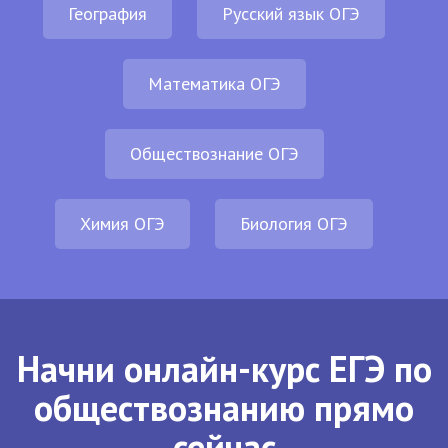
География
Русский язык ОГЭ
Математика ОГЭ
Обществознание ОГЭ
Химия ОГЭ
Биология ОГЭ
Начни онлайн-курс ЕГЭ по
обществознанию прямо
сейчас