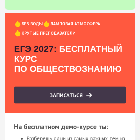
БЕЗ ВОДЫ
ЛАМПОВАЯ АТМОСФЕРА
КРУТЫЕ ПРЕПОДАВАТЕЛИ
ЕГЭ 2027:
БЕСПЛАТНЫЙ
КУРС
ПО ОБЩЕСТВОЗНАНИЮ
ЗАПИСАТЬСЯ
На бесплатном демо-курсе ты:
Разберешь одни из самых важных тем из