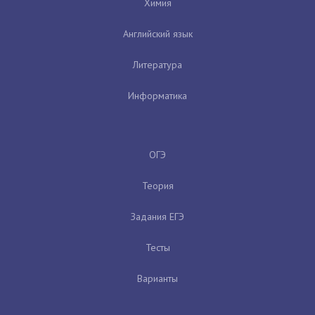
Химия
Английский язык
Литература
Информатика
ОГЭ
Теория
Задания ЕГЭ
Тесты
Варианты