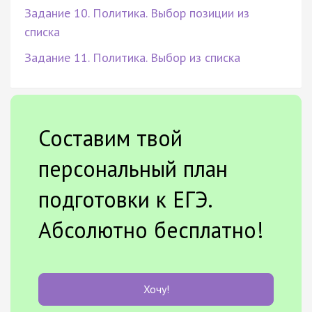
Задание 10. Политика. Выбор позиции из
списка
Задание 11. Политика. Выбор из списка
Составим твой
персональный план
подготовки к ЕГЭ.
Абсолютно бесплатно!
Хочу!