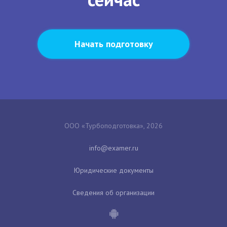
Начать подготовку
ООО «Турбоподготовка», 2026
Юридические документы
Сведения об организации