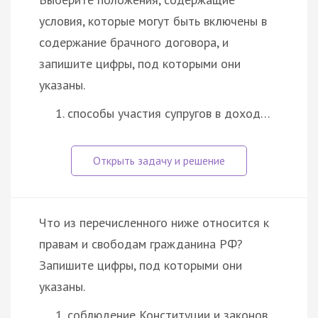
условия, которые могут быть включены в
содержание брачного договора, и
запишите цифры, под которыми они
указаны.
способы участия супругов в доход…
Что из перечисленного ниже относится к
правам и свободам гражданина РФ?
Запишите цифры, под которыми они
указаны.
соблюдение Конституции и законов