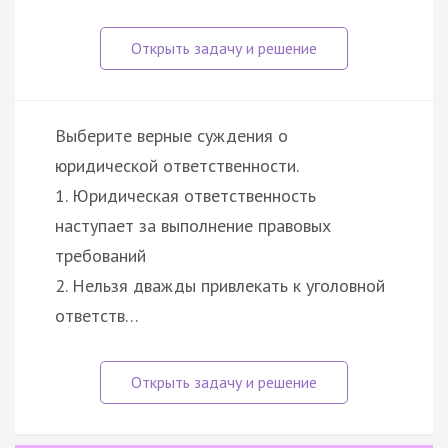
Выберите верные суждения о
юридической ответственности.
1. Юридическая ответственность
наступает за выполнение правовых
требований
2. Нельзя дважды привлекать к уголовной
ответств…