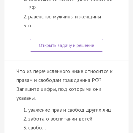
РФ
равенство мужчины и женщины
о…
Что из перечисленного ниже относится к
правам и свободам гражданина РФ?
Запишите цифры, под которыми они
указаны.
уважение прав и свобод других лиц
забота о воспитании детей
свобо…