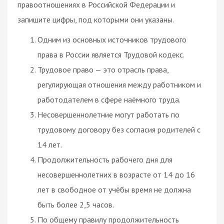
правоотношениях в Российской Федерации и
запишите цифры, под которыми они указаны.
Одним из основных источников трудового
права в России является Трудовой кодекс.
Трудовое право — это отрасль права,
регулирующая отношения между работником и
работодателем в сфере наёмного труда.
Несовершеннолетние могут работать по
трудовому договору без согласия родителей с
14 лет.
Продолжительность рабочего дня для
несовершеннолетних в возрасте от 14 до 16
лет в свободное от учёбы время не должна
быть более 2,5 часов.
По общему правилу продолжительность