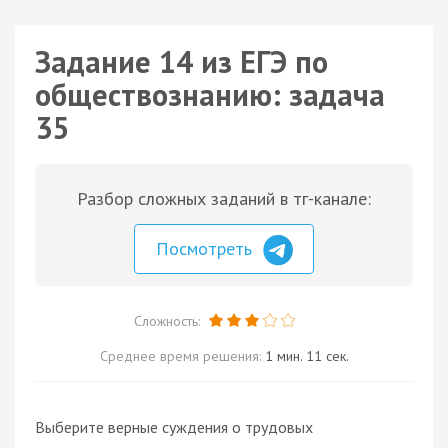
Задание 14 из ЕГЭ по
обществознанию: задача
35
Разбор сложных заданий в тг-канале:
Посмотреть
Сложность:
Среднее время решения:
1 мин. 11 сек.
Выберите верные суждения о трудовых