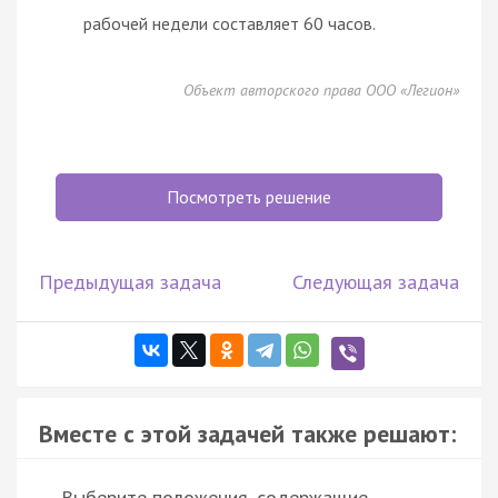
рабочей недели составляет 60 часов.
Объект авторского права ООО «Легион»
Посмотреть решение
Предыдущая задача
Следующая задача
Вместе с этой задачей также решают:
Выберите положения, содержащие