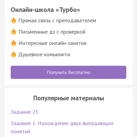
Онлайн-школа «Турбо»
Прямая связь с преподавателем
Письменные дз с проверкой
Интересные онлайн-занятия
Душевное комьюнити
Получить бесплатно
Популярные материалы
Задание 25
Задание 1. Нахождение двух выпадающих
понятий