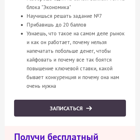
блока "Экономика"
Научишься решать задание №7
Прибавишь до 20 баллов
Узнаешь, что такое на самом деле рынок
и как он работает, почему нельзя
напечатать побольше денег, чтобы
кайфовать и почему все так боятся
повышение ключевой ставки, какой
бывает конкуренция и почему она нам
очень нужна
ЗАПИСАТЬСЯ
Получи бесплатный