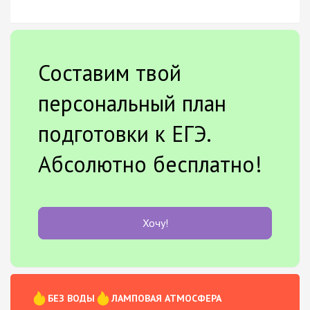
Составим твой
персональный план
подготовки к ЕГЭ.
Абсолютно бесплатно!
Хочу!
БЕЗ ВОДЫ
ЛАМПОВАЯ АТМОСФЕРА