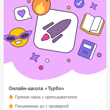
Онлайн-школа «Турбо»
Прямая связь с преподавателем
Письменные дз с проверкой