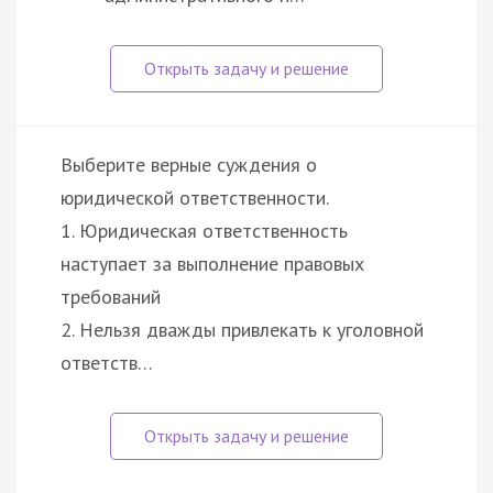
Выберите верные суждения о
юридической ответственности.
1. Юридическая ответственность
наступает за выполнение правовых
требований
2. Нельзя дважды привлекать к уголовной
ответств…