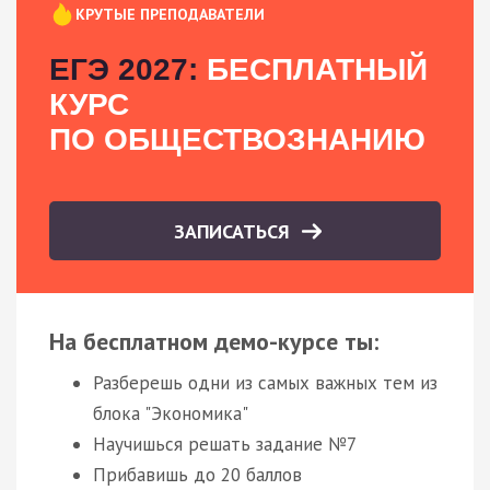
КРУТЫЕ ПРЕПОДАВАТЕЛИ
ЕГЭ 2027:
БЕСПЛАТНЫЙ
КУРС
ПО ОБЩЕСТВОЗНАНИЮ
ЗАПИСАТЬСЯ
На бесплатном демо-курсе ты:
Разберешь одни из самых важных тем из
блока "Экономика"
Научишься решать задание №7
Прибавишь до 20 баллов