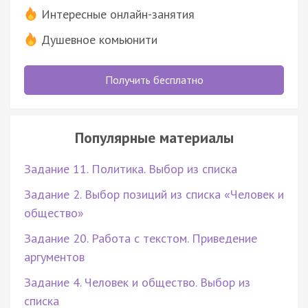
Интересные онлайн-занятия
Душевное комьюнити
Получить бесплатно
Популярные материалы
Задание 11. Политика. Выбор из списка
Задание 2. Выбор позиций из списка «Человек и
общество»
Задание 20. Работа с текстом. Приведение
аргументов
Задание 4. Человек и общество. Выбор из
списка