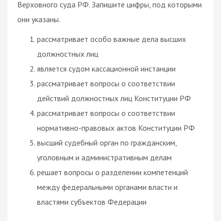
Верховного суда РФ. Запишите цифры, под которыми
они указаны.
рассматривает особо важные дела высших
должностных лиц
является судом кассационной инстанции
рассматривает вопросы о соответствии
действий должностных лиц Конституции РФ
рассматривает вопросы о соответствии
нормативно-правовых актов Конституции РФ
высший судебный орган по гражданским,
уголовным и административным делам
решает вопросы о разделении компетенций
между федеральными органами власти и
властями субъектов Федерации