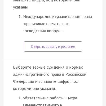
указаны.
Международное гуманитарное право
ограничивает негативные
последствия вооруж…
Выберите верные суждения о нормах
административного права в Российской
Федерации и запишите цифры, под
которыми они указаны.
обязательные работы – мера
административного н…