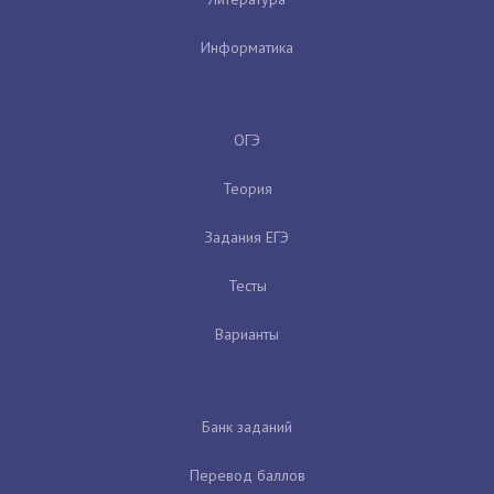
Информатика
ОГЭ
Теория
Задания ЕГЭ
Тесты
Варианты
Банк заданий
Перевод баллов