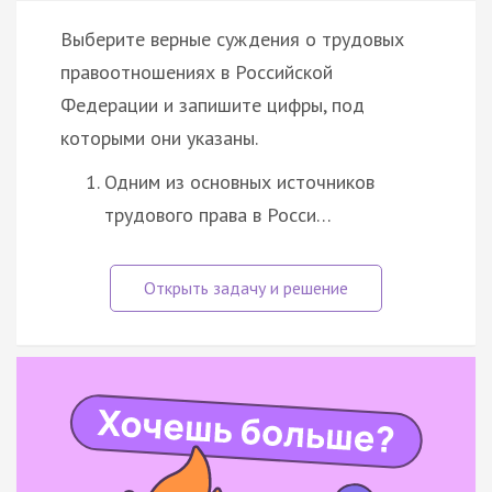
Выберите верные суждения о трудовых
правоотношениях в Российской
Федерации и запишите цифры, под
которыми они указаны.
Одним из основных источников
трудового права в Росси…