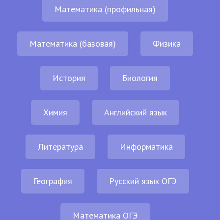
Математика (профильная)
Математика (базовая)
Физика
История
Биология
Химия
Английский язык
Литература
Информатика
География
Русский язык ОГЭ
Математика ОГЭ