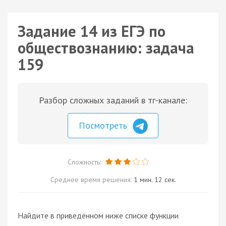
Задание 14 из ЕГЭ по
обществознанию: задача
159
Разбор сложных заданий в тг-канале:
Посмотреть
Сложность:
Среднее время решения:
1 мин. 12 сек.
Найдите в приведённом ниже списке функции