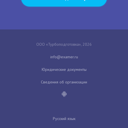
ООО «Турбоподготовка», 2026
Юридические документы
Сведения об организации
Русский язык