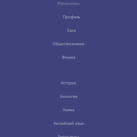
Математика
Профиль
База
Обществознание
Физика
История
Биология
Химия
Английский язык
Литература