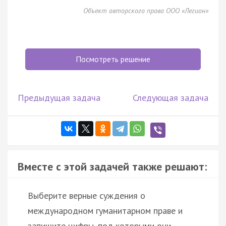
Объект авторского права ООО «Легион»
Посмотреть решение
Предыдущая задача
Следующая задача
Вместе с этой задачей также решают:
Выберите верные суждения о
международном гуманитарном праве и
запишите цифры, под которыми они