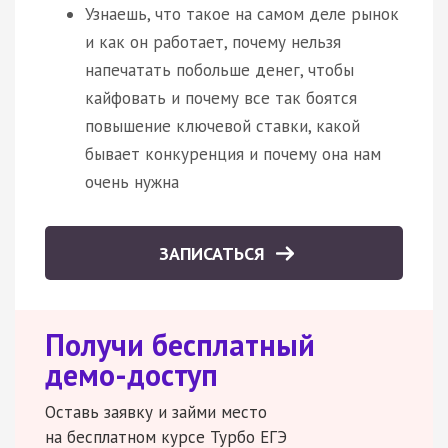
Узнаешь, что такое на самом деле рынок
и как он работает, почему нельзя
напечатать побольше денег, чтобы
кайфовать и почему все так боятся
повышение ключевой ставки, какой
бывает конкуренция и почему она нам
очень нужна
ЗАПИСАТЬСЯ
Получи бесплатный
демо-доступ
Оставь заявку и займи место
на бесплатном курсе Турбо ЕГЭ