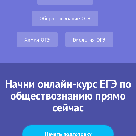
Обществознание ОГЭ
Химия ОГЭ
Биология ОГЭ
Начни онлайн-курс ЕГЭ по
обществознанию прямо
сейчас
Начать подготовку