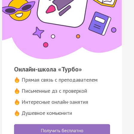
Онлайн-школа «Турбо»
Прямая связь с преподавателем
Письменные дз с проверкой
Интересные онлайн-занятия
Душевное комьюнити
Получить бесплатно