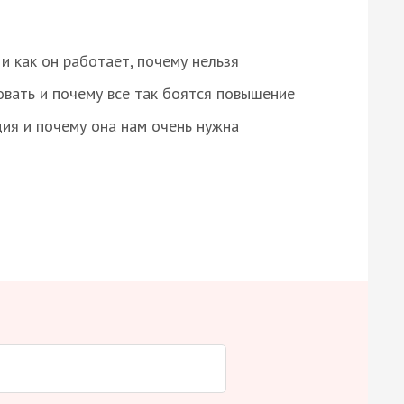
и как он работает, почему нельзя
овать и почему все так боятся повышение
ция и почему она нам очень нужна