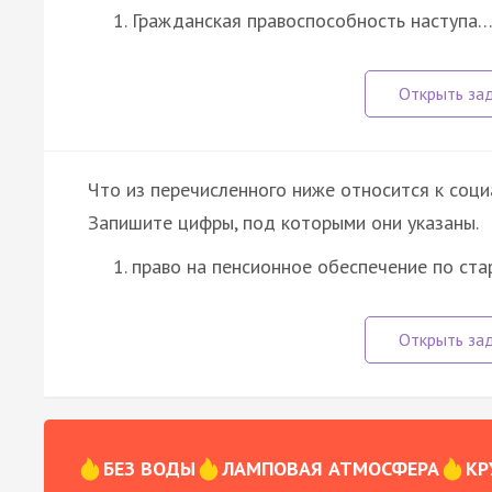
Гражданская правоспособность наступа
Что из перечисленного ниже относится к соц
Запишите цифры, под которыми они указаны.
право на пенсионное обеспечение по ста
БЕЗ ВОДЫ
ЛАМПОВАЯ АТМОСФЕРА
КР