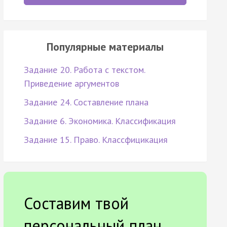
Популярные материалы
Задание 20. Работа с текстом.
Приведение аргументов
Задание 24. Составление плана
Задание 6. Экономика. Классификация
Задание 15. Право. Классфицикация
Составим твой
персональный план