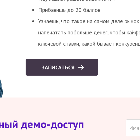
Прибавишь до 20 баллов
Узнаешь, что такое на самом деле рынок 
напечатать побольше денег, чтобы кайф
ключевой ставки, какой бывает конкурен
ЗАПИСАТЬСЯ
тный демо-доступ