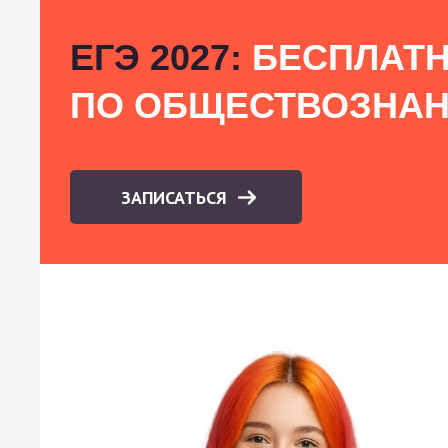
ЕГЭ 2027:
БЕСПЛАТН
ПО ОБЩЕСТВОЗНА
ЗАПИСАТЬСЯ