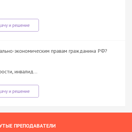
…
иально-экономическим правам гражданина РФ?
рости, инвалид…
УТЫЕ ПРЕПОДАВАТЕЛИ