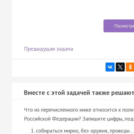
Посмотр
Предыдущая задача
Вместе с этой задачей также решают
Что из перечисленного ниже относится к пол
Российской Федерации? Запишите цифры, под 
собираться мирно, без оружия, проводи…