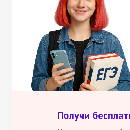
Получи беспла