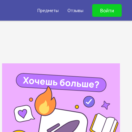
Войти
Предметы
Отзывы