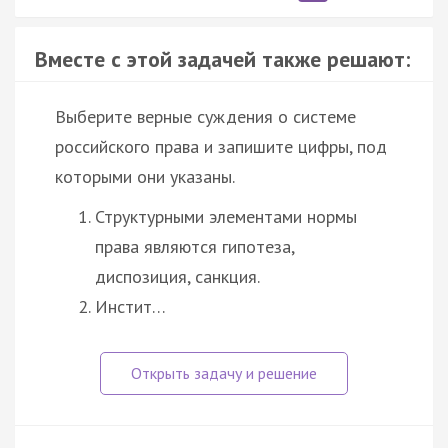
Вместе с этой задачей также решают:
Выберите верные суждения о системе
российского права и запишите цифры, под
которыми они указаны.
Структурными элементами нормы
права являются гипотеза,
диспозиция, санкция.
Инстит…