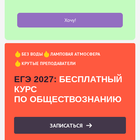
Хочу!
БЕЗ ВОДЫ
ЛАМПОВАЯ АТМОСФЕРА
КРУТЫЕ ПРЕПОДАВАТЕЛИ
ЕГЭ 2027:
БЕСПЛАТНЫЙ
КУРС
ПО ОБЩЕСТВОЗНАНИЮ
ЗАПИСАТЬСЯ