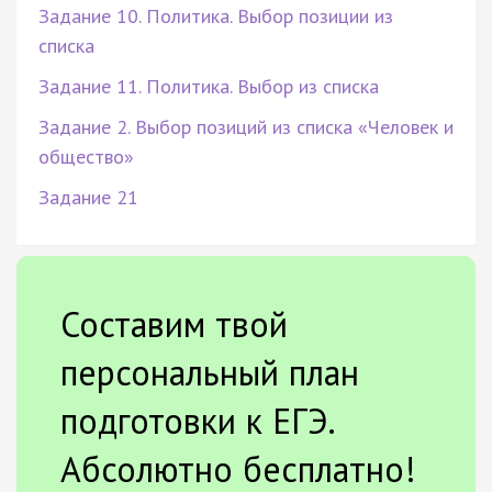
Задание 10. Политика. Выбор позиции из
списка
Задание 11. Политика. Выбор из списка
Задание 2. Выбор позиций из списка «Человек и
общество»
Задание 21
Составим твой
персональный план
подготовки к ЕГЭ.
Абсолютно бесплатно!