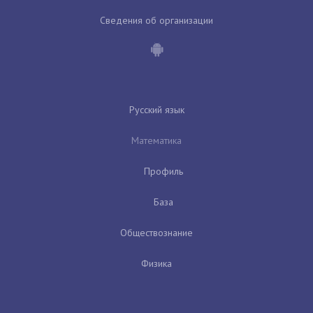
Сведения об организации
Русский язык
Математика
Профиль
База
Обществознание
Физика