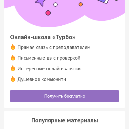
Онлайн-школа «Турбо»
Прямая связь с преподавателем
Письменные дз с проверкой
Интересные онлайн-занятия
Душевное комьюнити
Получить бесплатно
Популярные материалы