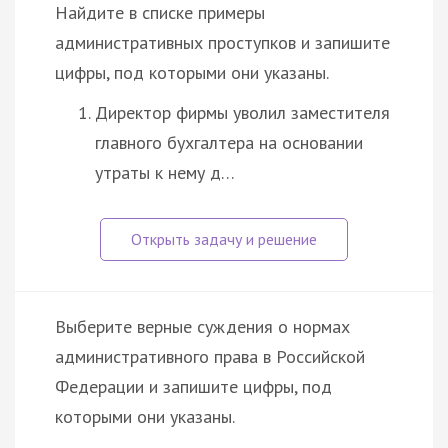
Найдите в списке примеры
административных проступков и запишите
цифры, под которыми они указаны.
Директор фирмы уволил заместителя
главного бухгалтера на основании
утраты к нему д…
Выберите верные суждения о нормах
административного права в Российской
Федерации и запишите цифры, под
которыми они указаны.