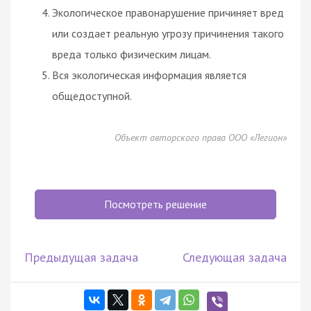
Экологическое правонарушение причиняет вред
или создает реальную угрозу причинения такого
вреда только физическим лицам.
Вся экологическая информация является
общедоступной.
Объект авторского права ООО «Легион»
Посмотреть решение
Предыдущая задача
Следующая задача