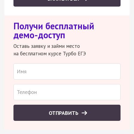
Получи бесплатный
демо-доступ
Оставь заявку и займи место
на бесплатном курсе Турбо ЕГЭ
ОТПРАВИТЬ