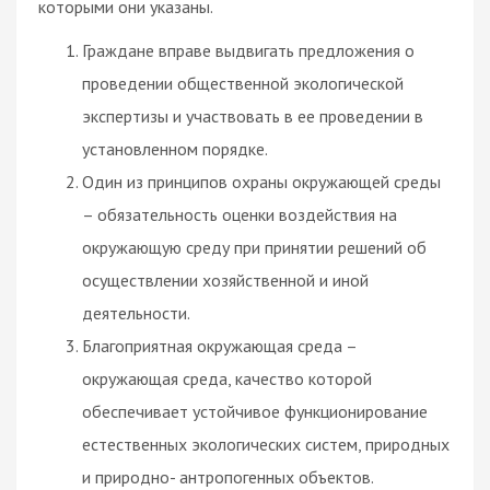
которыми они указаны.
Граждане вправе выдвигать предложения о
проведении общественной экологической
экспертизы и участвовать в ее проведении в
установленном порядке.
Один из принципов охраны окружающей среды
– обязательность оценки воздействия на
окружающую среду при принятии решений об
осуществлении хозяйственной и иной
деятельности.
Благоприятная окружающая среда –
окружающая среда, качество которой
обеспечивает устойчивое функционирование
естественных экологических систем, природных
и природно- антропогенных объектов.