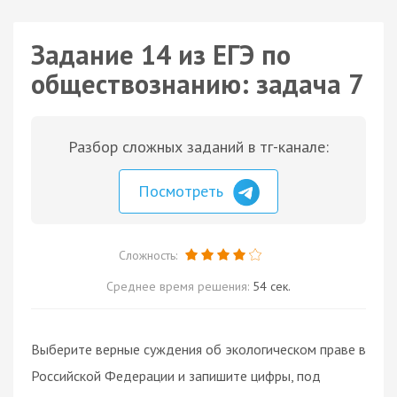
Задание 14 из ЕГЭ по
обществознанию: задача 7
Разбор сложных заданий в тг-канале:
Посмотреть
Сложность:
Среднее время решения:
54 сек.
Выберите верные суждения об экологическом праве в
Российской Федерации и запишите цифры, под