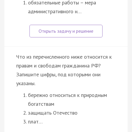
обязательные работы – мера
административного н…
Что из перечисленного ниже относится к
правам и свободам гражданина РФ?
Запишите цифры, под которыми они
указаны.
бережно относиться к природным
богатствам
защищать Отечество
плат…