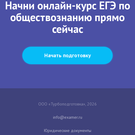
Начни онлайн-курс ЕГЭ по
обществознанию прямо
сейчас
Начать подготовку
ООО «Турбоподготовка», 2026
Юридические документы