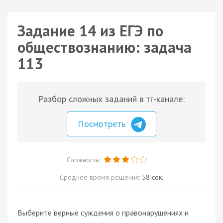
Задание 14 из ЕГЭ по
обществознанию: задача
113
Разбор сложных заданий в тг-канале:
Посмотреть
Сложность:
Среднее время решения:
58 сек.
Выберите верные суждения о правонарушениях и