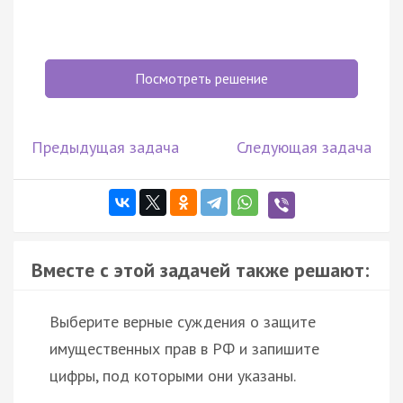
Посмотреть решение
Предыдущая задача
Следующая задача
Вместе с этой задачей также решают:
Выберите верные суждения о защите
имущественных прав в РФ и запишите
цифры, под которыми они указаны.