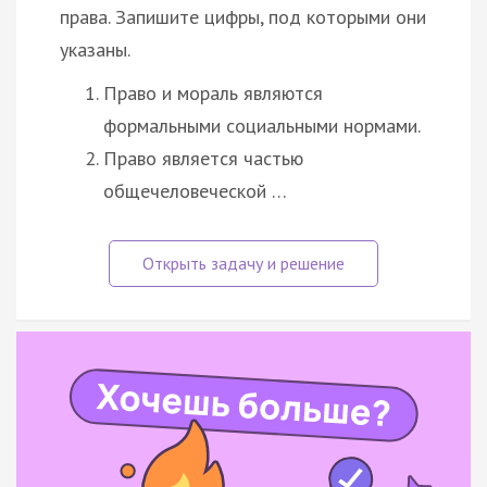
права. Запишите цифры, под которыми они
указаны.
Право и мораль являются
формальными социальными нормами.
Право является частью
общечеловеческой …