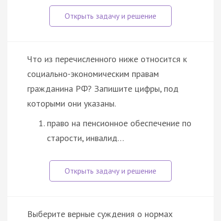
Что из перечисленного ниже относится к
социально-экономическим правам
гражданина РФ? Запишите цифры, под
которыми они указаны.
право на пенсионное обеспечение по
старости, инвалид…
Выберите верные суждения о нормах