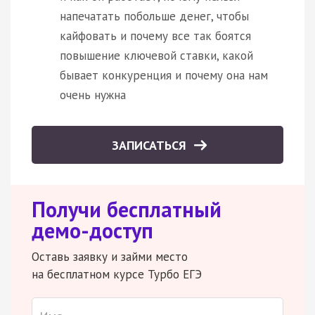
напечатать побольше денег, чтобы
кайфовать и почему все так боятся
повышение ключевой ставки, какой
бывает конкуренция и почему она нам
очень нужна
ЗАПИСАТЬСЯ
Получи бесплатный
демо-доступ
Оставь заявку и займи место
на бесплатном курсе Турбо ЕГЭ