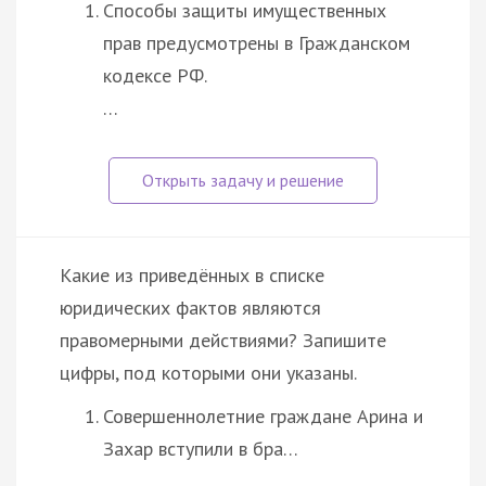
Способы защиты имущественных
прав предусмотрены в Гражданском
кодексе РФ.
…
Какие из приведённых в списке
юридических фактов являются
правомерными действиями? Запишите
цифры, под которыми они указаны.
Совершеннолетние граждане Арина и
Захар вступили в бра…