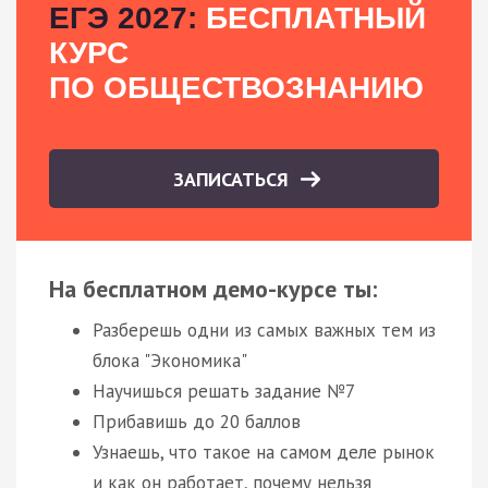
ЕГЭ 2027:
БЕСПЛАТНЫЙ
КУРС
ПО ОБЩЕСТВОЗНАНИЮ
ЗАПИСАТЬСЯ
На бесплатном демо-курсе ты:
Разберешь одни из самых важных тем из
блока "Экономика"
Научишься решать задание №7
Прибавишь до 20 баллов
Узнаешь, что такое на самом деле рынок
и как он работает, почему нельзя