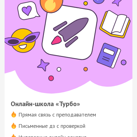
Онлайн-школа «Турбо»
Прямая связь с преподавателем
Письменные дз с проверкой