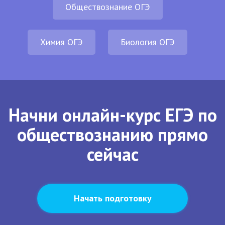
Обществознание ОГЭ
Химия ОГЭ
Биология ОГЭ
Начни онлайн-курс ЕГЭ по
обществознанию прямо
сейчас
Начать подготовку