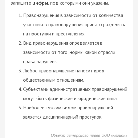
запишите
цифры
, под которыми они указаны.
Правонарушения в зависимости от количества
участников правонарушения принято разделять
на проступки и преступления.
Вид правонарушения определяется в
зависимости от того, нормы какой отрасли
права нарушены.
Любое правонарушение наносит вред
общественным отношениям.
Субъектами административных правонарушений
могут быть физические и юридические лица.
Наиболее тяжким видом правонарушений
является дисциплинарный проступок.
Объект авторского права ООО «Легион»