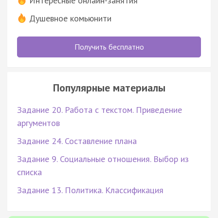
Интересные онлайн-занятия
Душевное комьюнити
Получить бесплатно
Популярные материалы
Задание 20. Работа с текстом. Приведение
аргументов
Задание 24. Составление плана
Задание 9. Социальные отношения. Выбор из
списка
Задание 13. Политика. Классификация