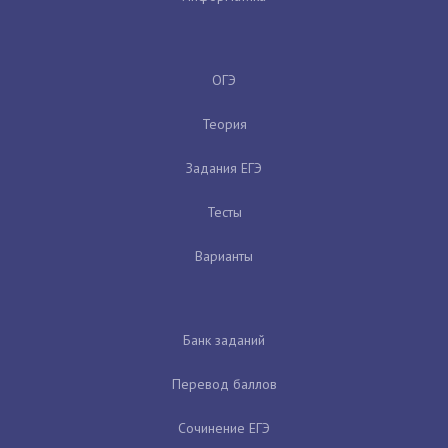
ОГЭ
Теория
Задания ЕГЭ
Тесты
Варианты
Банк заданий
Перевод баллов
Сочинение ЕГЭ