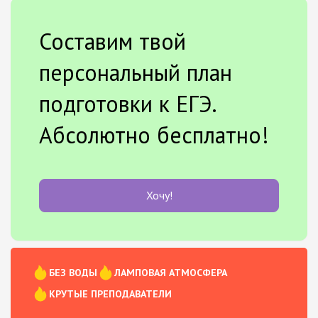
Составим твой
персональный план
подготовки к ЕГЭ.
Абсолютно бесплатно!
Хочу!
БЕЗ ВОДЫ
ЛАМПОВАЯ АТМОСФЕРА
КРУТЫЕ ПРЕПОДАВАТЕЛИ