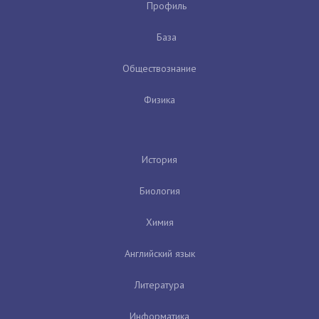
Профиль
База
Обществознание
Физика
История
Биология
Химия
Английский язык
Литература
Информатика