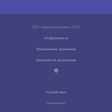
ООО «Турбоподготовка», 2026
Юридические документы
Сведения об организации
Русский язык
Математика