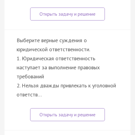
Выберите верные суждения о
юридической ответственности.
1. Юридическая ответственность
наступает за выполнение правовых
требований
2. Нельзя дважды привлекать к уголовной
ответств…