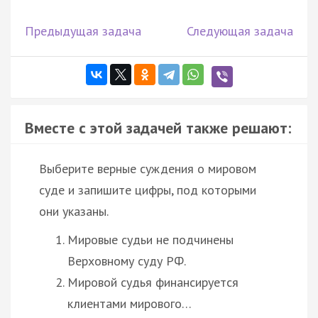
Предыдущая задача
Следующая задача
Вместе с этой задачей также решают:
Выберите верные суждения о мировом
суде и запишите цифры, под которыми
они указаны.
Мировые судьи не подчинены
Верховному суду РФ.
Мировой судья финансируется
клиентами мирового…