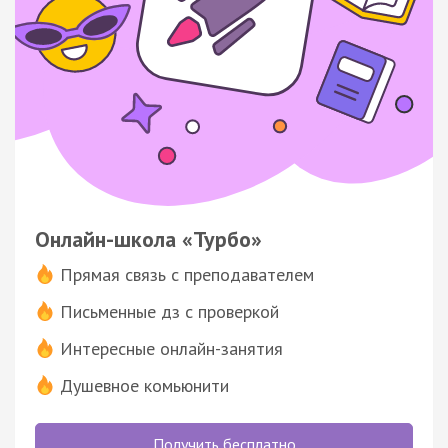
Онлайн-школа «Турбо»
Прямая связь с преподавателем
Письменные дз с проверкой
Интересные онлайн-занятия
Душевное комьюнити
Получить бесплатно