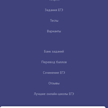
Задания ЕГЭ
Тесты
Варианты
Банк заданий
Перевод баллов
Сочинение ЕГЭ
Отзывы
Лучшие онлайн-школы ЕГЭ