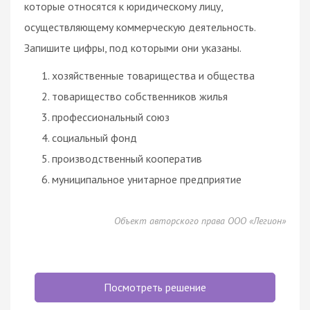
которые относятся к юридическому лицу,
осуществляющему коммерческую деятельность.
Запишите цифры, под которыми они указаны.
хозяйственные товарищества и общества
товарищество собственников жилья
профессиональный союз
социальный фонд
производственный кооператив
муниципальное унитарное предприятие
Объект авторского права ООО «Легион»
Посмотреть решение