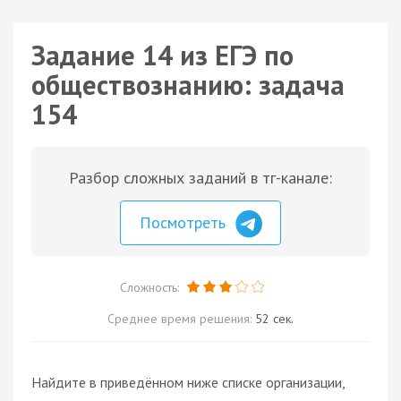
Задание 14 из ЕГЭ по
обществознанию: задача
154
Разбор сложных заданий в тг-канале:
Посмотреть
Сложность:
Среднее время решения:
52 сек.
Найдите в приведённом ниже списке организации,