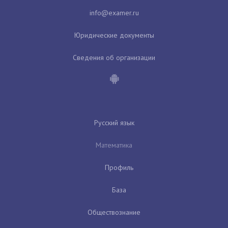
Юридические документы
Сведения об организации
Русский язык
Математика
Профиль
База
Обществознание