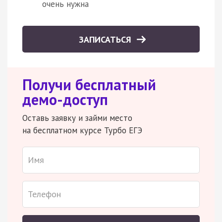
очень нужна
ЗАПИСАТЬСЯ
Получи бесплатный
демо-доступ
Оставь заявку и займи место
на бесплатном курсе Турбо ЕГЭ