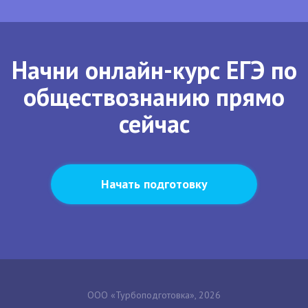
Начни онлайн-курс ЕГЭ по
обществознанию прямо
сейчас
Начать подготовку
ООО «Турбоподготовка», 2026