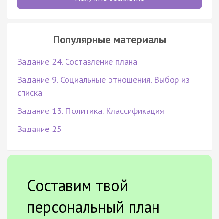
Популярные материалы
Задание 24. Составление плана
Задание 9. Социальные отношения. Выбор из
списка
Задание 13. Политика. Классификация
Задание 25
Составим твой
персональный план