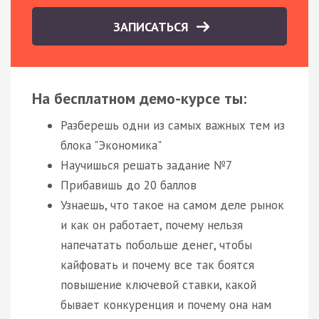
ЗАПИСАТЬСЯ
На бесплатном демо-курсе ты:
Разберешь одни из самых важных тем из
блока "Экономика"
Научишься решать задание №7
Прибавишь до 20 баллов
Узнаешь, что такое на самом деле рынок
и как он работает, почему нельзя
напечатать побольше денег, чтобы
кайфовать и почему все так боятся
повышение ключевой ставки, какой
бывает конкуренция и почему она нам