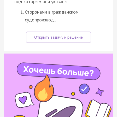
под которым они указаны.
Сторонами в гражданском
судопроизвод…