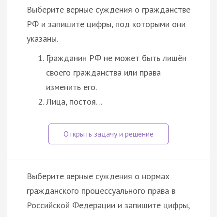
Выберите верные суждения о гражданстве
РФ и запишите цифры, под которыми они
указаны.
Гражданин РФ не может быть лишён
своего гражданства или права
изменить его.
Лица, постоя…
Выберите верные суждения о нормах
гражданского процессуального права в
Российской Федерации и запишите цифры,