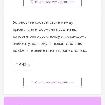
Установите соответствие между
признаками и формами правления,
которые они характеризуют: к каждому
элементу, данному в первом столбце,
подберите элемент из второго столбца.
ПРИЗ…