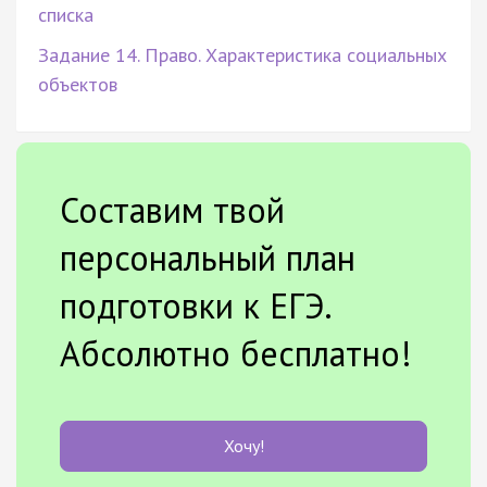
списка
Задание 14. Право. Характеристика социальных
объектов
Составим твой
персональный план
подготовки к ЕГЭ.
Абсолютно бесплатно!
Хочу!