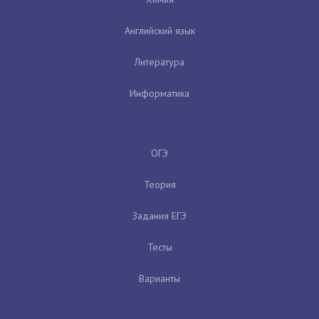
Английский язык
Литература
Информатика
ОГЭ
Теория
Задания ЕГЭ
Тесты
Варианты