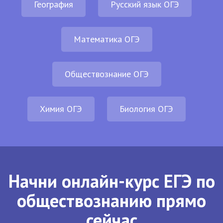
География
Русский язык ОГЭ
Математика ОГЭ
Обществознание ОГЭ
Химия ОГЭ
Биология ОГЭ
Начни онлайн-курс ЕГЭ по
обществознанию прямо
сейчас