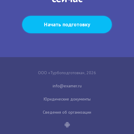
Начать подготовку
ООО «Турбоподготовка», 2026
Юридические документы
Сведения об организации