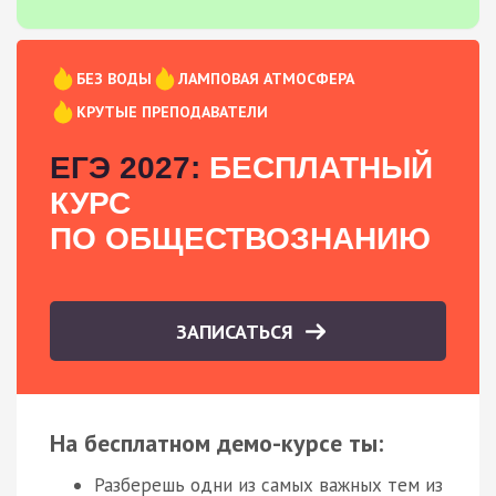
БЕЗ ВОДЫ
ЛАМПОВАЯ АТМОСФЕРА
КРУТЫЕ ПРЕПОДАВАТЕЛИ
ЕГЭ 2027:
БЕСПЛАТНЫЙ
КУРС
ПО ОБЩЕСТВОЗНАНИЮ
ЗАПИСАТЬСЯ
На бесплатном демо-курсе ты:
Разберешь одни из самых важных тем из