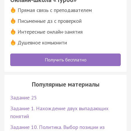
Прямая связь с преподавателем
Письменные дз с проверкой
Интересные онлайн-занятия
Душевное комьюнити
Получить бесплатно
Популярные материалы
Задание 25
Задание 1. Нахождение двух выпадающих
понятий
Задание 10. Политика. Выбор позиции из