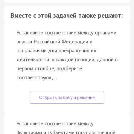
Вместе с этой задачей также решают:
Установите соответствие между органами
власти Российской Федерации и
основаниями для прекращения их
деятельности: к каждой позиции, данной в
первом столбце, подберите
соответствующ…
Установите соответствие между
функциями и субъектами государственной