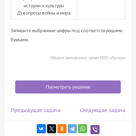
истории и культуры
Д) вопросы войны и мира
Запишите выбранные цифры под соответствующими
буквами.
Объект авторского права ООО «Легион»
Посмотреть решение
Предыдущая задача
Следующая задача