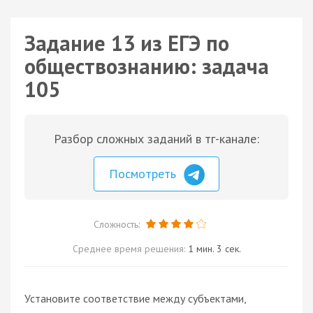
Задание 13 из ЕГЭ по
обществознанию: задача
105
Разбор сложных заданий в тг-канале:
Посмотреть
Сложность:
Среднее время решения:
1 мин. 3 сек.
Установите соответствие между субъектами,