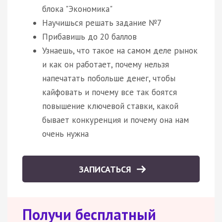
блока "Экономика"
Научишься решать задание №7
Прибавишь до 20 баллов
Узнаешь, что такое на самом деле рынок
и как он работает, почему нельзя
напечатать побольше денег, чтобы
кайфовать и почему все так боятся
повышение ключевой ставки, какой
бывает конкуренция и почему она нам
очень нужна
ЗАПИСАТЬСЯ
Получи бесплатный