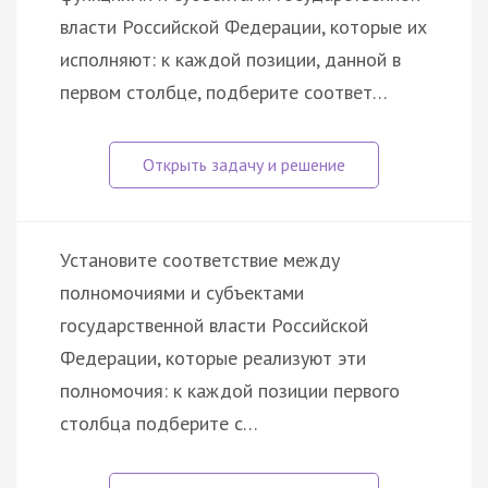
власти Российской Федерации, которые их
исполняют: к каждой позиции, данной в
первом столбце, подберите соответ…
Установите соответствие между
полномочиями и субъектами
государственной власти Российской
Федерации, которые реализуют эти
полномочия: к каждой позиции первого
столбца подберите с…