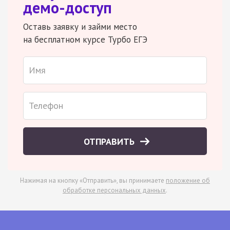
демо-доступ
Оставь заявку и займи место
на бесплатном курсе Турбо ЕГЭ
ОТПРАВИТЬ
Нажимая на кнопку «Отправить», вы принимаете
положение об
обработке персональных данных
.