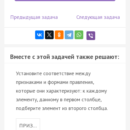
Предыдущая задача
Следующая задача
Вместе с этой задачей также решают:
Установите соответствие между
признаками и формами правления,
которые они характеризуют: к каждому
элементу, данному в первом столбце,
подберите элемент из второго столбца.
ПРИЗ…