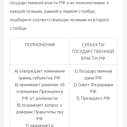
государственной власти РФ и их полномочиями: к
каждой позиции, данной в первом столбце,
подберите соответствующую позицию из второго
столбца.
ПОЛНОМОЧИЯ
СУБЪЕКТЫ
ГОСУДАРСТВЕННОЙ
ВЛАСТИ РФ
А) утверждает изменение
1) Государственная
границ субъектов РФ
дума РФ
Б) принимает решение об
2) Совет Федерации
отрешении Президента
РФ
РФ от должности
3) Президент РФ
В) поднимает вопрос о
доверии Правительству
РФ
Г) назначает и