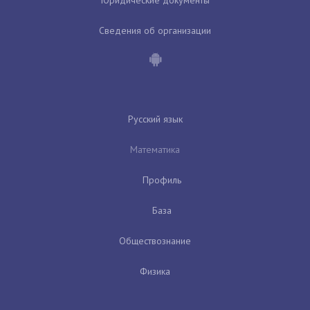
Сведения об организации
Русский язык
Математика
Профиль
База
Обществознание
Физика