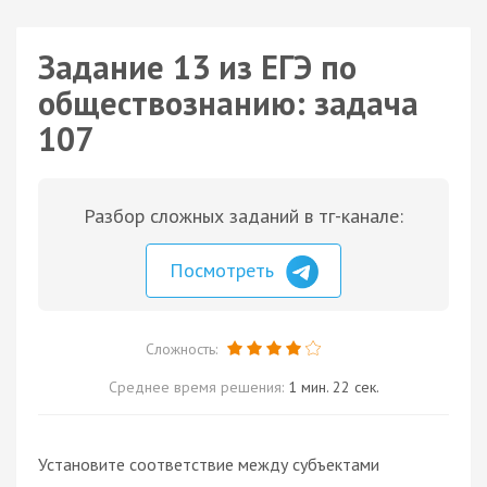
Задание 13 из ЕГЭ по
обществознанию: задача
107
Разбор сложных заданий в тг-канале:
Посмотреть
Сложность:
Среднее время решения:
1 мин. 22 сек.
Установите соответствие между субъектами