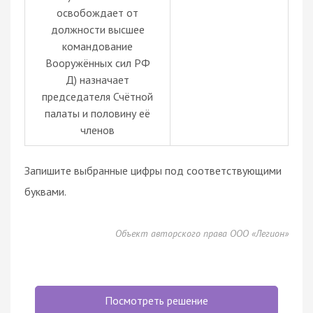
освобождает от
должности высшее
командование
Вооружённых сил РФ
Д) назначает
председателя Счётной
палаты и половину её
членов
Запишите выбранные цифры под соответствующими
буквами.
Объект авторского права ООО «Легион»
Посмотреть решение