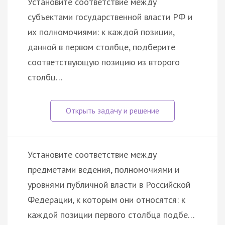
Установите соответствие между
субъектами государственной власти РФ и
их полномочиями: к каждой позиции,
данной в первом столбце, подберите
соответствующую позицию из второго
столбц…
Установите соответствие между
предметами ведения, полномочиями и
уровнями публичной власти в Российской
Федерации, к которым они относятся: к
каждой позиции первого столбца подбе…