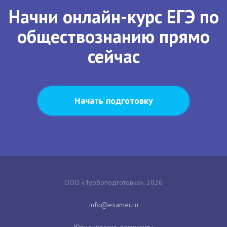
Начни онлайн-курс ЕГЭ по
обществознанию прямо
сейчас
Начать подготовку
ООО «Турбоподготовка», 2026
Юридические документы