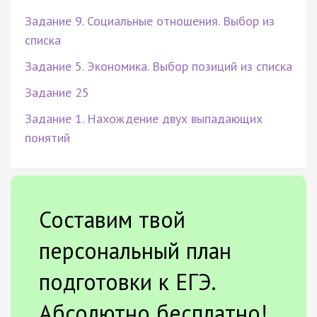
Задание 9. Социальные отношения. Выбор из
списка
Задание 5. Экономика. Выбор позиций из списка
Задание 25
Задание 1. Нахождение двух выпадающих
понятий
Составим твой
персональный план
подготовки к ЕГЭ.
Абсолютно бесплатно!