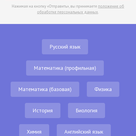
Нажимая на кнопку «Отправить», вы принимаете
положение об
обработке персональных данных
.
Русский язык
Математика (профильная)
Математика (базовая)
Физика
История
Биология
Химия
Английский язык