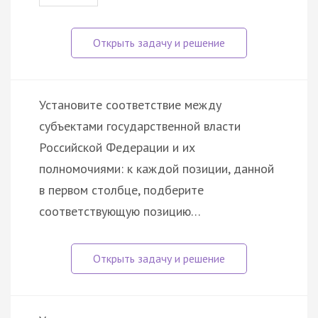
Установите соответствие между
субъектами государственной власти
Российской Федерации и их
полномочиями: к каждой позиции, данной
в первом столбце, подберите
соответствующую позицию…