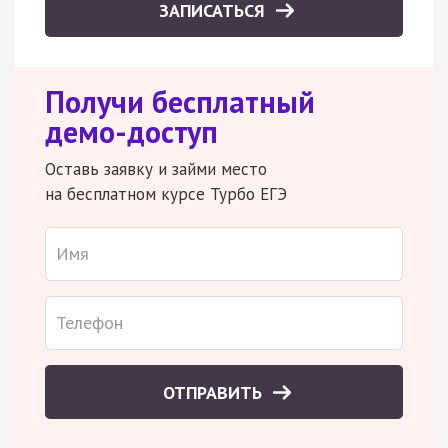
ЗАПИСАТЬСЯ
Получи бесплатный
демо-доступ
Оставь заявку и займи место
на бесплатном курсе Турбо ЕГЭ
ОТПРАВИТЬ