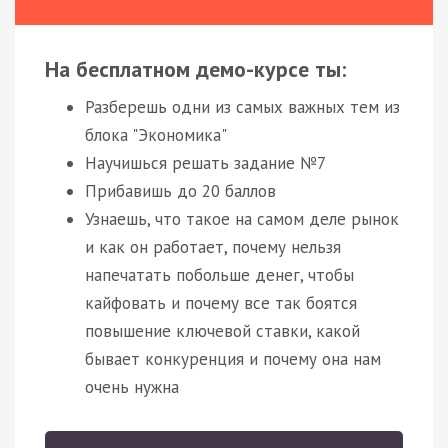
На бесплатном демо-курсе ты:
Разберешь одни из самых важных тем из
блока "Экономика"
Научишься решать задание №7
Прибавишь до 20 баллов
Узнаешь, что такое на самом деле рынок
и как он работает, почему нельзя
напечатать побольше денег, чтобы
кайфовать и почему все так боятся
повышение ключевой ставки, какой
бывает конкуренция и почему она нам
очень нужна