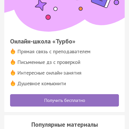
Онлайн-школа «Турбо»
Прямая связь с преподавателем
Письменные дз с проверкой
Интересные онлайн-занятия
Душевное комьюнити
Получить бесплатно
Популярные материалы