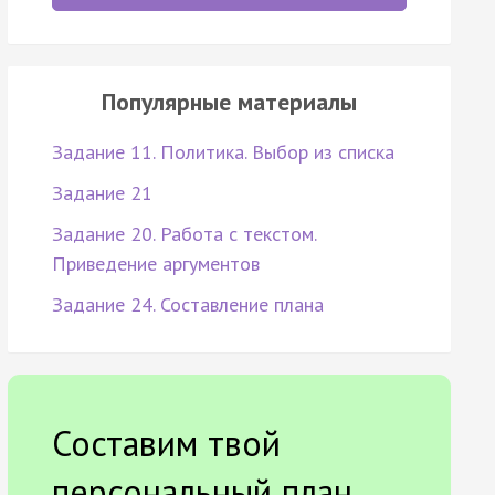
Популярные материалы
Задание 11. Политика. Выбор из списка
Задание 21
Задание 20. Работа с текстом.
Приведение аргументов
Задание 24. Составление плана
Составим твой
персональный план