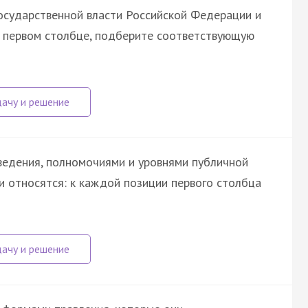
осударственной власти Российской Федерации и
в первом столбце, подберите соответствующую
ведения, полномочиями и уровнями публичной
и относятся: к каждой позиции первого столбца