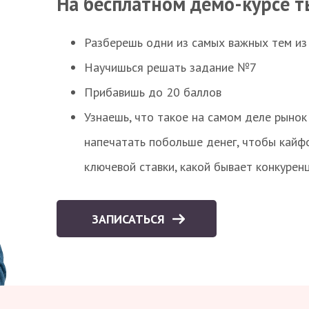
На бесплатном демо-курсе т
Разберешь одни из самых важных тем из
Научишься решать задание №7
Прибавишь до 20 баллов
Узнаешь, что такое на самом деле рынок 
напечатать побольше денег, чтобы кайф
ключевой ставки, какой бывает конкурен
ЗАПИСАТЬСЯ