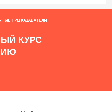
УТЫЕ ПРЕПОДАВАТЕЛИ
ЫЙ КУРС
НИЮ