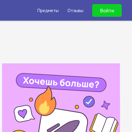
Войти
Предметы
Отзывы