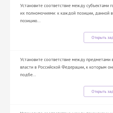
Установите соответствие между субъектами г
их полномочиями: к каждой позиции, данной 
позицию…
Установите соответствие между предметами 
власти в Российской Федерации, к которым он
подбе…