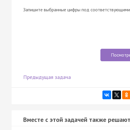
Запишите выбранные цифры под соответствующими 
Посмотр
Предыдущая задача
Вместе с этой задачей также решают