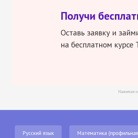
Получи беспла
Оставь заявку и займ
на бесплатном курсе 
Нажимая н
Русский язык
Математика (профильная