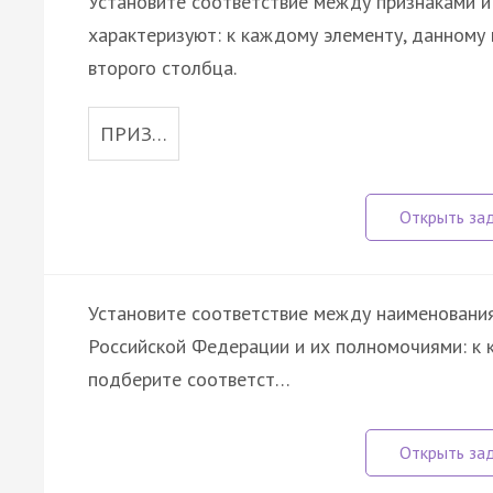
Установите соответствие между признаками и
характеризуют: к каждому элементу, данному 
второго столбца.
ПРИЗ…
Установите соответствие между наименования
Российской Федерации и их полномочиями: к 
подберите соответст…