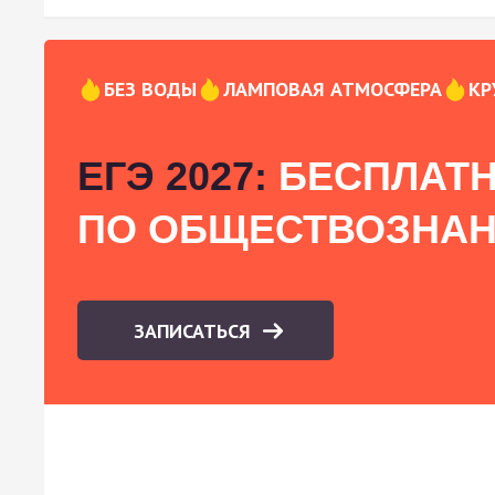
БЕЗ ВОДЫ
ЛАМПОВАЯ АТМОСФЕРА
КР
ЕГЭ 2027:
БЕСПЛАТН
ПО ОБЩЕСТВОЗНА
ЗАПИСАТЬСЯ