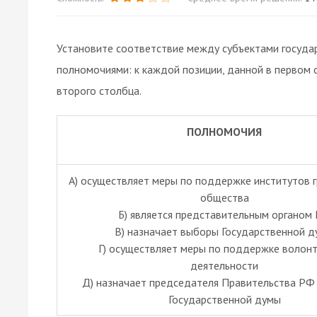
Установите соответствие между субъектами госуда
полномочиями: к каждой позиции, данной в первом
второго столбца.
ПОЛНОМОЧИЯ
А) осуществляет меры по поддержке институтов 
общества
Б) является представительным органом
B) назначает выборы Государственной 
Г) осуществляет меры по поддержке волон
деятельности
Д) назначает председателя Правительства РФ 
Государственной думы