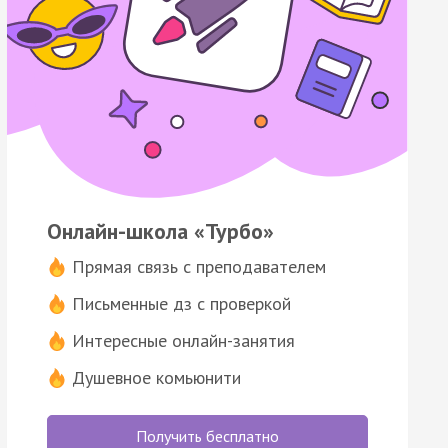
Онлайн-школа «Турбо»
Прямая связь с преподавателем
Письменные дз с проверкой
Интересные онлайн-занятия
Душевное комьюнити
Получить бесплатно