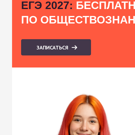
ЕГЭ 2027:
БЕСПЛАТН
ПО ОБЩЕСТВОЗНА
ЗАПИСАТЬСЯ