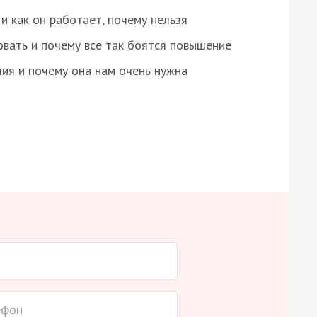
и как он работает, почему нельзя
овать и почему все так боятся повышение
ция и почему она нам очень нужна