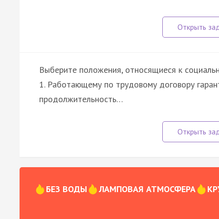
Выберите положения, относящиеся к социаль
1. Работающему по трудовому договору гара
продолжительность…
БЕЗ ВОДЫ
ЛАМПОВАЯ АТМОСФЕРА
КР