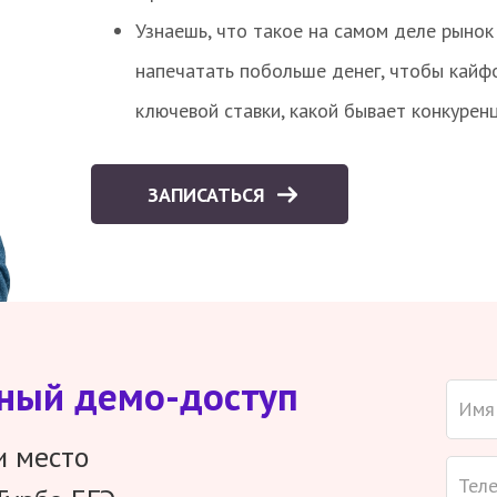
Узнаешь, что такое на самом деле рынок 
напечатать побольше денег, чтобы кайф
ключевой ставки, какой бывает конкурен
ЗАПИСАТЬСЯ
тный демо-доступ
и место