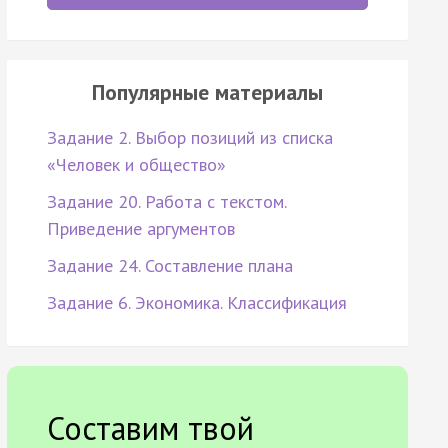
Популярные материалы
Задание 2. Выбор позиций из списка
«Человек и общество»
Задание 20. Работа с текстом.
Приведение аргументов
Задание 24. Составление плана
Задание 6. Экономика. Классификация
Составим твой