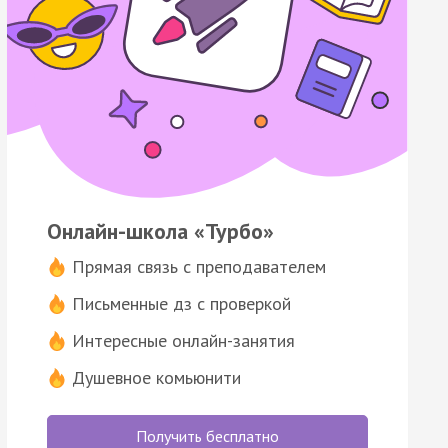
Онлайн-школа «Турбо»
Прямая связь с преподавателем
Письменные дз с проверкой
Интересные онлайн-занятия
Душевное комьюнити
Получить бесплатно