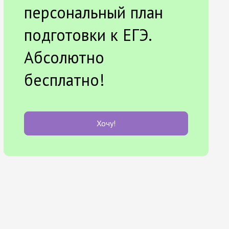
персональный план
подготовки к ЕГЭ.
Абсолютно
бесплатно!
Хочу!