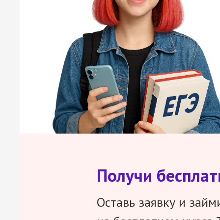
Получи беспла
Оставь заявку и займ