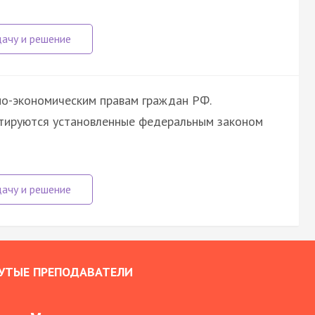
но-экономическим правам граждан РФ.
нтируются установленные федеральным законом
УТЫЕ ПРЕПОДАВАТЕЛИ