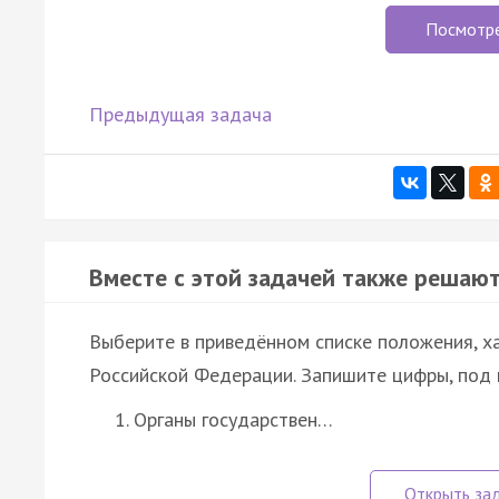
Посмотр
Предыдущая задача
Вместе с этой задачей также решают
Выберите в приведённом списке положения, 
Российской Федерации. Запишите цифры, под
Органы государствен…