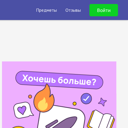
Войти
Предметы
Отзывы