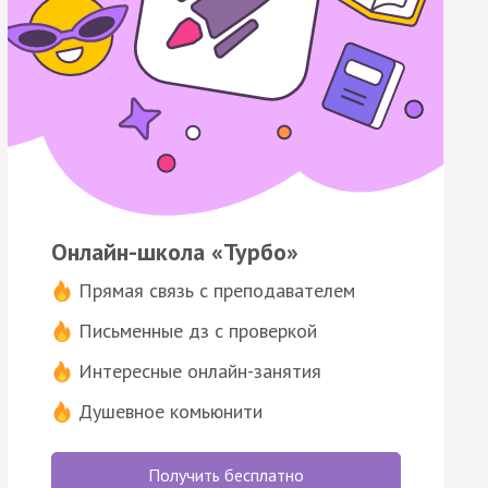
Онлайн-школа «Турбо»
Прямая связь с преподавателем
Письменные дз с проверкой
Интересные онлайн-занятия
Душевное комьюнити
Получить бесплатно