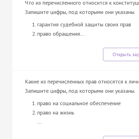
Что из перечисленного относится к конститу
Запишите цифры, под которыми они указаны.
гарантия судебной защиты своих прав
право обращения…
Какие из перечисленных прав относятся к ли
Запишите цифры, под которыми они указаны.
право на социальное обеспечение
право на жизнь
…