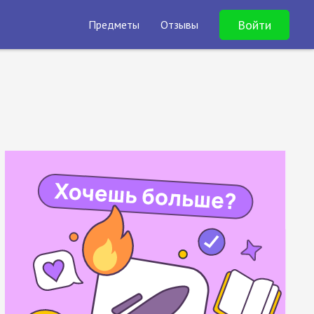
Войти
Предметы
Отзывы