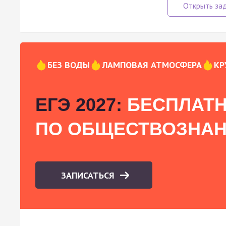
БЕЗ ВОДЫ
ЛАМПОВАЯ АТМОСФЕРА
КР
ЕГЭ 2027:
БЕСПЛАТН
ПО ОБЩЕСТВОЗНА
ЗАПИСАТЬСЯ