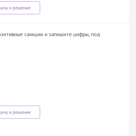
зитивные санкции и запишите цифры, под