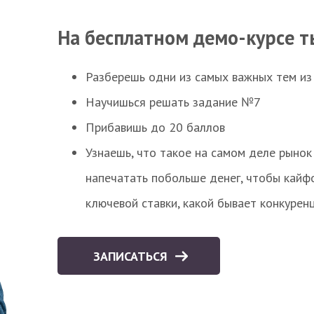
На бесплатном демо-курсе т
Разберешь одни из самых важных тем из
Научишься решать задание №7
Прибавишь до 20 баллов
Узнаешь, что такое на самом деле рынок 
напечатать побольше денег, чтобы кайф
ключевой ставки, какой бывает конкурен
ЗАПИСАТЬСЯ