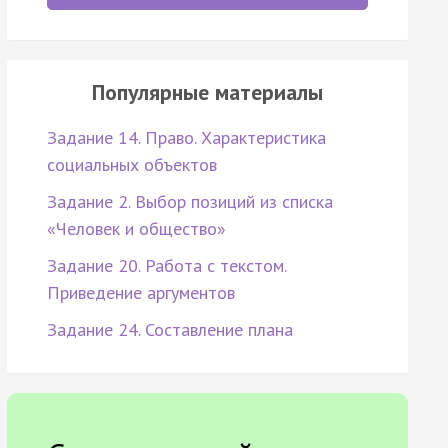
Популярные материалы
Задание 14. Право. Характеристика
социальных объектов
Задание 2. Выбор позиций из списка
«Человек и общество»
Задание 20. Работа с текстом.
Приведение аргументов
Задание 24. Составление плана