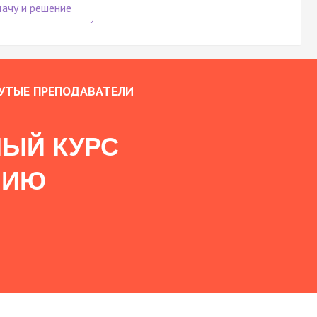
УТЫЕ ПРЕПОДАВАТЕЛИ
ЫЙ КУРС
НИЮ