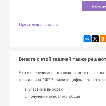
Посмотр
Предыдущая задача
Вместе с этой задачей также решают
Что из перечисленного ниже относится к кон
гражданина РФ? Запишите цифры, под которы
участие в выборах
получение основного общег…