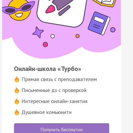
Онлайн-школа «Турбо»
Прямая связь с преподавателем
Письменные дз с проверкой
Интересные онлайн-занятия
Душевное комьюнити
Получить бесплатно