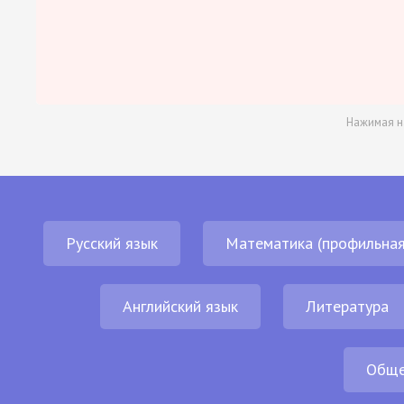
Нажимая н
Русский язык
Математика (профильная
Английский язык
Литература
Обще