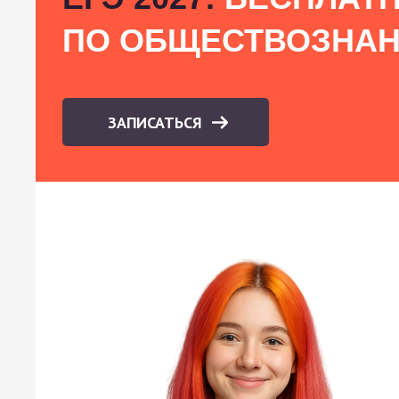
ПО ОБЩЕСТВОЗНА
ЗАПИСАТЬСЯ