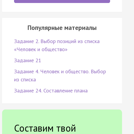
Популярные материалы
Задание 2. Выбор позиций из списка
«Человек и общество»
Задание 21
Задание 4. Человек и общество. Выбор
из списка
Задание 24. Составление плана
Составим твой