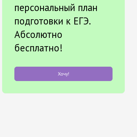
персональный план
подготовки к ЕГЭ.
Абсолютно
бесплатно!
Хочу!