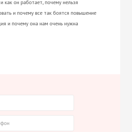
и как он работает, почему нельзя
овать и почему все так боятся повышение
ция и почему она нам очень нужна