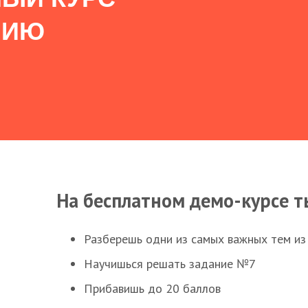
НИЮ
На бесплатном демо-курсе т
Разберешь одни из самых важных тем из
Научишься решать задание №7
Прибавишь до 20 баллов