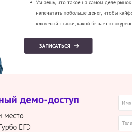
Узнаешь, что такое на самом деле рынок 
напечатать побольше денег, чтобы кайф
ключевой ставки, какой бывает конкурен
ЗАПИСАТЬСЯ
тный демо-доступ
и место
Турбо ЕГЭ