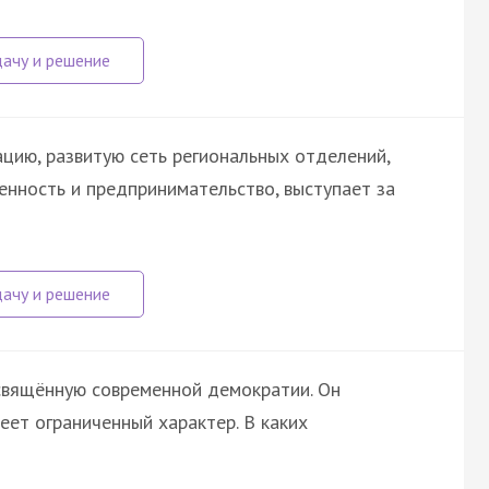
цию, развитую сеть региональных отделений,
енность и предпринимательство, выступает за
свящённую современной демократии. Он
еет ограниченный характер. В каких