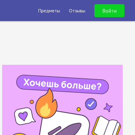
Войти
Предметы
Отзывы