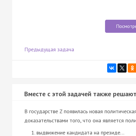
Посмотр
Предыдущая задача
Вместе с этой задачей также решают
В государстве Z появилась новая политическа
доказательствами того, что она является пол
выдвижение кандидата на президе…