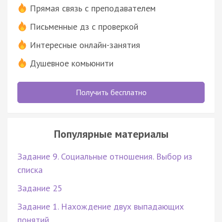
Прямая связь с преподавателем
Письменные дз с проверкой
Интересные онлайн-занятия
Душевное комьюнити
Получить бесплатно
Популярные материалы
Задание 9. Социальные отношения. Выбор из
списка
Задание 25
Задание 1. Нахождение двух выпадающих
понятий