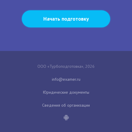
Начать подготовку
ООО «Турбоподготовка», 2026
Юридические документы
Сведения об организации