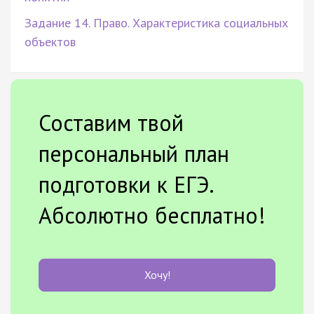
Задание 14. Право. Характеристика социальных
объектов
Составим твой
персональный план
подготовки к ЕГЭ.
Абсолютно бесплатно!
Хочу!