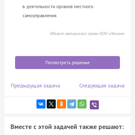
в деятельности органов местного
самоуправления.
Объект авторского права ООО «Легион»
Посмотреть решение
Предыдущая задача
Следующая задача
Вместе с этой задачей также решают: