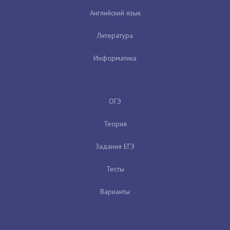
Английский язык
Литература
Информатика
ОГЭ
Теория
Задания ЕГЭ
Тесты
Варианты