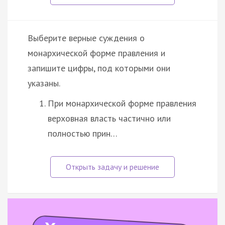
Выберите верные суждения о
монархической форме правления и
запишите цифры, под которыми они
указаны.
При монархической форме правления
верховная власть частично или
полностью прин…