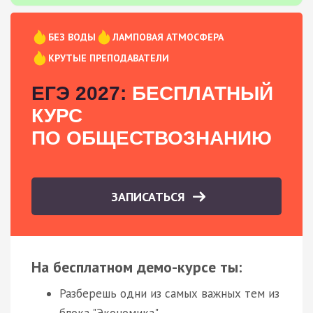
БЕЗ ВОДЫ
ЛАМПОВАЯ АТМОСФЕРА
КРУТЫЕ ПРЕПОДАВАТЕЛИ
ЕГЭ 2027:
БЕСПЛАТНЫЙ
КУРС
ПО ОБЩЕСТВОЗНАНИЮ
ЗАПИСАТЬСЯ
На бесплатном демо-курсе ты:
Разберешь одни из самых важных тем из
блока "Экономика"