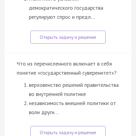
демократического государства
регулируют спрос и предл…
Что из перечисленного включает в себя
понятие «государственный суверенитет»?
верховенство решений правительства
во внутренней политике
независимость внешней политики от
воли други…