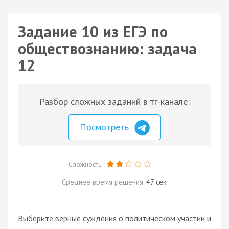
Задание 10 из ЕГЭ по
обществознанию: задача
12
Разбор сложных заданий в тг-канале:
Посмотреть
Сложность:
Среднее время решения:
47 сек.
Выберите верные суждения о политическом участии и