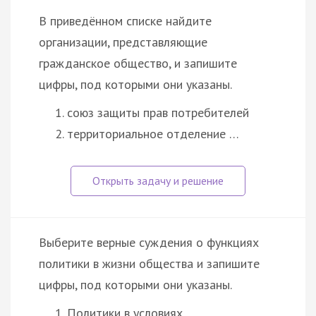
В приведённом списке найдите
организации, представляющие
гражданское общество, и запишите
цифры, под которыми они указаны.
союз защиты прав потребителей
территориальное отделение …
Выберите верные суждения о функциях
политики в жизни общества и запишите
цифры, под которыми они указаны.
Политики в условиях