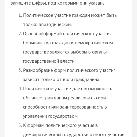
запишите цифры, под которыми они указаны.
Политическое участие граждан может быть
только эпизодическим.
Основной формой политического участия
большинства граждан в демократическом
государстве являются выборы в органы
государственной власти.
Разнообразие форм политического участия
зависит только от воли гражданина.
Политическое участие дает возможность
обычным гражданам реализовать свои
способности или заинтересованность в
управлении государством.
К формам политического участия в
демократическом государстве относят участие