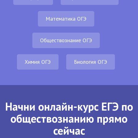
Математика ОГЭ
Обществознание ОГЭ
Химия ОГЭ
Биология ОГЭ
Начни онлайн-курс ЕГЭ по
обществознанию прямо
сейчас