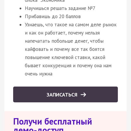
Научишься решать задание №7
Прибавишь до 20 баллов
Узнаешь, что такое на самом деле рынок
и как он работает, почему нельзя
напечатать побольше денег, чтобы
кайфовать и почему все так боятся
повышение ключевой ставки, какой
бывает конкуренция и почему она нам
очень нужна
ЗАПИСАТЬСЯ
Получи бесплатный
демо-доступ