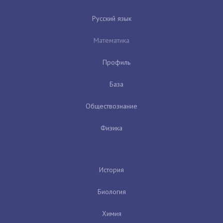
Русский язык
Математика
Профиль
База
Обществознание
Физика
История
Биология
Химия