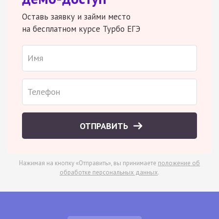
Оставь заявку и займи место
на бесплатном курсе Турбо ЕГЭ
ОТПРАВИТЬ
Нажимая на кнопку «Отправить», вы принимаете
положение об
обработке персональных данных
.