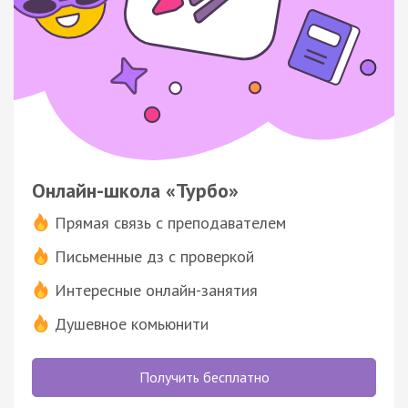
Онлайн-школа «Турбо»
Прямая связь с преподавателем
Письменные дз с проверкой
Интересные онлайн-занятия
Душевное комьюнити
Получить бесплатно