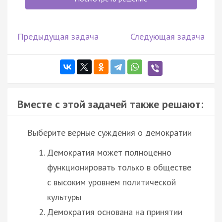
Предыдущая задача
Следующая задача
Вместе с этой задачей также решают:
Выберите верные суждения о демократии
Демократия может полноценно
функционировать только в обществе
с высоким уровнем политической
культуры
Демократия основана на принятии