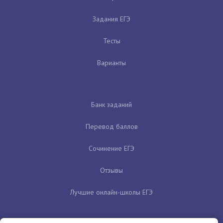
Задания ЕГЭ
Тесты
Варианты
Банк заданий
Перевод баллов
Сочинение ЕГЭ
Отзывы
Лучшие онлайн-школы ЕГЭ