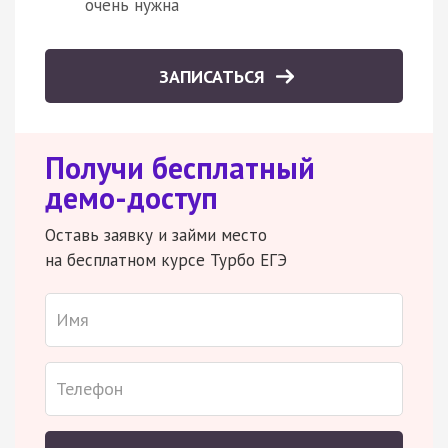
очень нужна
ЗАПИСАТЬСЯ
Получи бесплатный
демо-доступ
Оставь заявку и займи место
на бесплатном курсе Турбо ЕГЭ