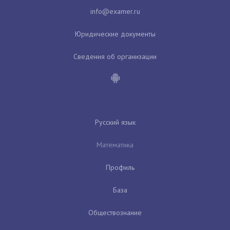
Юридические документы
Сведения об организации
Русский язык
Математика
Профиль
База
Обществознание