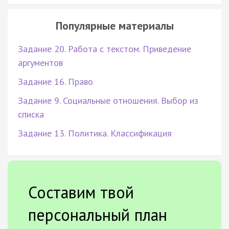
Популярные материалы
Задание 20. Работа с текстом. Приведение
аргументов
Задание 16. Право
Задание 9. Социальные отношения. Выбор из
списка
Задание 13. Политика. Классификация
Составим твой
персональный план