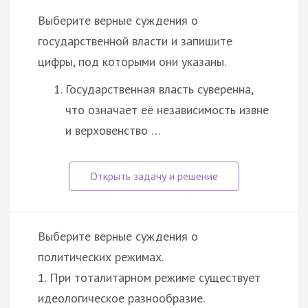
Выберите верные суждения о
государственной власти и запишите
цифры, под которыми они указаны.
Государственная власть суверенна,
что означает её независимость извне
и верховенство …
Выберите верные суждения о
политических режимах.
1. При тоталитарном режиме существует
идеологическое разнообразие.