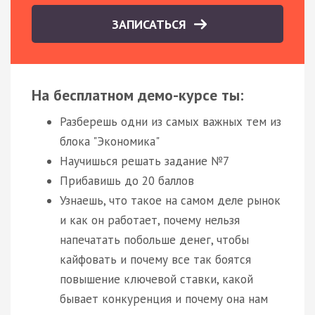
ЗАПИСАТЬСЯ
На бесплатном демо-курсе ты:
Разберешь одни из самых важных тем из
блока "Экономика"
Научишься решать задание №7
Прибавишь до 20 баллов
Узнаешь, что такое на самом деле рынок
и как он работает, почему нельзя
напечатать побольше денег, чтобы
кайфовать и почему все так боятся
повышение ключевой ставки, какой
бывает конкуренция и почему она нам