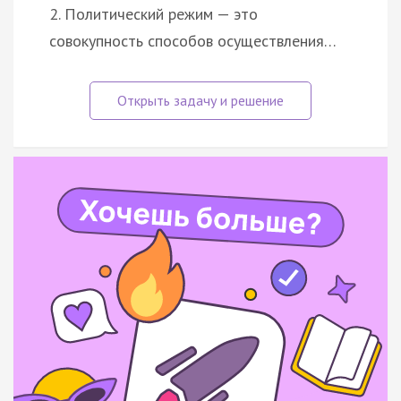
2. Политический режим — это
совокупность способов осуществления…