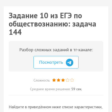
Задание 10 из ЕГЭ по
обществознанию: задача
144
Разбор сложных заданий в тг-канале:
Посмотреть
Сложность:
Среднее время решения:
59 сек.
Найдите в приведённом ниже списке характеристики,