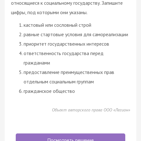
относящиеся к социальному государству. Запишите
цифры, под которыми они указаны.
кастовый или сословный строй
равные стартовые условия для самореализации
приоритет государственных интересов
ответственность государства перед
гражданами
предоставление преимущественных прав
отдельным социальным группам
гражданское
общество
Объект авторского права ООО «Легион»
Посмотреть решение