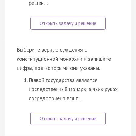
решен…
Выберите верные суждения о
конституционной монархии и запишите
цифры, под которыми они указаны.
Главой государства является
наследственный монарх, в чьих руках
сосредоточена вся п…