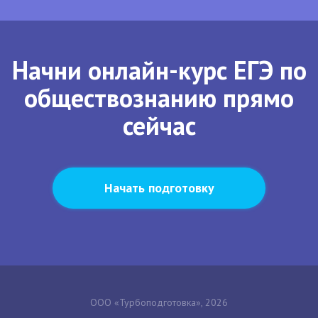
Начни онлайн-курс ЕГЭ по
обществознанию прямо
сейчас
Начать подготовку
ООО «Турбоподготовка», 2026