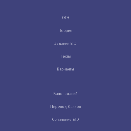
ОГЭ
Теория
Задания ЕГЭ
Тесты
Варианты
Банк заданий
Перевод баллов
Сочинение ЕГЭ