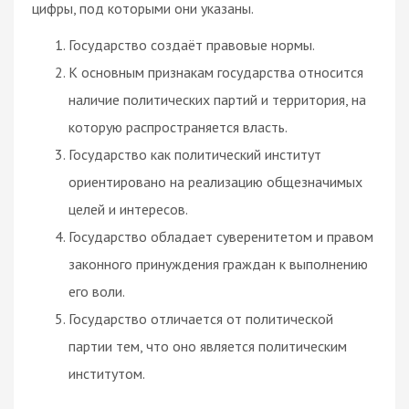
цифры, под которыми они указаны.
Государство создаёт правовые нормы.
К основным признакам государства относится
наличие политических партий и территория, на
которую распространяется власть.
Государство как политический институт
ориентировано на реализацию общезначимых
целей и интересов.
Государство обладает суверенитетом и правом
законного принуждения граждан к выполнению
его воли.
Государство отличается от политической
партии тем, что оно является политическим
институтом.