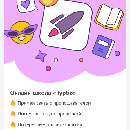
Онлайн-школа «Турбо»
Прямая связь с преподавателем
Письменные дз с проверкой
Интересные онлайн-занятия