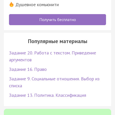
Душевное комьюнити
Получить бесплатно
Популярные материалы
Задание 20. Работа с текстом. Приведение
аргументов
Задание 16. Право
Задание 9. Социальные отношения. Выбор из
списка
Задание 13. Политика. Классификация