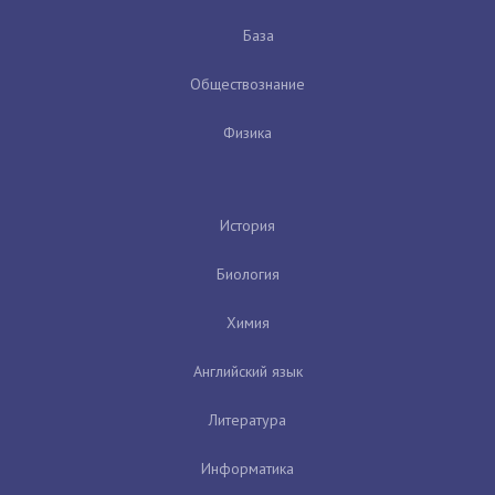
База
Обществознание
Физика
История
Биология
Химия
Английский язык
Литература
Информатика