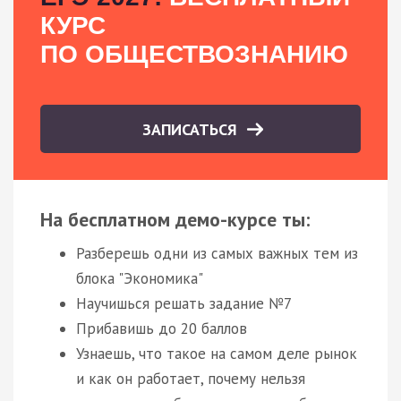
КУРС
ПО ОБЩЕСТВОЗНАНИЮ
ЗАПИСАТЬСЯ
На бесплатном демо-курсе ты:
Разберешь одни из самых важных тем из
блока "Экономика"
Научишься решать задание №7
Прибавишь до 20 баллов
Узнаешь, что такое на самом деле рынок
и как он работает, почему нельзя