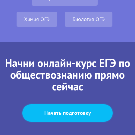
Химия ОГЭ
Биология ОГЭ
Начни онлайн-курс ЕГЭ по
обществознанию прямо
сейчас
Начать подготовку