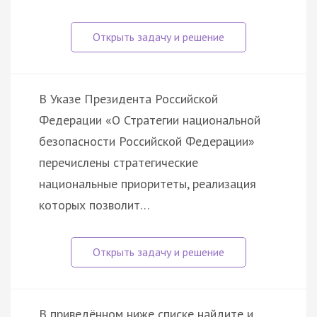
В Указе Президента Российской
Федерации «О Стратегии национальной
безопасности Российской Федерации»
перечислены стратегические
национальные приоритеты, реализация
которых позволит…
В приведённом ниже списке найдите и