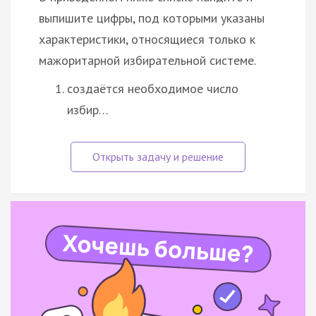
выпишите цифры, под которыми указаны
характеристики, относящиеся только к
мажоритарной избирательной системе.
создаётся необходимое число
избир…