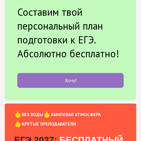
Составим твой
персональный план
подготовки к ЕГЭ.
Абсолютно бесплатно!
Хочу!
БЕЗ ВОДЫ
ЛАМПОВАЯ АТМОСФЕРА
КРУТЫЕ ПРЕПОДАВАТЕЛИ
ЕГЭ 2027:
БЕСПЛАТНЫЙ