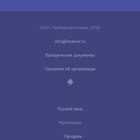
ООО «Турбоподготовка», 2026
Юридические документы
Сведения об организации
Русский язык
Математика
Профиль