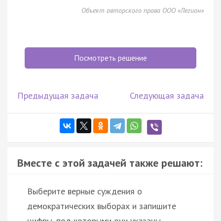
Объект авторского права ООО «Легион»
Посмотреть решение
Предыдущая задача
Следующая задача
Вместе с этой задачей также решают:
Выберите верные суждения о
демократических выборах и запишите
цифры, под которыми они указаны.