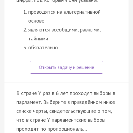
проводятся на альтернативной
основе
являются всеобщими, равными,
тайными
обязательно…
В стране Y раз в 6 лет проходят выборы в
парламент. Выберите в приведённом ниже
списке черты, свидетельствующие о том,
что в стране Y парламентские выборы
проходят по пропорциональ…