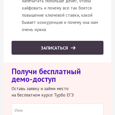
напечатать побольше денег, чтобы
кайфовать и почему все так боятся
повышение ключевой ставки, какой
бывает конкуренция и почему она нам
очень нужна
ЗАПИСАТЬСЯ
Получи бесплатный
демо-доступ
Оставь заявку и займи место
на бесплатном курсе Турбо ЕГЭ