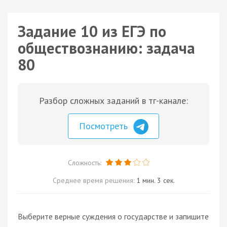
Задание 10 из ЕГЭ по
обществознанию: задача
80
Разбор сложных заданий в тг-канале:
Посмотреть
Сложность:
Среднее время решения:
1 мин. 3 сек.
Выберите верные суждения о государстве и запишите