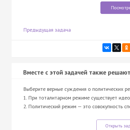
Посмотр
Предыдущая задача
Вместе с этой задачей также решают
Выберите верные суждения о политических р
1. При тоталитарном режиме существует идео
2. Политический режим — это совокупность с