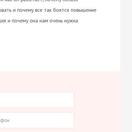
овать и почему все так боятся повышение
ция и почему она нам очень нужна