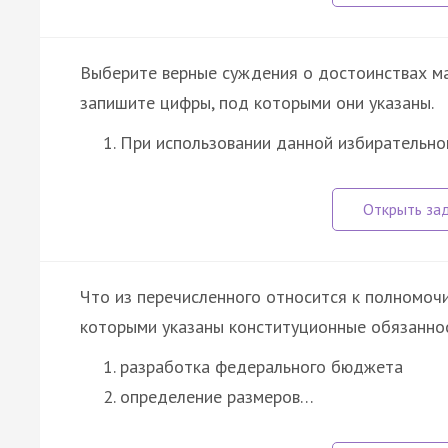
Выберите верные суждения о достоинствах м
запишите цифры, под которыми они указаны.
При использовании данной избирательно
Что из перечисленного относится к полномо
которыми указаны конституционные обязаннос
разработка федерального бюджета
определение размеров…