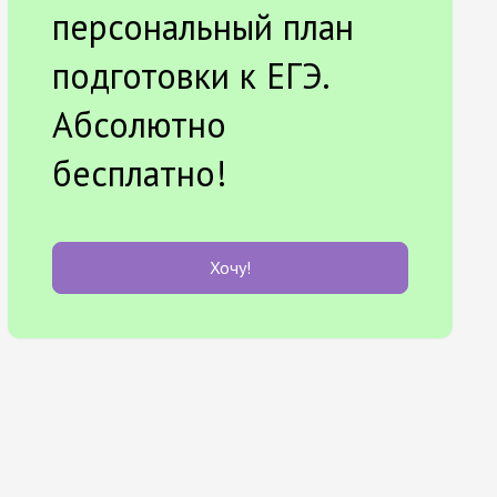
персональный план
подготовки к ЕГЭ.
Абсолютно
бесплатно!
Хочу!