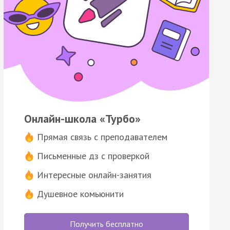
Онлайн-школа «Турбо»
Прямая связь с преподавателем
Письменные дз с проверкой
Интересные онлайн-занятия
Душевное комьюнити
Получить бесплатно