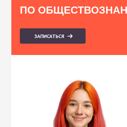
ПО ОБЩЕСТВОЗНА
ЗАПИСАТЬСЯ