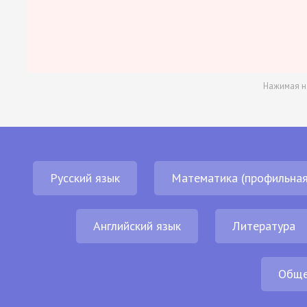
Нажимая н
Русский язык
Математика (профильная
Английский язык
Литература
Обще