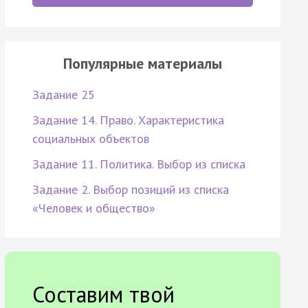
Популярные материалы
Задание 25
Задание 14. Право. Характеристика
социальных объектов
Задание 11. Политика. Выбор из списка
Задание 2. Выбор позиций из списка
«Человек и общество»
Составим твой