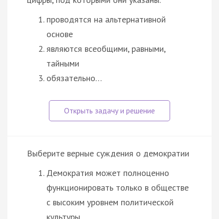
проводятся на альтернативной
основе
являются всеобщими, равными,
тайными
обязательно…
Выберите верные суждения о демократии
Демократия может полноценно
функционировать только в обществе
с высоким уровнем политической
культуры