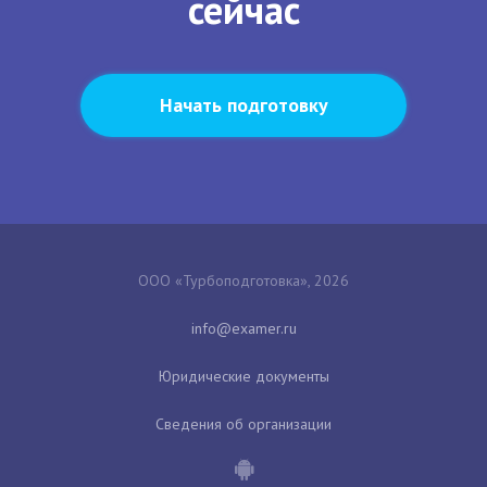
сейчас
Начать подготовку
ООО «Турбоподготовка», 2026
Юридические документы
Сведения об организации