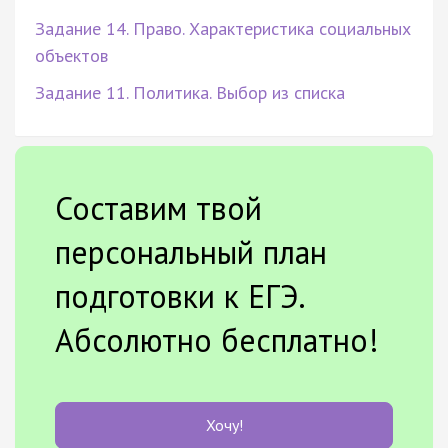
Задание 14. Право. Характеристика социальных
объектов
Задание 11. Политика. Выбор из списка
Составим твой
персональный план
подготовки к ЕГЭ.
Абсолютно бесплатно!
Хочу!