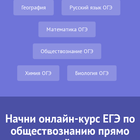
География
Русский язык ОГЭ
Математика ОГЭ
Обществознание ОГЭ
Химия ОГЭ
Биология ОГЭ
Начни онлайн-курс ЕГЭ по
обществознанию прямо