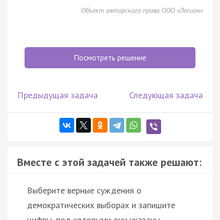
Объект авторского права ООО «Легион»
Посмотреть решение
Предыдущая задача
Следующая задача
Вместе с этой задачей также решают:
Выберите верные суждения о
демократических выборах и запишите
цифры, под которыми они указаны.