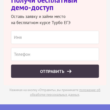
демо-доступ
Оставь заявку и займи место
на бесплатном курсе Турбо ЕГЭ
ОТПРАВИТЬ
Нажимая на кнопку «Отправить», вы принимаете
положение об
обработке персональных данных
.