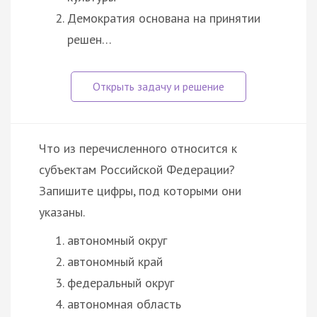
Демократия основана на принятии
решен…
Что из перечисленного относится к
субъектам Российской Федерации?
Запишите цифры, под которыми они
указаны.
автономный округ
автономный край
федеральный округ
автономная область