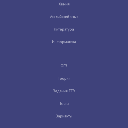
Химия
Английский язык
Литература
Информатика
ОГЭ
Теория
Задания ЕГЭ
Тесты
Варианты