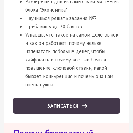
Разберешь одни из самых важных тем из
блока "Экономика"
Научишься решать задание №7
Прибавишь до 20 баллов
Узнаешь, что такое на самом деле рынок
и как он работает, почему нельзя
напечатать побольше денег, чтобы
кайфовать и почему все так боятся
повышение ключевой ставки, какой
бывает конкуренция и почему она нам
очень нужна
ЗАПИСАТЬСЯ
Получи бесплатный