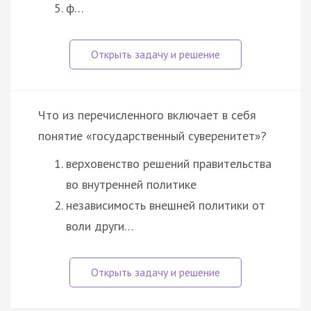
ф…
Что из перечисленного включает в себя
понятие «государственный суверенитет»?
верховенство решений правительства
во внутренней политике
независимость внешней политики от
воли други…