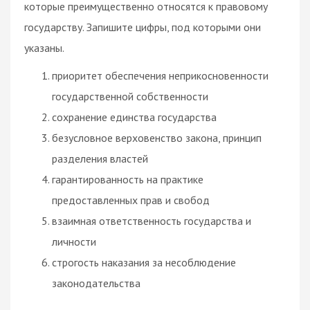
которые преимущественно относятся к правовому
государству. Запишите цифры, под которыми они
указаны.
приоритет обеспечения неприкосновенности
государственной собственности
сохранение единства государства
безусловное верховенство закона, принцип
разделения властей
гарантированность на практике
предоставленных прав и свобод
взаимная ответственность государства и
личности
строгость наказания за несоблюдение
законодательства