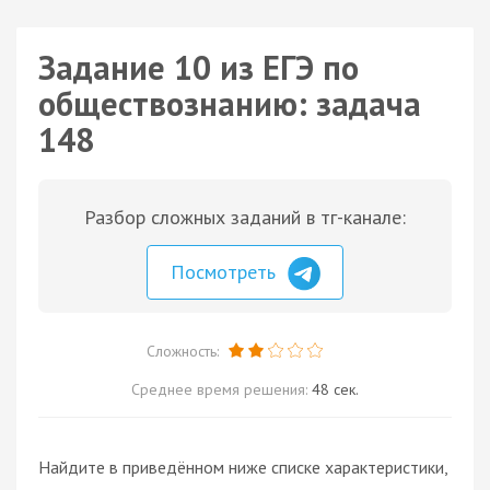
Задание 10 из ЕГЭ по
обществознанию: задача
148
Разбор сложных заданий в тг-канале:
Посмотреть
Сложность:
Среднее время решения:
48 сек.
Найдите в приведённом ниже списке характеристики,