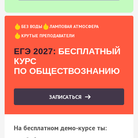
БЕЗ ВОДЫ
ЛАМПОВАЯ АТМОСФЕРА
КРУТЫЕ ПРЕПОДАВАТЕЛИ
ЕГЭ 2027:
БЕСПЛАТНЫЙ
КУРС
ПО ОБЩЕСТВОЗНАНИЮ
ЗАПИСАТЬСЯ
На бесплатном демо-курсе ты: