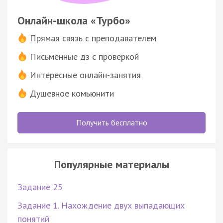
Онлайн-школа «Турбо»
Прямая связь с преподавателем
Письменные дз с проверкой
Интересные онлайн-занятия
Душевное комьюнити
Получить бесплатно
Популярные материалы
Задание 25
Задание 1. Нахождение двух выпадающих
понятий