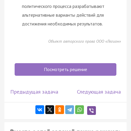
политического процесса разрабатывают
альтернативные варианты действий для
достижения необходимых результатов.
Объект авторского права ООО «Легион»
Посмотреть решение
Предыдущая задача
Следующая задача