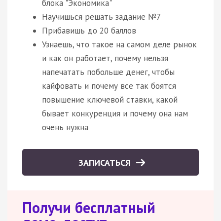
блока "Экономика"
Научишься решать задание №7
Прибавишь до 20 баллов
Узнаешь, что такое на самом деле рынок
и как он работает, почему нельзя
напечатать побольше денег, чтобы
кайфовать и почему все так боятся
повышение ключевой ставки, какой
бывает конкуренция и почему она нам
очень нужна
ЗАПИСАТЬСЯ
Получи бесплатный