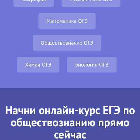
Математика ОГЭ
Обществознание ОГЭ
Химия ОГЭ
Биология ОГЭ
Начни онлайн-курс ЕГЭ по
обществознанию прямо
сейчас