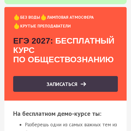
БЕЗ ВОДЫ
ЛАМПОВАЯ АТМОСФЕРА
КРУТЫЕ ПРЕПОДАВАТЕЛИ
ЕГЭ 2027:
БЕСПЛАТНЫЙ
КУРС
ПО ОБЩЕСТВОЗНАНИЮ
ЗАПИСАТЬСЯ
На бесплатном демо-курсе ты:
Разберешь одни из самых важных тем из