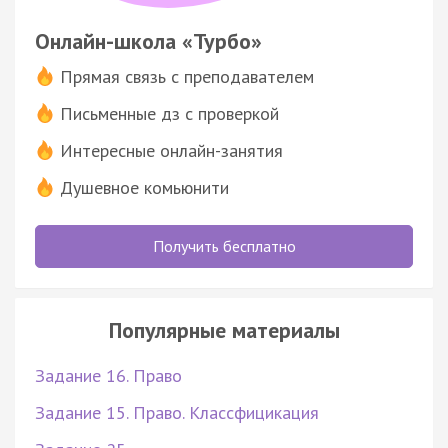
Онлайн-школа «Турбо»
Прямая связь с преподавателем
Письменные дз с проверкой
Интересные онлайн-занятия
Душевное комьюнити
Получить бесплатно
Популярные материалы
Задание 16. Право
Задание 15. Право. Классфицикация