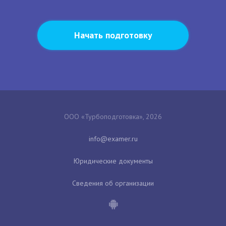
Начать подготовку
ООО «Турбоподготовка», 2026
Юридические документы
Сведения об организации