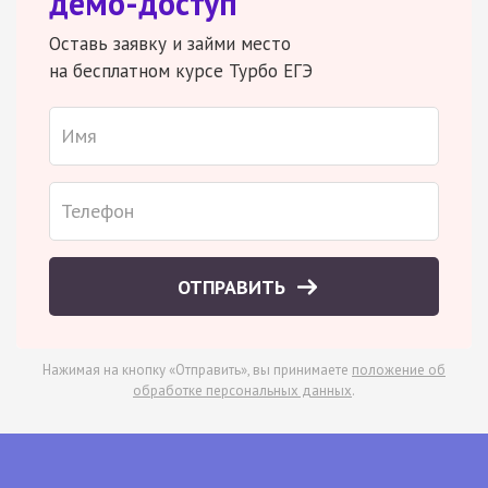
демо-доступ
Оставь заявку и займи место
на бесплатном курсе Турбо ЕГЭ
ОТПРАВИТЬ
Нажимая на кнопку «Отправить», вы принимаете
положение об
обработке персональных данных
.