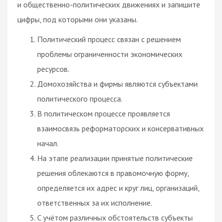
и общественно-политических движениях и запишите
цифры, под которыми они указаны.
Политический процесс связан с решением
проблемы ограниченности экономических
ресурсов.
Домохозяйства и фирмы являются субъектами
политического процесса.
B политическом процессе проявляется
взаимосвязь реформаторских и консервативных
начал.
На этапе реализации принятые политические
решения облекаются в правомочную форму,
определяется их адрес и круг лиц, организаций,
ответственных за их исполнение.
C учётом различных обстоятельств субъекты