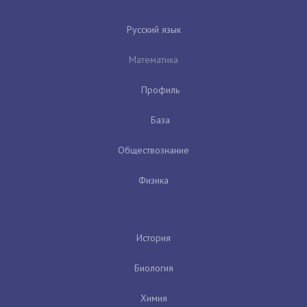
Русский язык
Математика
Профиль
База
Обществознание
Физика
История
Биология
Химия