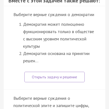
Вместе с этой задачей также решают:
Выберите верные суждения о демократии
Демократия может полноценно
функционировать только в обществе
с высоким уровнем политической
культуры
Демократия основана на принятии
решен…
Выберите верные суждения о
политической элите и запишите цифры,