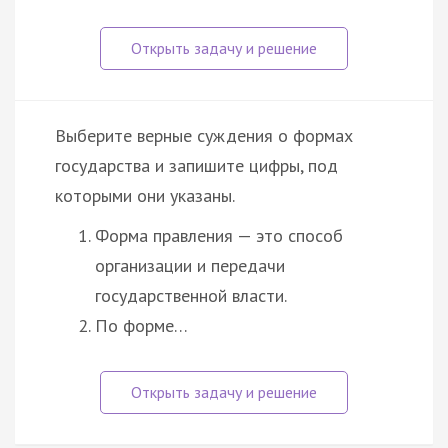
Выберите верные суждения о формах
государства и запишите цифры, под
которыми они указаны.
Форма правления — это способ
организации и передачи
государственной власти.
По форме…