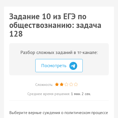
Задание 10 из ЕГЭ по
обществознанию: задача
128
Разбор сложных заданий в тг-канале:
Посмотреть
Сложность:
Среднее время решения:
1 мин. 2 сек.
Выберите верные суждения о политическом процессе