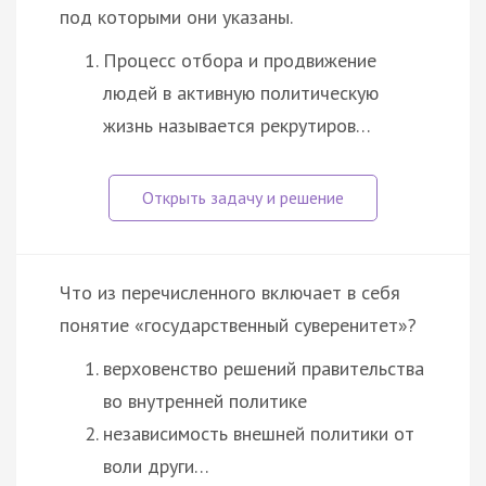
под которыми они указаны.
Процесс отбора и продвижение
людей в активную политическую
жизнь называется рекрутиров…
Что из перечисленного включает в себя
понятие «государственный суверенитет»?
верховенство решений правительства
во внутренней политике
независимость внешней политики от
воли други…