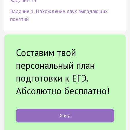
Задание 25
Задание 1. Нахождение двух выпадающих
понятий
Составим твой
персональный план
подготовки к ЕГЭ.
Абсолютно бесплатно!
Хочу!