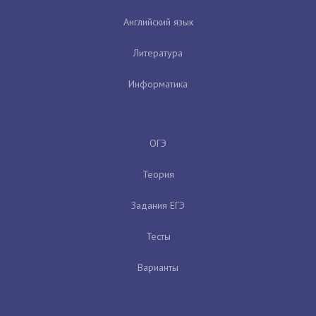
Английский язык
Литература
Информатика
ОГЭ
Теория
Задания ЕГЭ
Тесты
Варианты