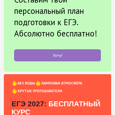
персональный план
подготовки к ЕГЭ.
Абсолютно бесплатно!
Хочу!
БЕЗ ВОДЫ
ЛАМПОВАЯ АТМОСФЕРА
КРУТЫЕ ПРЕПОДАВАТЕЛИ
ЕГЭ 2027:
БЕСПЛАТНЫЙ
КУРС