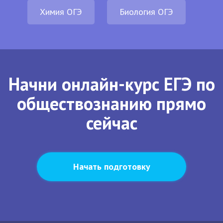
Химия ОГЭ
Биология ОГЭ
Начни онлайн-курс ЕГЭ по
обществознанию прямо
сейчас
Начать подготовку