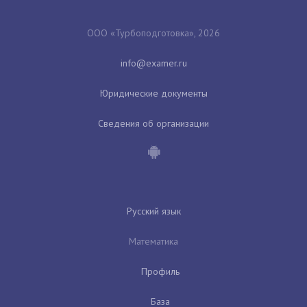
ООО «Турбоподготовка», 2026
Юридические документы
Сведения об организации
Русский язык
Математика
Профиль
База