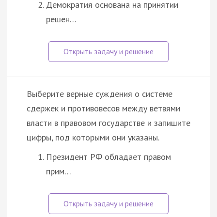
Демократия основана на принятии
решен…
Выберите верные суждения о системе
сдержек и противовесов между ветвями
власти в правовом государстве и запишите
цифры, под которыми они указаны.
Президент РФ обладает правом
прим…