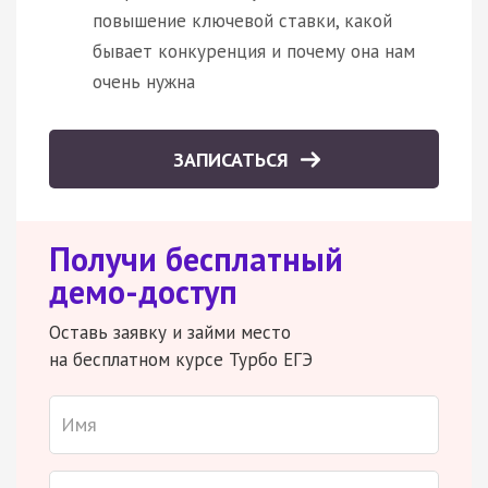
повышение ключевой ставки, какой
бывает конкуренция и почему она нам
очень нужна
ЗАПИСАТЬСЯ
Получи бесплатный
демо-доступ
Оставь заявку и займи место
на бесплатном курсе Турбо ЕГЭ