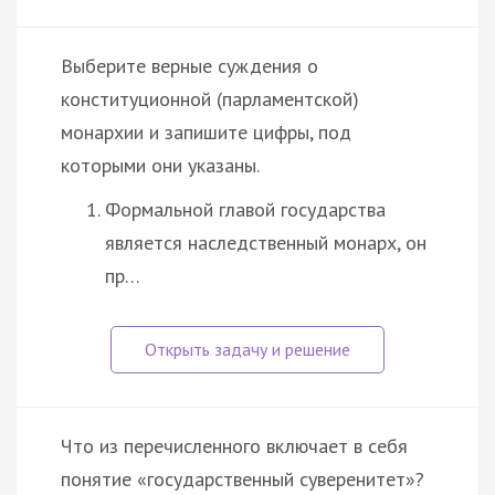
Выберите верные суждения о
конституционной (парламентской)
монархии и запишите цифры, под
которыми они указаны.
Формальной главой государства
является наследственный монарх, он
пр…
Что из перечисленного включает в себя
понятие «государственный суверенитет»?