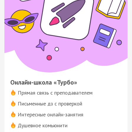
Онлайн-школа «Турбо»
Прямая связь с преподавателем
Письменные дз с проверкой
Интересные онлайн-занятия
Душевное комьюнити