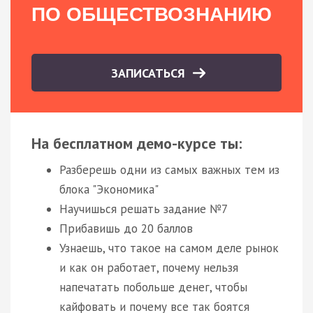
ПО ОБЩЕСТВОЗНАНИЮ
ЗАПИСАТЬСЯ
На бесплатном демо-курсе ты:
Разберешь одни из самых важных тем из
блока "Экономика"
Научишься решать задание №7
Прибавишь до 20 баллов
Узнаешь, что такое на самом деле рынок
и как он работает, почему нельзя
напечатать побольше денег, чтобы
кайфовать и почему все так боятся