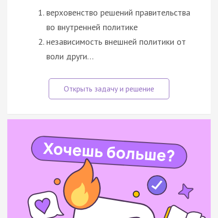
верховенство решений правительства
во внутренней политике
независимость внешней политики от
воли други…