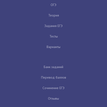
ОГЭ
Теория
Задания ЕГЭ
Тесты
Варианты
Банк заданий
Перевод баллов
Сочинение ЕГЭ
Отзывы