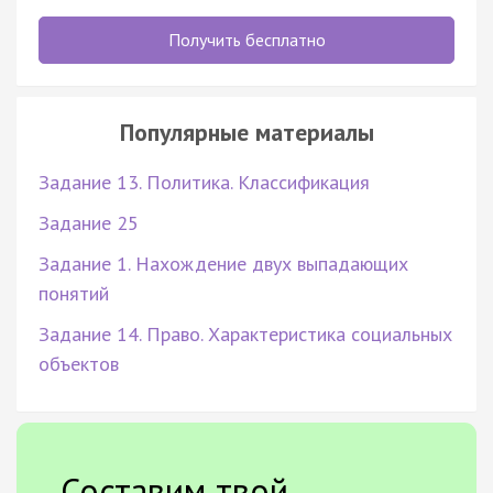
Получить бесплатно
Популярные материалы
Задание 13. Политика. Классификация
Задание 25
Задание 1. Нахождение двух выпадающих
понятий
Задание 14. Право. Характеристика социальных
объектов
Составим твой