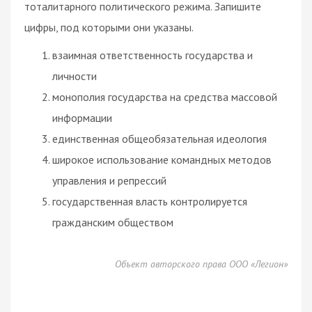
тоталитарного политического режима. Запишите
цифры, под которыми они указаны.
взаимная ответственность государства и
личности
монополия государства на средства массовой
информации
единственная общеобязательная идеология
широкое использование командных методов
управления и репрессий
государственная власть контролируется
гражданским обществом
Объект авторского права ООО «Легион»