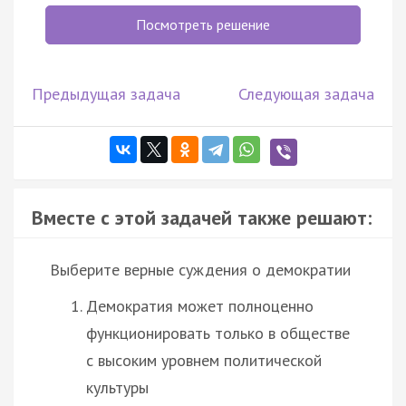
Посмотреть решение
Предыдущая задача
Следующая задача
Вместе с этой задачей также решают:
Выберите верные суждения о демократии
Демократия может полноценно
функционировать только в обществе
с высоким уровнем политической
культуры