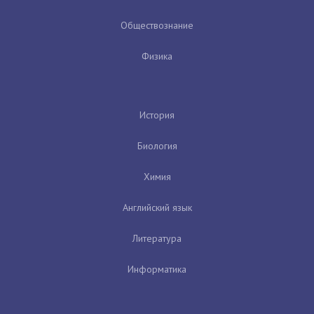
Обществознание
Физика
История
Биология
Химия
Английский язык
Литература
Информатика