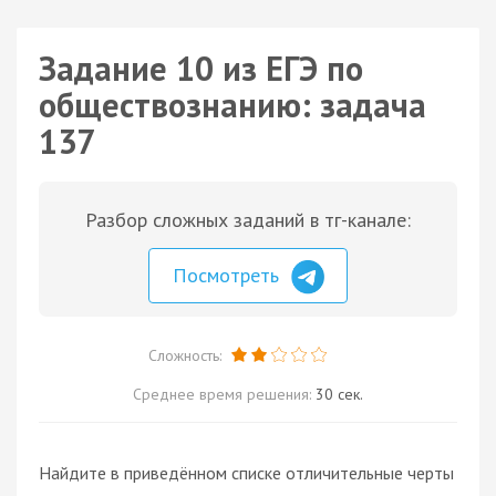
Задание 10 из ЕГЭ по
обществознанию: задача
137
Разбор сложных заданий в тг-канале:
Посмотреть
Сложность:
Среднее время решения:
30 сек.
Найдите в приведённом списке отличительные черты