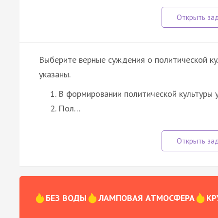
Выберите верные суждения о политической ку
указаны.
В формировании политической культуры у
Пол…
БЕЗ ВОДЫ
ЛАМПОВАЯ АТМОСФЕРА
КР