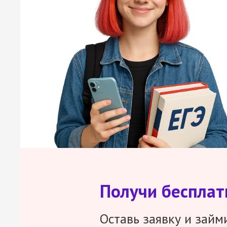
Получи беспла
Оставь заявку и займ