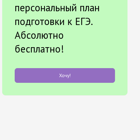
персональный план
подготовки к ЕГЭ.
Абсолютно
бесплатно!
Хочу!