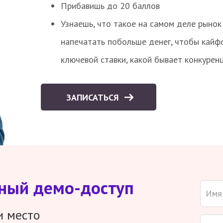
Прибавишь до 20 баллов
Узнаешь, что такое на самом деле рынок 
напечатать побольше денег, чтобы кайф
ключевой ставки, какой бывает конкурен
ЗАПИСАТЬСЯ
тный демо-доступ
и место