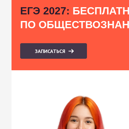
ЕГЭ 2027:
БЕСПЛАТН
ПО ОБЩЕСТВОЗНА
ЗАПИСАТЬСЯ