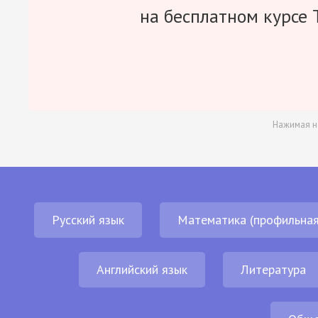
на бесплатном курсе 
Нажимая н
Русский язык
Математика (профильная
Английский язык
Литература