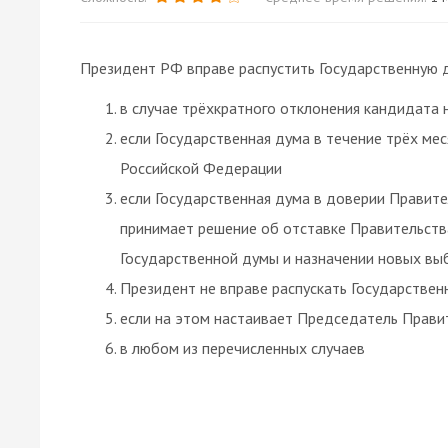
Президент РФ вправе распустить Государственную
в случае трёхкратного отклонения кандидата
если Государственная дума в течение трёх ме
Российской Федерации
если Государственная дума в доверии Правите
принимает решение об отставке Правительств
Государственной думы и назначении новых вы
Президент не вправе распускать Государствен
если на этом настаивает Председатель Прав
в любом из перечисленных случаев