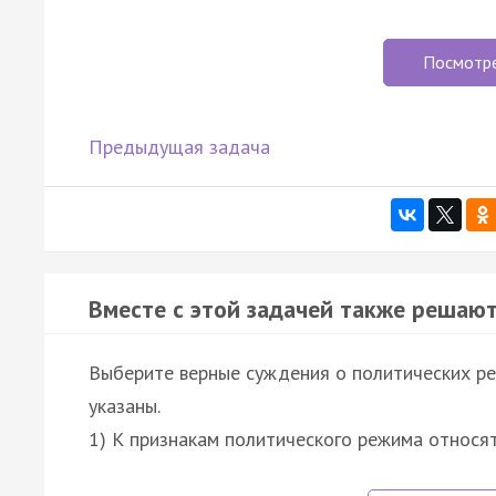
Посмотр
Предыдущая задача
Вместе с этой задачей также решают
Выберите верные суждения о политических р
указаны.
1) К признакам политического режима относя