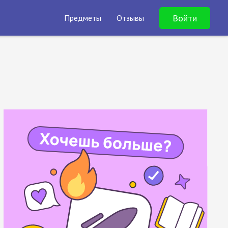
Войти
Предметы
Отзывы