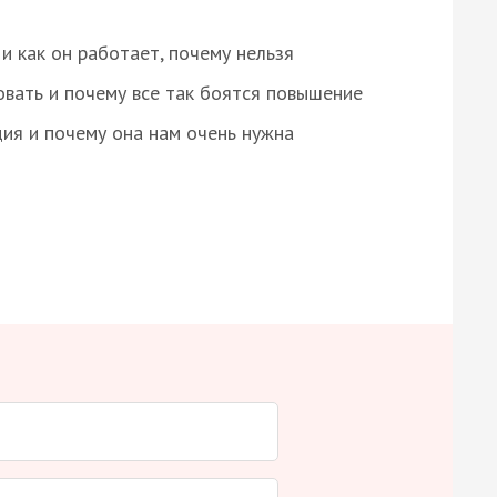
и как он работает, почему нельзя
овать и почему все так боятся повышение
ция и почему она нам очень нужна