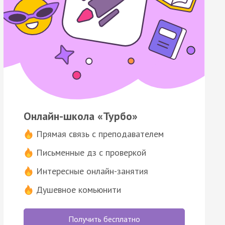
Онлайн-школа «Турбо»
Прямая связь с преподавателем
Письменные дз с проверкой
Интересные онлайн-занятия
Душевное комьюнити
Получить бесплатно