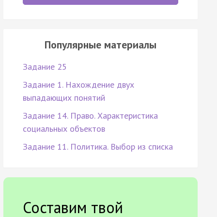
Популярные материалы
Задание 25
Задание 1. Нахождение двух
выпадающих понятий
Задание 14. Право. Характеристика
социальных объектов
Задание 11. Политика. Выбор из списка
Составим твой