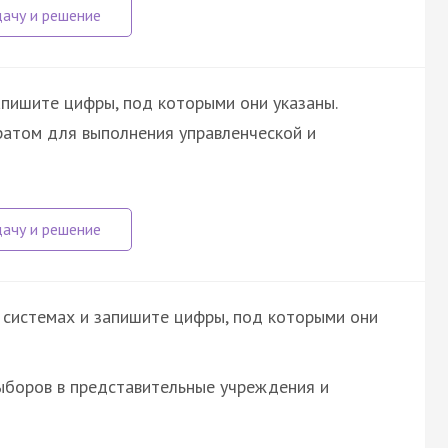
апишите цифры, под которыми они указаны.
ратом для выполнения управленческой и
 системах и запишите цифры, под которыми они
ыборов в представительные учреждения и