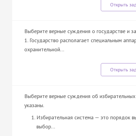
Выберите верные суждения о государстве и з
1. Государство располагает специальным аппа
охранительной…
Выберите верные суждения об избирательных
указаны.
Избирательная система — это порядок в
выбор…