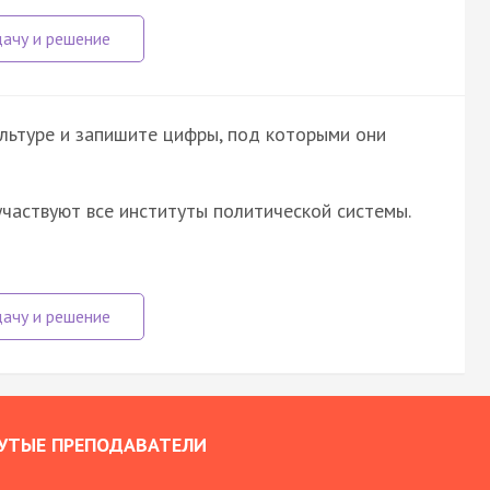
льтуре и запишите цифры, под которыми они
частвуют все институты политической системы.
УТЫЕ ПРЕПОДАВАТЕЛИ