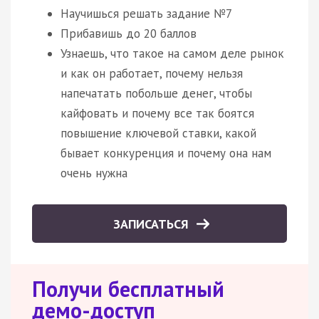
Научишься решать задание №7
Прибавишь до 20 баллов
Узнаешь, что такое на самом деле рынок
и как он работает, почему нельзя
напечатать побольше денег, чтобы
кайфовать и почему все так боятся
повышение ключевой ставки, какой
бывает конкуренция и почему она нам
очень нужна
ЗАПИСАТЬСЯ
Получи бесплатный
демо-доступ