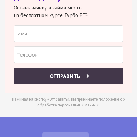
Оставь заявку и займи место
на бесплатном курсе Турбо ЕГЭ
ОТПРАВИТЬ
Нажимая на кнопку «Отправить», вы принимаете
положение об
обработке персональных данных
.