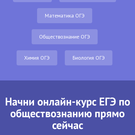
Математика ОГЭ
Обществознание ОГЭ
Химия ОГЭ
Биология ОГЭ
Начни онлайн-курс ЕГЭ по
обществознанию прямо
сейчас