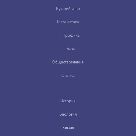
Русский язык
Математика
Профиль
База
Обществознание
Физика
История
Биология
Химия