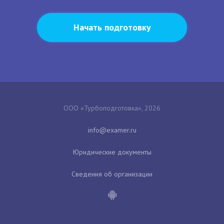
Начать подготовку
ООО «Турбоподготовка», 2026
Юридические документы
Сведения об организации