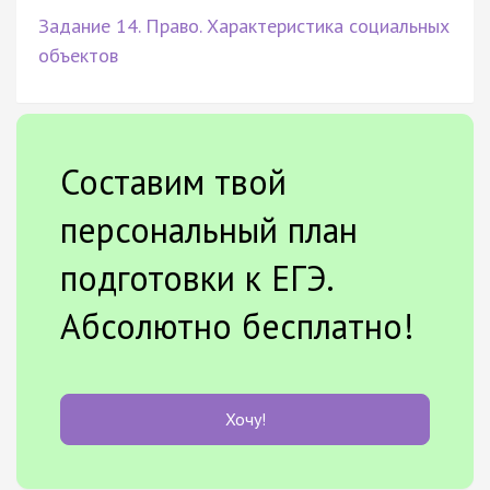
Задание 14. Право. Характеристика социальных
объектов
Составим твой
персональный план
подготовки к ЕГЭ.
Абсолютно бесплатно!
Хочу!