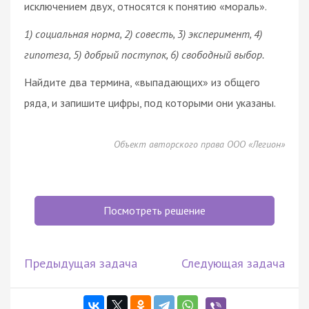
исключением двух, относятся к понятию «мораль».
1) социальная норма, 2) совесть, 3) эксперимент, 4)
гипотеза, 5) добрый поступок, 6) свободный выбор.
Найдите два термина, «выпадающих» из общего
ряда, и запишите цифры, под которыми они указаны.
Объект авторского права ООО «Легион»
Посмотреть решение
Предыдущая задача
Следующая задача