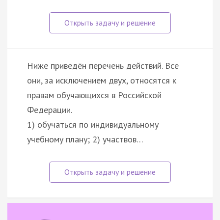
Ниже приведён перечень действий. Все
они, за исключением двух, относятся к
правам обучающихся в Российской
Федерации.
1) обучаться по индивидуальному
учебному плану; 2) участвов…