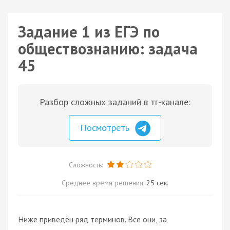
Задание 1 из ЕГЭ по
обществознанию: задача
45
Разбор сложных заданий в тг-канале:
Посмотреть
Сложность:
Среднее время решения:
25 сек.
Ниже приведён ряд терминов. Все они, за