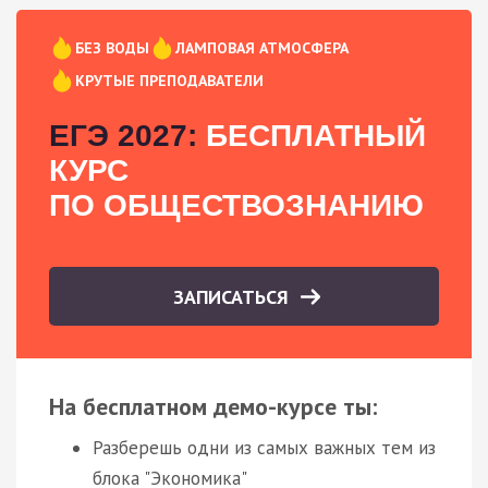
БЕЗ ВОДЫ
ЛАМПОВАЯ АТМОСФЕРА
КРУТЫЕ ПРЕПОДАВАТЕЛИ
ЕГЭ 2027:
БЕСПЛАТНЫЙ
КУРС
ПО ОБЩЕСТВОЗНАНИЮ
ЗАПИСАТЬСЯ
На бесплатном демо-курсе ты:
Разберешь одни из самых важных тем из
блока "Экономика"