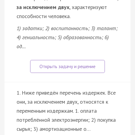
за исключением двух
, характеризуют
способности человека.
1) задатки; 2) воспитанность; 3) талант;
4) гениальность; 5) образованность; 6)
од…
1. Ниже приведён перечень издержек. Все
они, за исключением двух, относятся к
переменным издержкам. 1. оплата
потреблённой электроэнергии; 2) покупка
сырья; 3) амортизационные о…