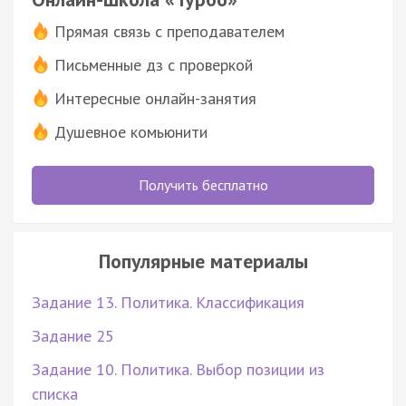
Прямая связь с преподавателем
Письменные дз с проверкой
Интересные онлайн-занятия
Душевное комьюнити
Получить бесплатно
Популярные материалы
Задание 13. Политика. Классификация
Задание 25
Задание 10. Политика. Выбор позиции из
списка