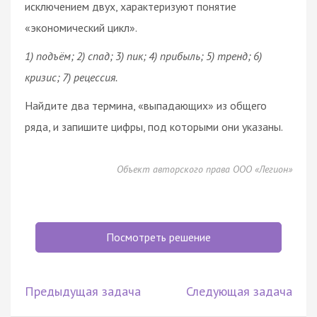
исключением двух, характеризуют понятие
«экономический цикл».
1) подъём; 2) спад; 3) пик; 4) прибыль; 5) тренд; 6)
кризис; 7) рецессия.
Найдите два термина, «выпадающих» из общего
ряда, и запишите цифры, под которыми они указаны.
Объект авторского права ООО «Легион»
Посмотреть решение
Предыдущая задача
Следующая задача