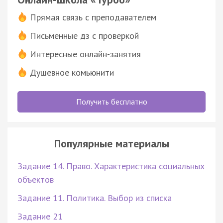
Прямая связь с преподавателем
Письменные дз с проверкой
Интересные онлайн-занятия
Душевное комьюнити
Получить бесплатно
Популярные материалы
Задание 14. Право. Характеристика социальных
объектов
Задание 11. Политика. Выбор из списка
Задание 21