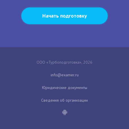
Начать подготовку
ООО «Турбоподготовка», 2026
Юридические документы
Сведения об организации