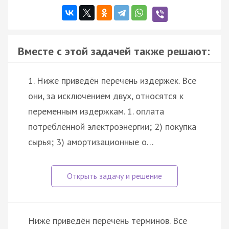
Вместе с этой задачей также решают:
1. Ниже приведён перечень издержек. Все
они, за исключением двух, относятся к
переменным издержкам. 1. оплата
потреблённой электроэнергии; 2) покупка
сырья; 3) амортизационные о…
Ниже приведён перечень терминов. Все