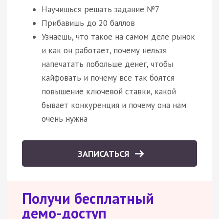
Научишься решать задание №7
Прибавишь до 20 баллов
Узнаешь, что такое на самом деле рынок
и как он работает, почему нельзя
напечатать побольше денег, чтобы
кайфовать и почему все так боятся
повышение ключевой ставки, какой
бывает конкуренция и почему она нам
очень нужна
ЗАПИСАТЬСЯ
Получи бесплатный
демо-доступ