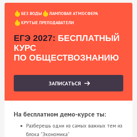
БЕЗ ВОДЫ
ЛАМПОВАЯ АТМОСФЕРА
КРУТЫЕ ПРЕПОДАВАТЕЛИ
ЕГЭ 2027:
БЕСПЛАТНЫЙ
КУРС
ПО ОБЩЕСТВОЗНАНИЮ
ЗАПИСАТЬСЯ
На бесплатном демо-курсе ты:
Разберешь одни из самых важных тем из
блока "Экономика"