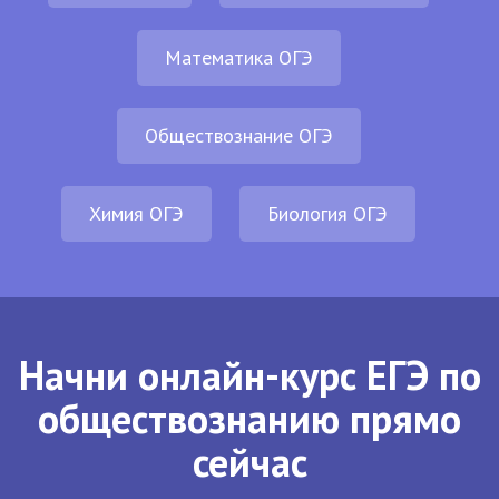
Математика ОГЭ
Обществознание ОГЭ
Химия ОГЭ
Биология ОГЭ
Начни онлайн-курс ЕГЭ по
обществознанию прямо
сейчас