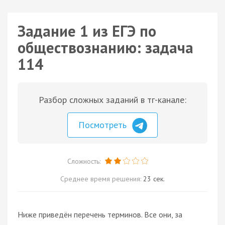
Задание 1 из ЕГЭ по
обществознанию: задача
114
Разбор сложных заданий в тг-канале:
Посмотреть
Сложность:
Среднее время решения:
23 сек.
Ниже приведён перечень терминов. Все они, за