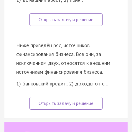
Ниже приведён ряд источников
финансирования бизнеса. Все они, за
исключением двух, относятся к внешним
источникам финансирования бизнеса.
1) банковский кредит; 2) доходы от с…