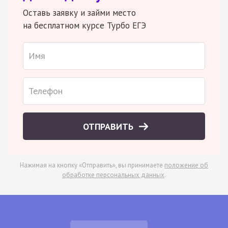
Оставь заявку и займи место
на бесплатном курсе Турбо ЕГЭ
ОТПРАВИТЬ
Нажимая на кнопку «Отправить», вы принимаете
положение об
обработке персональных данных
.