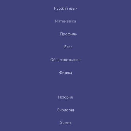
Русский язык
Математика
Профиль
База
Обществознание
Физика
История
Биология
Химия