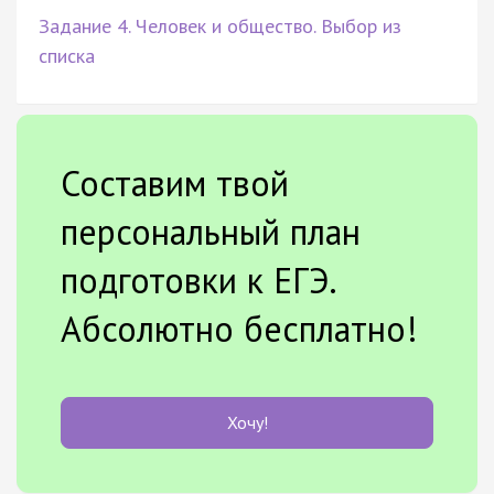
Задание 4. Человек и общество. Выбор из
списка
Составим твой
персональный план
подготовки к ЕГЭ.
Абсолютно бесплатно!
Хочу!