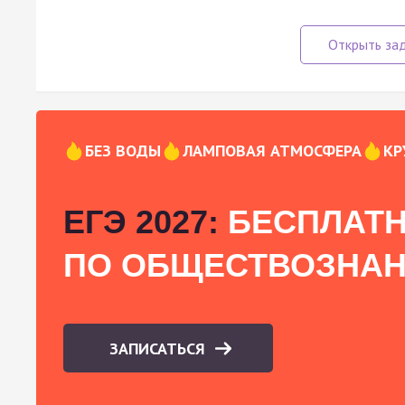
БЕЗ ВОДЫ
ЛАМПОВАЯ АТМОСФЕРА
КР
ЕГЭ 2027:
БЕСПЛАТН
ПО ОБЩЕСТВОЗНА
ЗАПИСАТЬСЯ