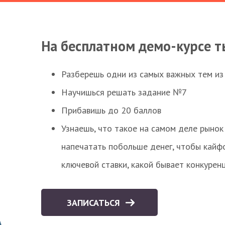
На бесплатном демо-курсе т
Разберешь одни из самых важных тем из
Научишься решать задание №7
Прибавишь до 20 баллов
Узнаешь, что такое на самом деле рынок 
напечатать побольше денег, чтобы кайф
ключевой ставки, какой бывает конкурен
ЗАПИСАТЬСЯ