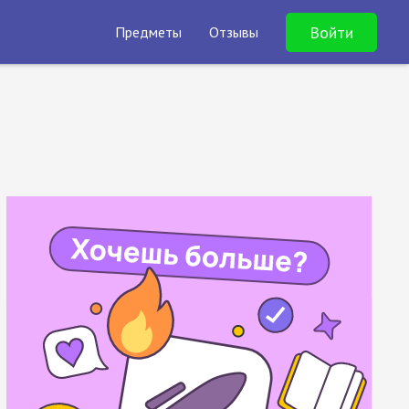
Войти
Предметы
Отзывы