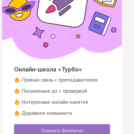
Онлайн-школа «Турбо»
Прямая связь с преподавателем
Письменные дз с проверкой
Интересные онлайн-занятия
Душевное комьюнити
Получить бесплатно