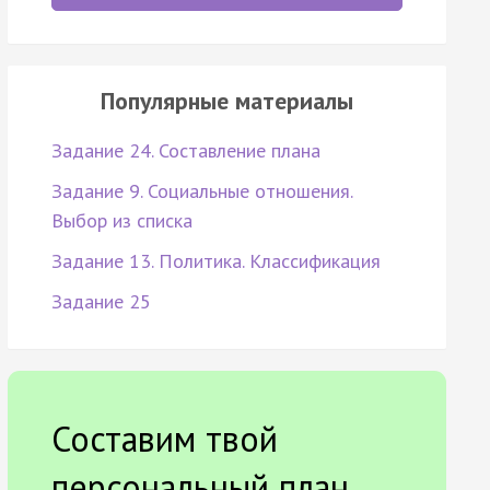
Популярные материалы
Задание 24. Составление плана
Задание 9. Социальные отношения.
Выбор из списка
Задание 13. Политика. Классификация
Задание 25
Составим твой
персональный план