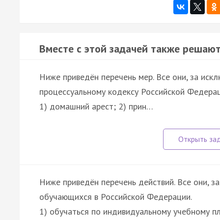
Вместе с этой задачей также решают
Ниже приведён перечень мер. Все они, за искл
процессуальному кодексу Российской Федерац
1) домашний арест; 2) прин…
Ниже приведён перечень действий. Все они, з
обучающихся в Российской Федерации.
1) обучаться по индивидуальному учебному пл