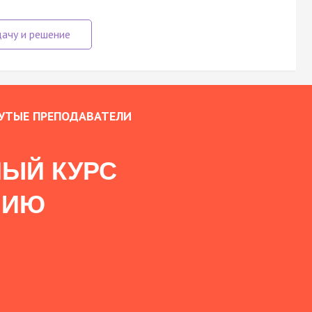
УТЫЕ ПРЕПОДАВАТЕЛИ
ЫЙ КУРС
НИЮ