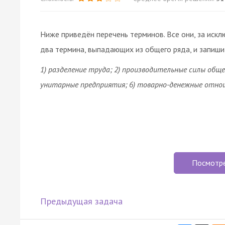
Ниже приведён перечень терминов. Все они, за искл
два термина, выпадающих из общего ряда, и запиши
1) разделение труда; 2) производительные силы обще
унитарные предприятия; 6) товарно-денежные отно
Посмотр
Предыдущая задача