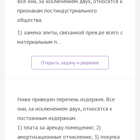
Все они, за исключением двух, относятся к
признакам постиндустриального
общества.
1) замена элиты, связанной прежде всего с
материальным п…
Ниже приведён перечень издержек. Все
они, за исключением двух, относятся к
постоянным издержкам.
1) плата за аренду помещения; 2)
амортизационные отчисления; 3) покупка