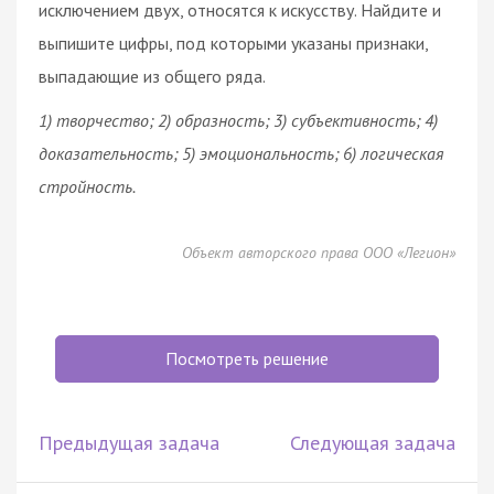
исключением двух, относятся к искусству. Найдите и
выпишите цифры, под которыми указаны признаки,
выпадающие из общего ряда.
1) творчество; 2) образность; 3) субъективность; 4)
доказательность; 5) эмоциональность; 6) логическая
стройность.
Объект авторского права ООО «Легион»
Посмотреть решение
Предыдущая задача
Следующая задача