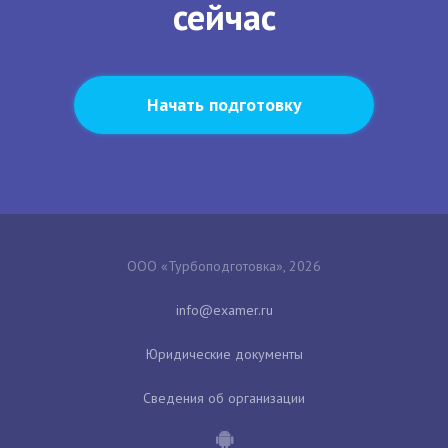
сейчас
Начать подготовку
ООО «Турбоподготовка», 2026
Юридические документы
Сведения об организации