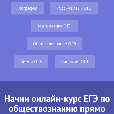
География
Русский язык ОГЭ
Математика ОГЭ
Обществознание ОГЭ
Химия ОГЭ
Биология ОГЭ
Начни онлайн-курс ЕГЭ по
обществознанию прямо