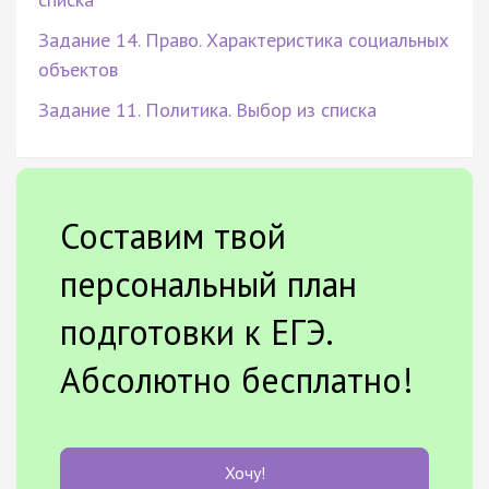
Задание 14. Право. Характеристика социальных
объектов
Задание 11. Политика. Выбор из списка
Составим твой
персональный план
подготовки к ЕГЭ.
Абсолютно бесплатно!
Хочу!