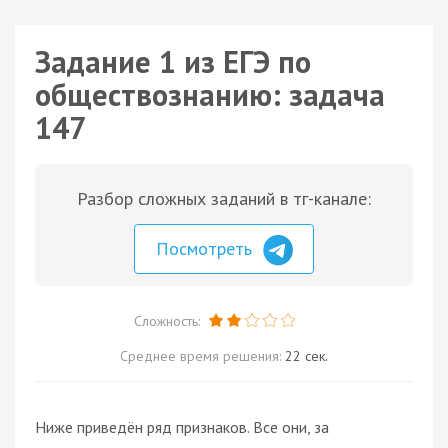
Задание 1 из ЕГЭ по
обществознанию: задача
147
Разбор сложных заданий в тг-канале:
Посмотреть
Сложность:
Среднее время решения:
22 сек.
Ниже приведён ряд признаков. Все они, за