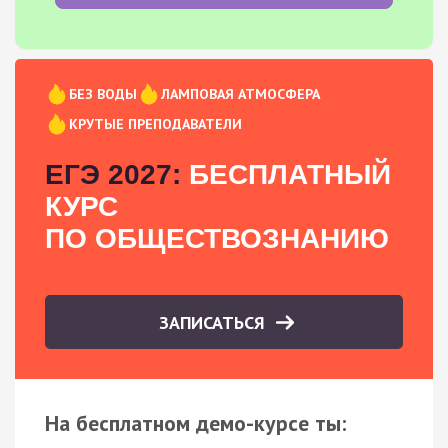
БЕЗ ВОДЫ
ЛАМПОВАЯ АТМОСФЕРА
КРУТЫЕ ПРЕПОДАВАТЕЛИ
ЕГЭ 2027:
БЕСПЛАТНЫЙ
КУРС
ПО ОБЩЕСТВОЗНАНИЮ
ЗАПИСАТЬСЯ
На бесплатном демо-курсе ты: