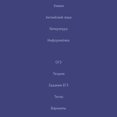
Химия
Английский язык
Литература
Информатика
ОГЭ
Теория
Задания ЕГЭ
Тесты
Варианты