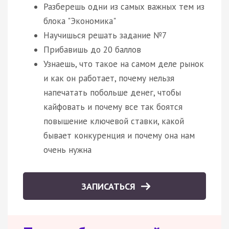
Разберешь одни из самых важных тем из
блока "Экономика"
Научишься решать задание №7
Прибавишь до 20 баллов
Узнаешь, что такое на самом деле рынок
и как он работает, почему нельзя
напечатать побольше денег, чтобы
кайфовать и почему все так боятся
повышение ключевой ставки, какой
бывает конкуренция и почему она нам
очень нужна
ЗАПИСАТЬСЯ