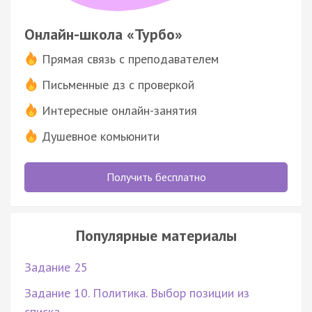
Онлайн-школа «Турбо»
Прямая связь с преподавателем
Письменные дз с проверкой
Интересные онлайн-занятия
Душевное комьюнити
Получить бесплатно
Популярные материалы
Задание 25
Задание 10. Политика. Выбор позиции из
списка