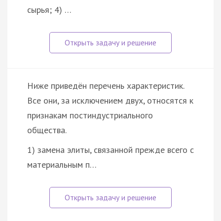
сырья; 4) …
Ниже приведён перечень характеристик.
Все они, за исключением двух, относятся к
признакам постиндустриального
общества.
1) замена элиты, связанной прежде всего с
материальным п…