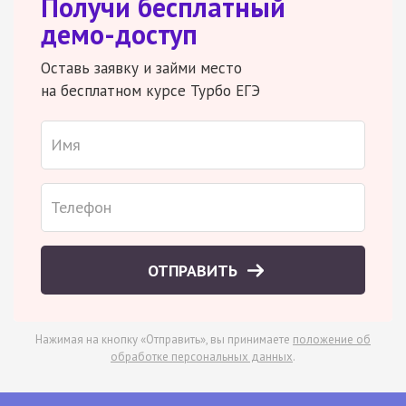
Получи бесплатный
демо-доступ
Оставь заявку и займи место
на бесплатном курсе Турбо ЕГЭ
ОТПРАВИТЬ
Нажимая на кнопку «Отправить», вы принимаете
положение об
обработке персональных данных
.