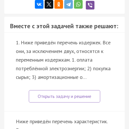
Вместе с этой задачей также решают:
1. Ниже приведён перечень издержек. Все
они, за исключением двух, относятся к
переменным издержкам. 1. оплата
потреблённой электроэнергии; 2) покупка
сырья; 3) амортизационные о…
Ниже приведён перечень характеристик.