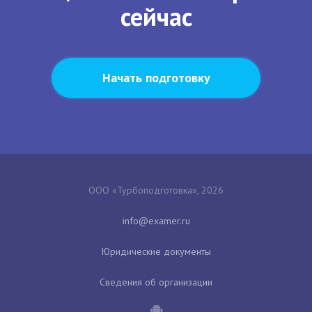
сейчас
Начать подготовку
ООО «Турбоподготовка», 2026
Юридические документы
Сведения об организации