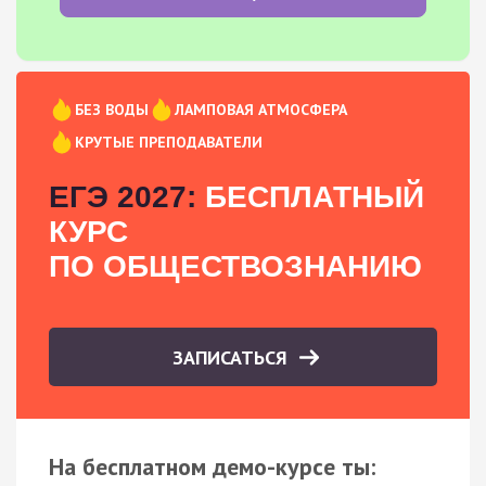
БЕЗ ВОДЫ
ЛАМПОВАЯ АТМОСФЕРА
КРУТЫЕ ПРЕПОДАВАТЕЛИ
ЕГЭ 2027:
БЕСПЛАТНЫЙ
КУРС
ПО ОБЩЕСТВОЗНАНИЮ
ЗАПИСАТЬСЯ
На бесплатном демо-курсе ты: