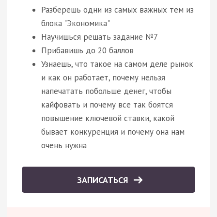
Разберешь одни из самых важных тем из
блока "Экономика"
Научишься решать задание №7
Прибавишь до 20 баллов
Узнаешь, что такое на самом деле рынок
и как он работает, почему нельзя
напечатать побольше денег, чтобы
кайфовать и почему все так боятся
повышение ключевой ставки, какой
бывает конкуренция и почему она нам
очень нужна
ЗАПИСАТЬСЯ