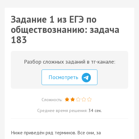
Задание 1 из ЕГЭ по
обществознанию: задача
183
Разбор сложных заданий в тг-канале:
Посмотреть
Сложность:
Среднее время решения:
34 сек.
Ниже приведён ряд терминов. Все они, за