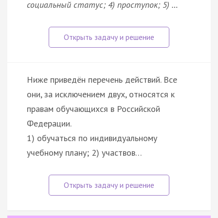
социальный статус; 4) проступок; 5) …
Ниже приведён перечень действий. Все
они, за исключением двух, относятся к
правам обучающихся в Российской
Федерации.
1) обучаться по индивидуальному
учебному плану; 2) участвов…