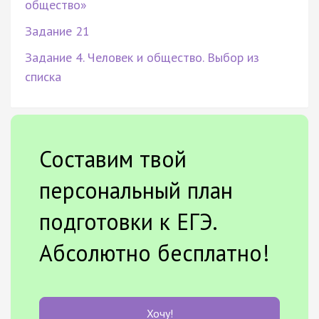
общество»
Задание 21
Задание 4. Человек и общество. Выбор из
списка
Составим твой
персональный план
подготовки к ЕГЭ.
Абсолютно бесплатно!
Хочу!