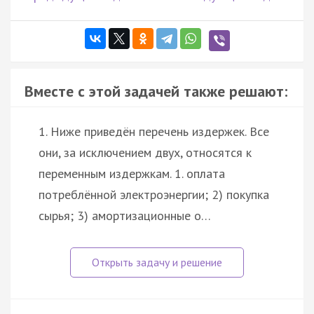
Вместе с этой задачей также решают:
1. Ниже приведён перечень издержек. Все
они, за исключением двух, относятся к
переменным издержкам. 1. оплата
потреблённой электроэнергии; 2) покупка
сырья; 3) амортизационные о…