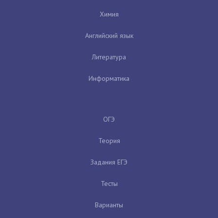
Химия
Английский язык
Литература
Информатика
ОГЭ
Теория
Задания ЕГЭ
Тесты
Варианты