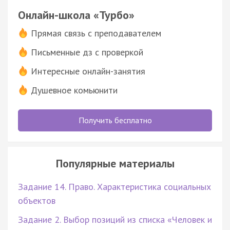
Онлайн-школа «Турбо»
Прямая связь с преподавателем
Письменные дз с проверкой
Интересные онлайн-занятия
Душевное комьюнити
Получить бесплатно
Популярные материалы
Задание 14. Право. Характеристика социальных
объектов
Задание 2. Выбор позиций из списка «Человек и