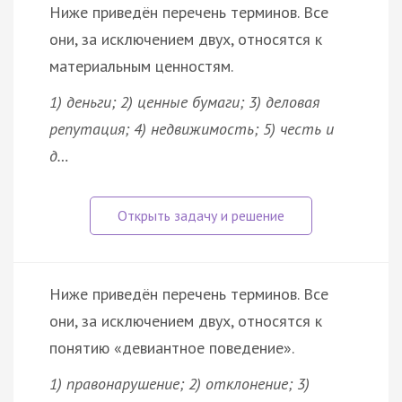
Ниже приведён перечень терминов. Все
они, за исключением двух, относятся к
материальным ценностям.
1) деньги; 2) ценные бумаги; 3) деловая
репутация; 4) недвижимость; 5) честь и
д…
Ниже приведён перечень терминов. Все
они, за исключением двух, относятся к
понятию «девиантное поведение».
1) правонарушение; 2) отклонение; 3)