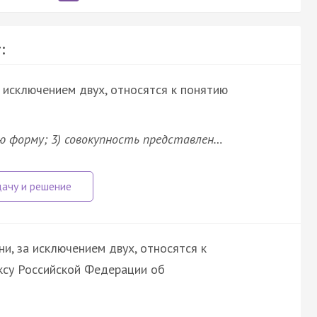
:
а исключением двух, относятся к понятию
ю форму; 3) совокупность представлен…
ни, за исключением двух, относятся к
су Российской Федерации об