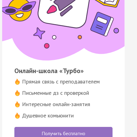
Онлайн-школа «Турбо»
Прямая связь с преподавателем
Письменные дз с проверкой
Интересные онлайн-занятия
Душевное комьюнити
Получить бесплатно