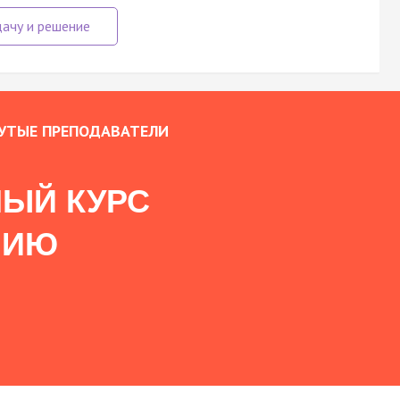
УТЫЕ ПРЕПОДАВАТЕЛИ
ЫЙ КУРС
НИЮ