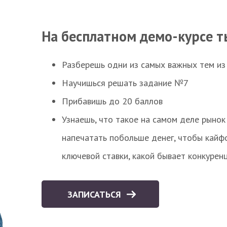
На бесплатном демо-курсе т
Разберешь одни из самых важных тем из
Научишься решать задание №7
Прибавишь до 20 баллов
Узнаешь, что такое на самом деле рынок 
напечатать побольше денег, чтобы кайф
ключевой ставки, какой бывает конкурен
ЗАПИСАТЬСЯ