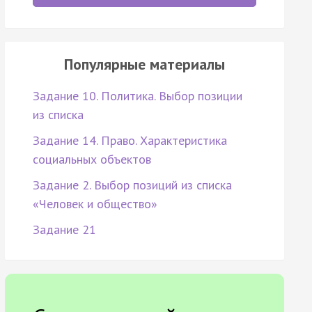
Популярные материалы
Задание 10. Политика. Выбор позиции
из списка
Задание 14. Право. Характеристика
социальных объектов
Задание 2. Выбор позиций из списка
«Человек и общество»
Задание 21