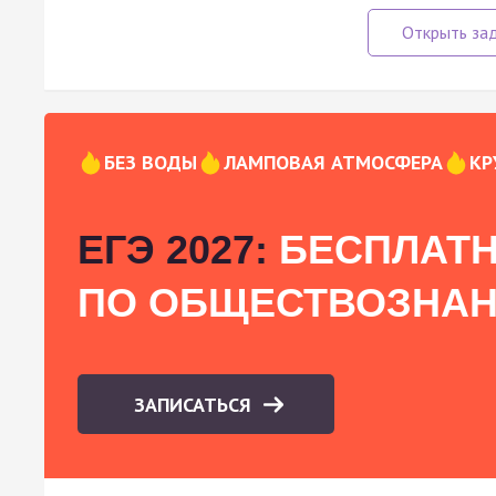
БЕЗ ВОДЫ
ЛАМПОВАЯ АТМОСФЕРА
КР
ЕГЭ 2027:
БЕСПЛАТН
ПО ОБЩЕСТВОЗНА
ЗАПИСАТЬСЯ