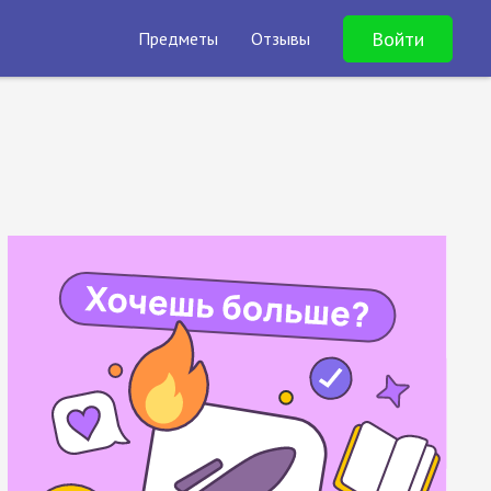
Войти
Предметы
Отзывы