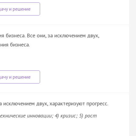
 бизнеса. Все они, за исключением двух,
ния бизнеса.
а исключением двух, характеризуют прогресс.
ехнические инновации; 4) кризис; 5) рост