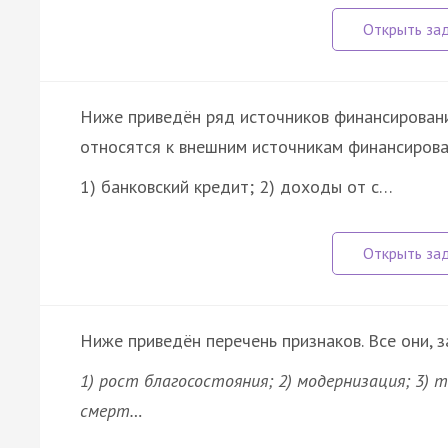
Ниже приведён ряд источников финансирования
относятся к внешним источникам финансирова
1) банковский кредит; 2) доходы от с…
Ниже приведён перечень признаков. Все они, з
1) рост благосостояния; 2) модернизация; 3) т
смерт…