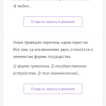
4) выдач…
Ниже приведён перечень характеристик.
Все они, за исключением двух, относятся к
элементам формы государства.
1) форма правления, 2) государственное
устройство, 3) тип экономической…