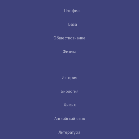
Профиль
База
Обществознание
Физика
История
Биология
Химия
Английский язык
Литература