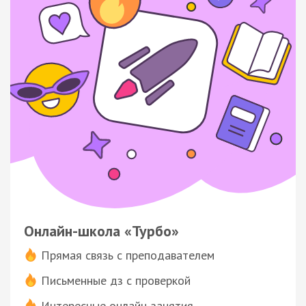
Онлайн-школа «Турбо»
Прямая связь с преподавателем
Письменные дз с проверкой
Интересные онлайн-занятия