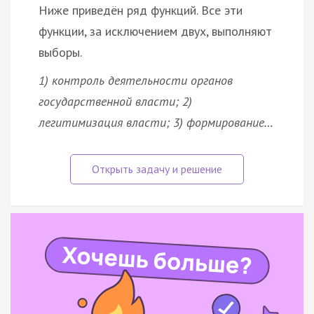
Ниже приведён ряд функций. Все эти
функции, за исключением двух, выполняют
выборы.
1) контроль деятельности органов
государственной власти; 2)
легитимизация власти; 3) формирование…