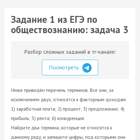
Задание 1 из ЕГЭ по
обществознанию: задача 3
Разбор сложных заданий в тг-канале:
Посмотреть
Ниже приведён перечень терминов. Все они, за
исключением двух, относятся к факторным доходам.
1) заработная плата; 2) процент; 3) предложение; 4)
прибыль; 5) рента; 6) конкуренция.
Найдите два термина, которые не относятся к
данному ряду, и запишите цифры, под которыми они