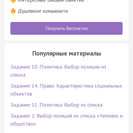
Душевное комьюнити
Получить бесплатно
Популярные материалы
Задание 10. Политика. Выбор позиции из
списка
Задание 14. Право. Характеристика социальных
объектов
Задание 11. Политика. Выбор из списка
Задание 2. Выбор позиций из списка «Человек и
общество»