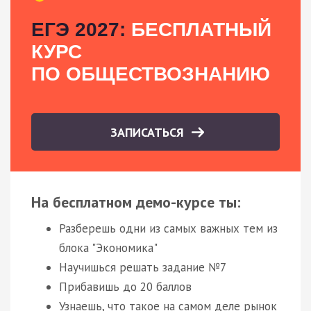
ЕГЭ 2027:
БЕСПЛАТНЫЙ
КУРС
ПО ОБЩЕСТВОЗНАНИЮ
ЗАПИСАТЬСЯ
На бесплатном демо-курсе ты:
Разберешь одни из самых важных тем из
блока "Экономика"
Научишься решать задание №7
Прибавишь до 20 баллов
Узнаешь, что такое на самом деле рынок