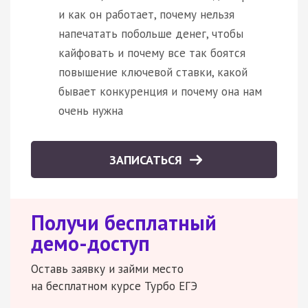
и как он работает, почему нельзя
напечатать побольше денег, чтобы
кайфовать и почему все так боятся
повышение ключевой ставки, какой
бывает конкуренция и почему она нам
очень нужна
ЗАПИСАТЬСЯ
Получи бесплатный
демо-доступ
Оставь заявку и займи место
на бесплатном курсе Турбо ЕГЭ