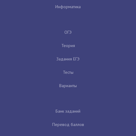
Информатика
ОГЭ
Теория
Задания ЕГЭ
Тесты
Варианты
Банк заданий
Перевод баллов