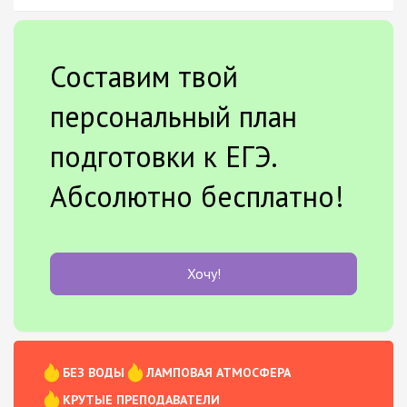
Составим твой
персональный план
подготовки к ЕГЭ.
Абсолютно бесплатно!
Хочу!
БЕЗ ВОДЫ
ЛАМПОВАЯ АТМОСФЕРА
КРУТЫЕ ПРЕПОДАВАТЕЛИ