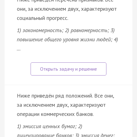
они, за исключением двух, характеризуют
социальный прогресс.
1) закономерность; 2) равномерность; 3)
повышение общего уровня жизни людей; 4)
…
Ниже приведён ряд положений. Все они,
за исключением двух, характеризуют
операции коммерческих банков.
1) эмиссия ценных бумаг; 2)
лицензирование банков; 3) эмиссия денег;