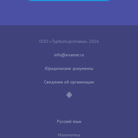
ООО «Турбоподготовка», 2026
Юридические документы
Сведения об организации
Русский язык
Математика