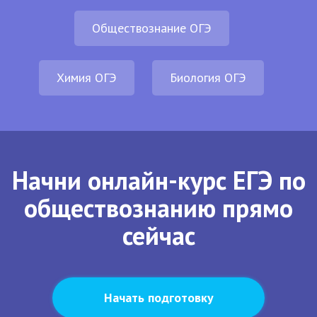
Обществознание ОГЭ
Химия ОГЭ
Биология ОГЭ
Начни онлайн-курс ЕГЭ по
обществознанию прямо
сейчас
Начать подготовку