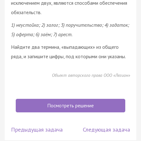
исключением двух, являются способами обеспечения
обязательств.
1) неустойка; 2) залог; 3) поручительство; 4) задаток;
5) оферта; 6) заём; 7) арест.
Найдите два термина, «выпадающих» из общего
ряда, и запишите цифры, под которыми они указаны.
Объект авторского права ООО «Легион»
Посмотреть решение
Предыдущая задача
Следующая задача