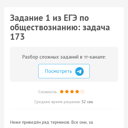
Задание 1 из ЕГЭ по
обществознанию: задача
173
Разбор сложных заданий в тг-канале:
Посмотреть
Сложность:
Среднее время решения:
52 сек.
Ниже приведён ряд терминов. Все они, за