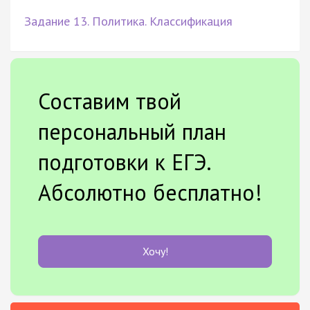
Задание 13. Политика. Классификация
Составим твой
персональный план
подготовки к ЕГЭ.
Абсолютно бесплатно!
Хочу!