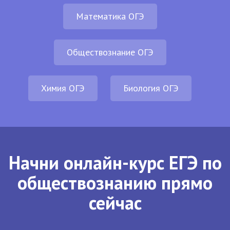
Математика ОГЭ
Обществознание ОГЭ
Химия ОГЭ
Биология ОГЭ
Начни онлайн-курс ЕГЭ по
обществознанию прямо
сейчас