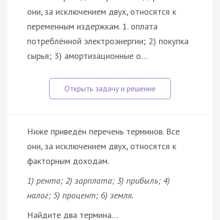
они, за исключением двух, относятся к
переменным издержкам. 1. оплата
потреблённой электроэнергии; 2) покупка
сырья; 3) амортизационные о…
Ниже приведён перечень терминов. Все
они, за исключением двух, относятся к
факторным доходам.
1) рента; 2) зарплата; 3) прибыль; 4)
налог; 5) процент; 6) земля.
Найдите два термина…