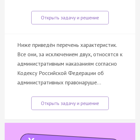
Ниже приведён перечень характеристик.
Все они, за исключением двух, относятся к
административным наказаниям согласно
Кодексу Российской Федерации об
административных правонаруше…