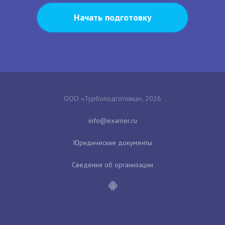
Начать подготовку
ООО «Турбоподготовка», 2026
Юридические документы
Сведения об организации