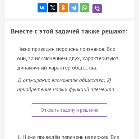
Вместе с этой задачей также решают:
Ниже приведён перечень признаков. Все
они, за исключением двух, характеризуют
динамичный характер общества.
1) отмирание элементов общества; 2)
приобретение новых функций элемента…
1. Ниже приведён перечень издержек. Все