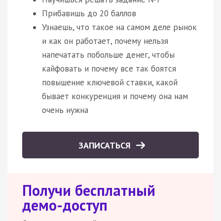
Прибавишь до 20 баллов
Узнаешь, что такое на самом деле рынок
и как он работает, почему нельзя
напечатать побольше денег, чтобы
кайфовать и почему все так боятся
повышение ключевой ставки, какой
бывает конкуренция и почему она нам
очень нужна
ЗАПИСАТЬСЯ
Получи бесплатный
демо-доступ