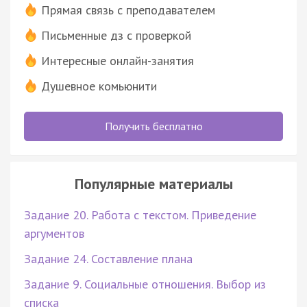
Прямая связь с преподавателем
Письменные дз с проверкой
Интересные онлайн-занятия
Душевное комьюнити
Получить бесплатно
Популярные материалы
Задание 20. Работа с текстом. Приведение
аргументов
Задание 24. Составление плана
Задание 9. Социальные отношения. Выбор из
списка