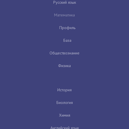
Русский язык
Математика
Профиль
База
Обществознание
Физика
История
Биология
Химия
Английский язык