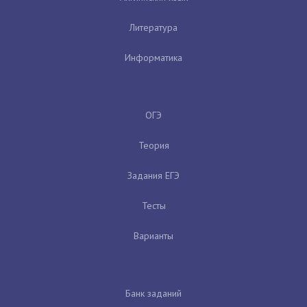
Литература
Информатика
ОГЭ
Теория
Задания ЕГЭ
Тесты
Варианты
Банк заданий