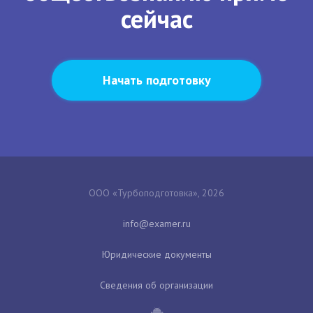
сейчас
Начать подготовку
ООО «Турбоподготовка», 2026
Юридические документы
Сведения об организации