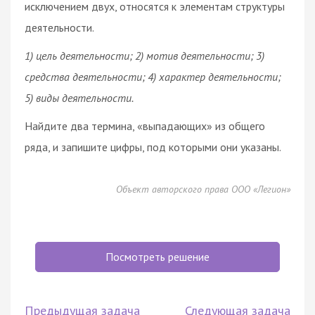
исключением двух, относятся к элементам структуры
деятельности.
1) цель деятельности; 2)
мотив
деятельности; 3)
средства деятельности; 4) характер деятельности;
5) виды деятельности.
Найдите два термина, «выпадающих» из общего
ряда, и запишите цифры, под которыми они указаны.
Объект авторского права ООО «Легион»
Посмотреть решение
Предыдущая задача
Следующая задача