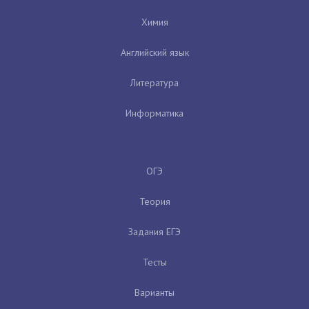
Химия
Английский язык
Литература
Информатика
ОГЭ
Теория
Задания ЕГЭ
Тесты
Варианты