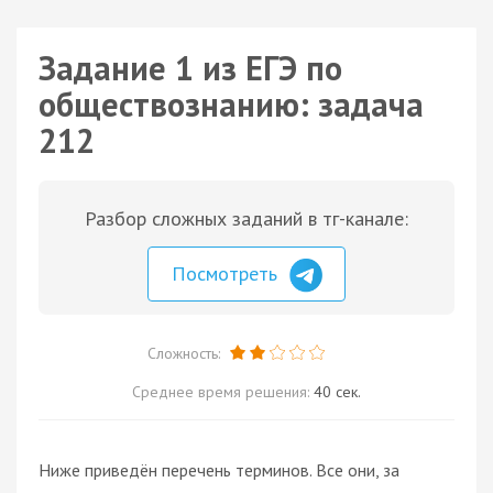
Задание 1 из ЕГЭ по
обществознанию: задача
212
Разбор сложных заданий в тг-канале:
Посмотреть
Сложность:
Среднее время решения:
40 сек.
Ниже приведён перечень терминов. Все они, за