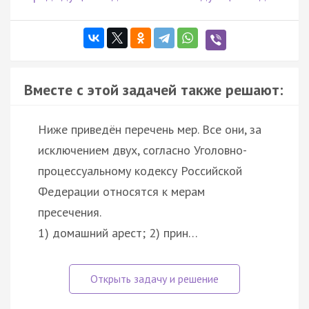
Вместе с этой задачей также решают:
Ниже приведён перечень мер. Все они, за
исключением двух, согласно Уголовно-
процессуальному кодексу Российской
Федерации относятся к мерам
пресечения.
1) домашний арест; 2) прин…