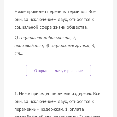
Ниже приведён перечень терминов. Все
они, за исключением двух, относятся к
социальной сфере жизни общества.
1) социальная мобильность; 2)
производство; 3) социальные группы; 4)
ст…
1. Ниже приведён перечень издержек. Все
они, за исключением двух, относятся к
переменным издержкам. 1. оплата
потреблённой электроэнергии; 2) покупка