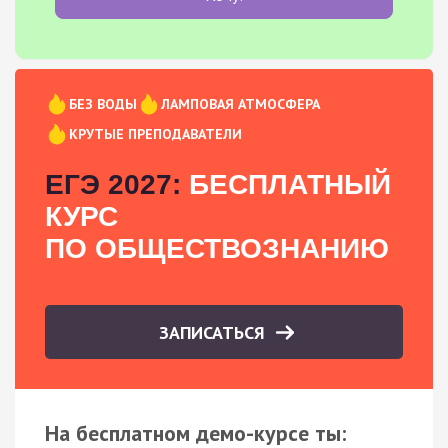
БЕЗ ВОДЫ
ЛАМПОВАЯ АТМОСФЕРА
КРУТЫЕ ПРЕПОДАВАТЕЛИ
ЕГЭ 2027:
БЕСПЛАТНЫЙ
КУРС
ПО ОБЩЕСТВОЗНАНИЮ
ЗАПИСАТЬСЯ
На бесплатном демо-курсе ты: