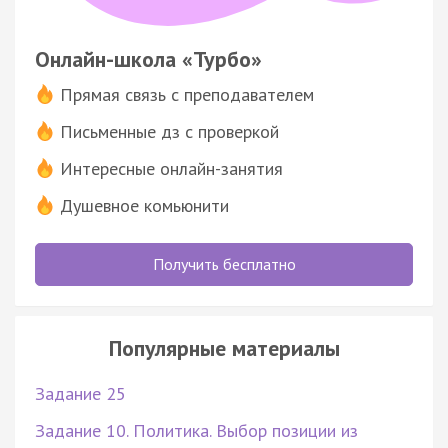
Онлайн-школа «Турбо»
Прямая связь с преподавателем
Письменные дз с проверкой
Интересные онлайн-занятия
Душевное комьюнити
Получить бесплатно
Популярные материалы
Задание 25
Задание 10. Политика. Выбор позиции из