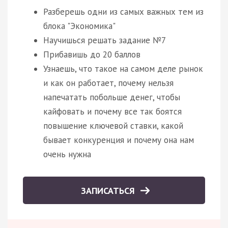
Разберешь одни из самых важных тем из
блока "Экономика"
Научишься решать задание №7
Прибавишь до 20 баллов
Узнаешь, что такое на самом деле рынок
и как он работает, почему нельзя
напечатать побольше денег, чтобы
кайфовать и почему все так боятся
повышение ключевой ставки, какой
бывает конкуренция и почему она нам
очень нужна
ЗАПИСАТЬСЯ