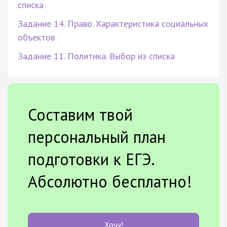
списка
Задание 14. Право. Характеристика социальных
объектов
Задание 11. Политика. Выбор из списка
Составим твой
персональный план
подготовки к ЕГЭ.
Абсолютно бесплатно!
Хочу!