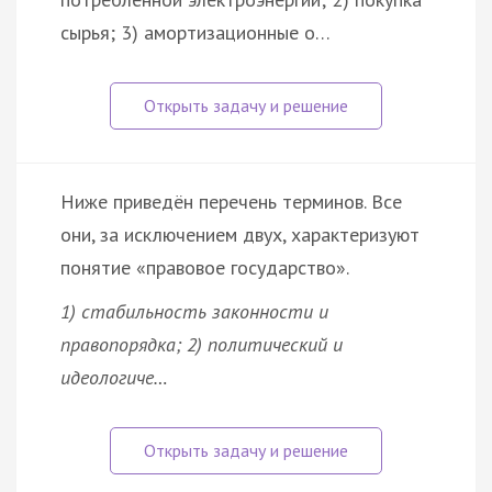
сырья; 3) амортизационные о…
Ниже приведён перечень терминов. Все
они, за исключением двух, характеризуют
понятие «правовое государство».
1) стабильность законности и
правопорядка; 2) политический и
идеологиче…