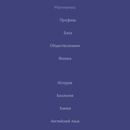
Математика
Профиль
База
Обществознание
Физика
История
Биология
Химия
Английский язык