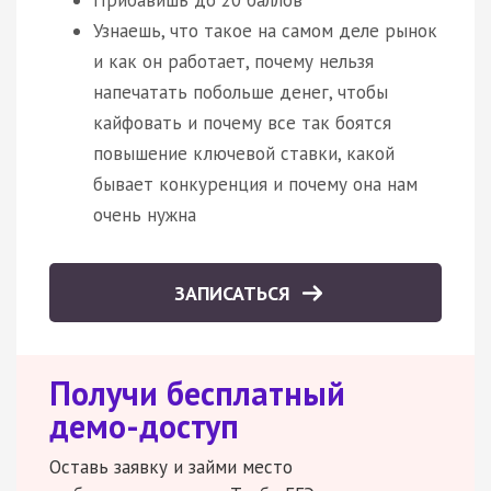
Узнаешь, что такое на самом деле рынок
и как он работает, почему нельзя
напечатать побольше денег, чтобы
кайфовать и почему все так боятся
повышение ключевой ставки, какой
бывает конкуренция и почему она нам
очень нужна
ЗАПИСАТЬСЯ
Получи бесплатный
демо-доступ
Оставь заявку и займи место