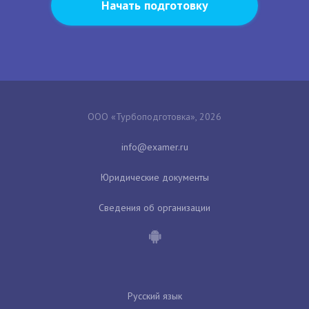
Начать подготовку
ООО «Турбоподготовка», 2026
Юридические документы
Сведения об организации
Русский язык