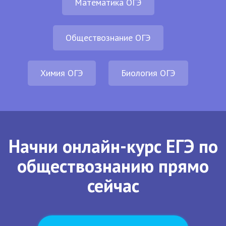
Математика ОГЭ
Обществознание ОГЭ
Химия ОГЭ
Биология ОГЭ
Начни онлайн-курс ЕГЭ по
обществознанию прямо
сейчас