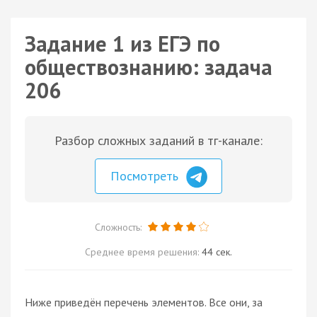
Задание 1 из ЕГЭ по
обществознанию: задача
206
Разбор сложных заданий в тг-канале:
Посмотреть
Сложность:
Среднее время решения:
44 сек.
Ниже приведён перечень элементов. Все они, за