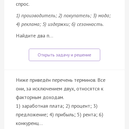
спрос.
1) производитель; 2) покупатель; 3) мода;
4) реклама; 5) издержки; 6) сезонность.
Найдите два п…
Ниже приведён перечень терминов. Все
они, за исключением двух, относятся к
факторным доходам.
1) заработная плата; 2) процент; 3)
предложение; 4) прибыль; 5) рента; 6)
конкуренц…