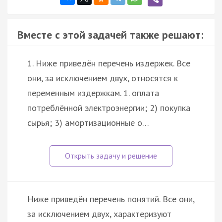
Вместе с этой задачей также решают:
1. Ниже приведён перечень издержек. Все
они, за исключением двух, относятся к
переменным издержкам. 1. оплата
потреблённой электроэнергии; 2) покупка
сырья; 3) амортизационные о…
Ниже приведён перечень понятий. Все они,
за исключением двух, характеризуют