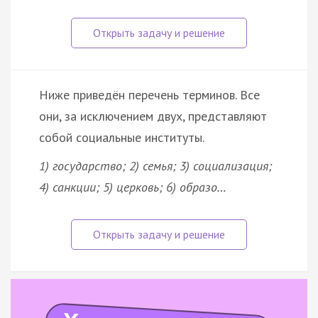
Ниже приведён перечень терминов. Все
они, за исключением двух, представляют
собой социальные институты.
1) государство; 2) семья; 3) социализация;
4) санкции; 5) церковь; 6) образо…