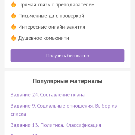
Прямая связь с преподавателем
Письменные дз с проверкой
Интересные онлайн-занятия
Душевное комьюнити
Получить бесплатно
Популярные материалы
Задание 24. Составление плана
Задание 9. Социальные отношения. Выбор из
списка
Задание 13. Политика. Классификация