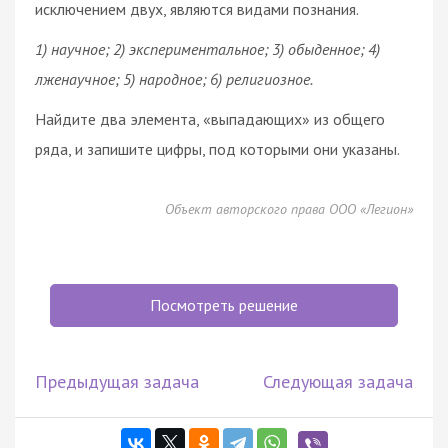
исключением двух, являются видами познания.
1) научное; 2) экспериментальное; 3) обыденное; 4)
лженаучное; 5) народное; 6) религиозное.
Найдите два элемента, «выпадающих» из общего
ряда, и запишите цифры, под которыми они указаны.
Объект авторского права ООО «Легион»
Посмотреть решение
Предыдущая задача
Следующая задача