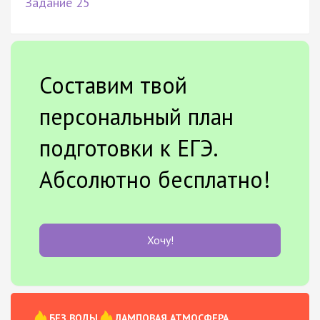
Задание 25
Составим твой
персональный план
подготовки к ЕГЭ.
Абсолютно бесплатно!
Хочу!
БЕЗ ВОДЫ
ЛАМПОВАЯ АТМОСФЕРА