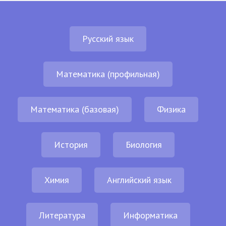
Русский язык
Математика (профильная)
Математика (базовая)
Физика
История
Биология
Химия
Английский язык
Литература
Информатика