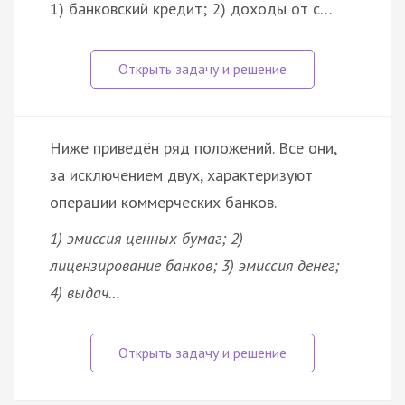
1) банковский кредит; 2) доходы от с…
Ниже приведён ряд положений. Все они,
за исключением двух, характеризуют
операции коммерческих банков.
1) эмиссия ценных бумаг; 2)
лицензирование банков; 3) эмиссия денег;
4) выдач…