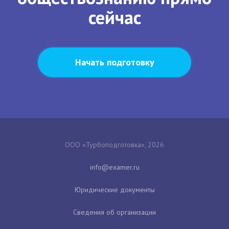
сейчас
Начать подготовку
ООО «Турбоподготовка», 2026
Юридические документы
Сведения об организации