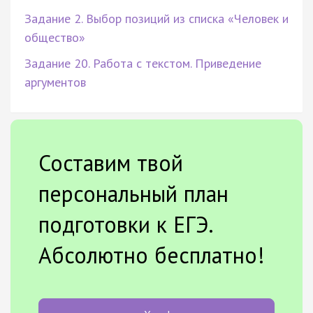
Задание 2. Выбор позиций из списка «Человек и
общество»
Задание 20. Работа с текстом. Приведение
аргументов
Составим твой
персональный план
подготовки к ЕГЭ.
Абсолютно бесплатно!