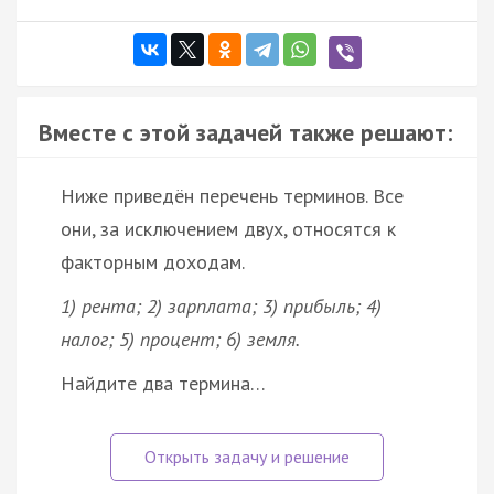
Вместе с этой задачей также решают:
Ниже приведён перечень терминов. Все
они, за исключением двух, относятся к
факторным доходам.
1) рента; 2) зарплата; 3) прибыль; 4)
налог; 5) процент; 6) земля.
Найдите два термина…