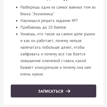
Разберешь одни из самых важных тем из
блока "Экономика"
Научишься решать задание №7
Прибавишь до 20 баллов
Узнаешь, что такое на самом деле рынок
и как он работает, почему нельзя
напечатать побольше денег, чтобы
кайфовать и почему все так боятся
повышение ключевой ставки, какой
бывает конкуренция и почему она нам
очень нужна
ЗАПИСАТЬСЯ