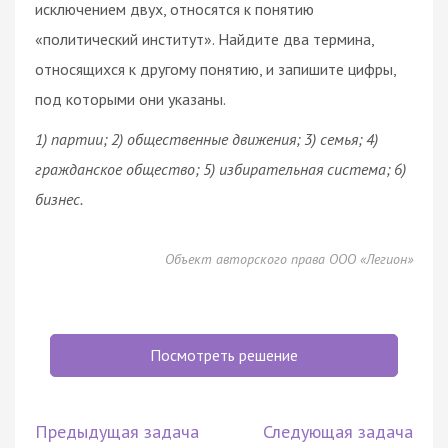
исключением двух, относятся к понятию
«политический институт». Найдите два термина,
относящихся к другому понятию, и запишите цифры,
под которыми они указаны.
1) партии; 2) общественные движения; 3)
семья
; 4)
гражданское
общество
; 5) избирательная система; 6)
бизнес.
Объект авторского права ООО «Легион»
Посмотреть решение
Предыдущая задача
Следующая задача