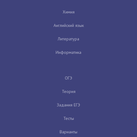
Химия
Английский язык
Литература
Информатика
ОГЭ
Теория
Задания ЕГЭ
Тесты
Варианты