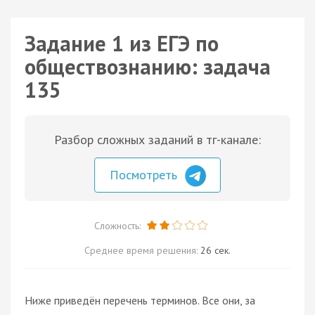
Задание 1 из ЕГЭ по
обществознанию: задача
135
Разбор сложных заданий в тг-канале:
Посмотреть
Сложность:
Среднее время решения:
26 сек.
Ниже приведён перечень терминов. Все они, за