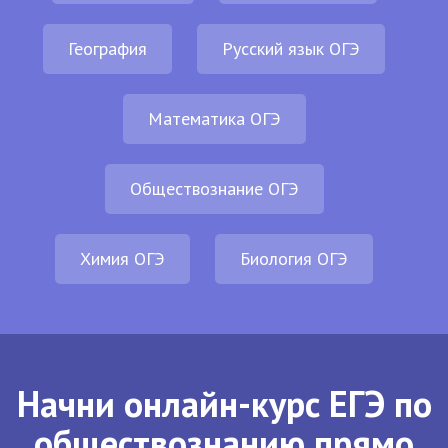
География
Русский язык ОГЭ
Математика ОГЭ
Обществознание ОГЭ
Химия ОГЭ
Биология ОГЭ
Начни онлайн-курс ЕГЭ по
обществознанию прямо