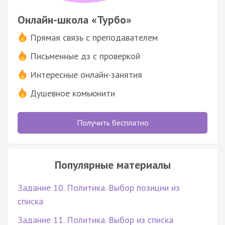
Онлайн-школа «Турбо»
Прямая связь с преподавателем
Письменные дз с проверкой
Интересные онлайн-занятия
Душевное комьюнити
Получить бесплатно
Популярные материалы
Задание 10. Политика. Выбор позиции из
списка
Задание 11. Политика. Выбор из списка