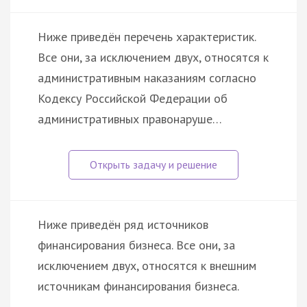
Ниже приведён перечень характеристик.
Все они, за исключением двух, относятся к
административным наказаниям согласно
Кодексу Российской Федерации об
административных правонаруше…
Ниже приведён ряд источников
финансирования бизнеса. Все они, за
исключением двух, относятся к внешним
источникам финансирования бизнеса.