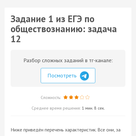
Задание 1 из ЕГЭ по
обществознанию: задача
12
Разбор сложных заданий в тг-канале:
Посмотреть
Сложность:
Среднее время решения:
1 мин. 8 сек.
Ниже приведён перечень характеристик. Все они, за