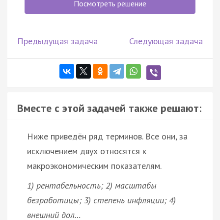
Посмотреть решение
Предыдущая задача
Следующая задача
Вместе с этой задачей также решают:
Ниже приведён ряд терминов. Все они, за
исключением двух относятся к
макроэкономическим показателям.
1) рентабельность; 2) масштабы
безработицы; 3) степень инфляции; 4)
внешний дол…