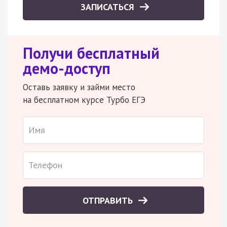
ЗАПИСАТЬСЯ
Получи бесплатный
демо-доступ
Оставь заявку и займи место
на бесплатном курсе Турбо ЕГЭ
ОТПРАВИТЬ