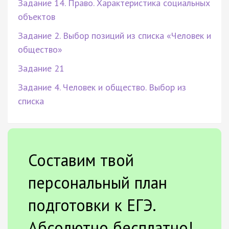
Задание 14. Право. Характеристика социальных
объектов
Задание 2. Выбор позиций из списка «Человек и
общество»
Задание 21
Задание 4. Человек и общество. Выбор из
списка
Составим твой
персональный план
подготовки к ЕГЭ.
Абсолютно бесплатно!