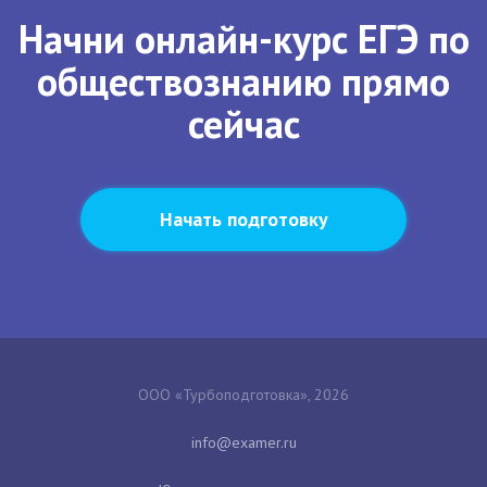
Начни онлайн-курс ЕГЭ по
обществознанию прямо
сейчас
Начать подготовку
ООО «Турбоподготовка», 2026