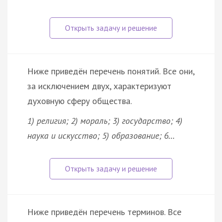
Ниже приведён перечень понятий. Все они,
за исключением двух, характеризуют
духовную сферу общества.
1) религия; 2) мораль; 3) государство; 4)
наука и искусство; 5) образование; 6…
Ниже приведён перечень терминов. Все