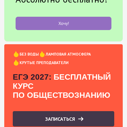
Хочу!
БЕЗ ВОДЫ
ЛАМПОВАЯ АТМОСФЕРА
КРУТЫЕ ПРЕПОДАВАТЕЛИ
ЕГЭ 2027:
БЕСПЛАТНЫЙ
КУРС
ПО ОБЩЕСТВОЗНАНИЮ
ЗАПИСАТЬСЯ