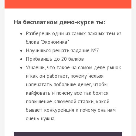
На бесплатном демо-курсе ты:
Разберешь одни из самых важных тем из
блока "Экономика"
Научишься решать задание №7
Прибавишь до 20 баллов
Узнаешь, что такое на самом деле рынок
и как он работает, почему нельзя
напечатать побольше денег, чтобы
кайфовать и почему все так боятся
повышение ключевой ставки, какой
бывает конкуренция и почему она нам
очень нужна