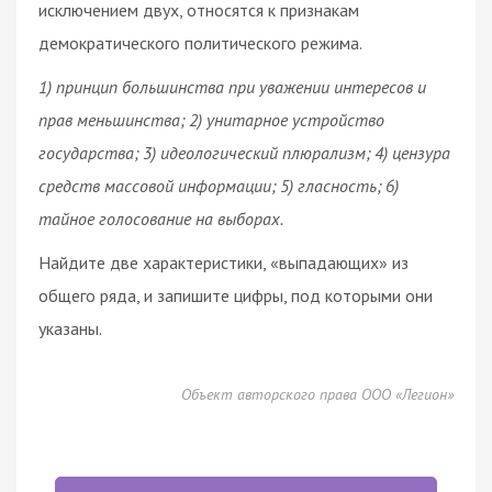
исключением двух, относятся к признакам
демократического политического режима.
1) принцип большинства при уважении интересов и
прав меньшинства; 2) унитарное устройство
государства; 3) идеологический плюрализм; 4) цензура
средств массовой информации; 5) гласность; 6)
тайное голосование на выборах.
Найдите две характеристики, «выпадающих» из
общего ряда, и запишите цифры, под которыми они
указаны.
Объект авторского права ООО «Легион»