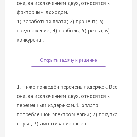
они, за исключением двух, относятся к
факторным доходам.
1) заработная плата; 2) процент; 3)
предложение; 4) прибыль; 5) рента; 6)
конкуренц…
1. Ниже приведён перечень издержек. Все
они, за исключением двух, относятся к
переменным издержкам. 1. оплата
потреблённой электроэнергии; 2) покупка
сырья; 3) амортизационные о…