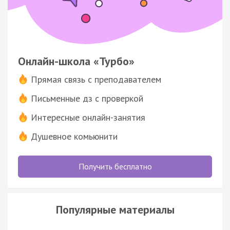
Онлайн-школа «Турбо»
Прямая связь с преподавателем
Письменные дз с проверкой
Интересные онлайн-занятия
Душевное комьюнити
Получить бесплатно
Популярные материалы