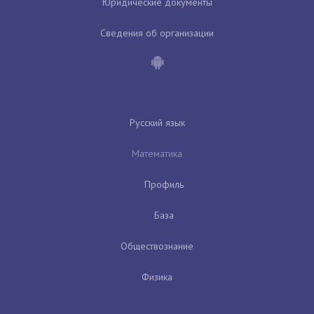
Юридические документы
Сведения об организации
Русский язык
Математика
Профиль
База
Обществознание
Физика