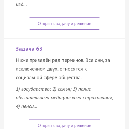
изд…
Задача 63
Ниже приведён ряд терминов. Все они, за
исключением двух, относятся к
социальной сфере общества.
1) государство; 2) семья; 3) полис
обязательного медицинского страхования;
4) пенси…