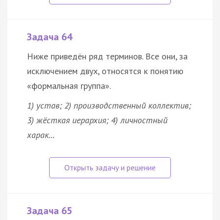
Задача 64
Ниже приведён ряд терминов. Все они, за
исключением двух, относятся к понятию
«формальная группа».
1) устав; 2) производственный коллектив;
3) жёсткая иерархия; 4) личностный
харак…
Задача 65