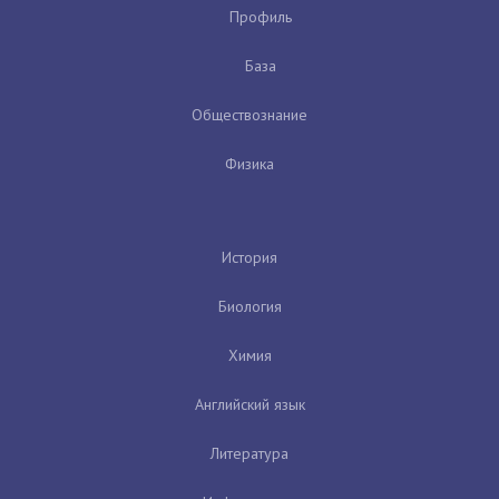
Профиль
База
Обществознание
Физика
История
Биология
Химия
Английский язык
Литература