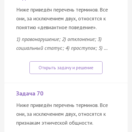
Ниже приведён перечень терминов. Все
они, за исключением двух, относятся к
понятию «девиантное поведение».
1) правонарушение; 2) отклонение; 3)
социальный статус; 4) проступок; 5) …
Задача 70
Ниже приведён перечень терминов. Все
они, за исключением двух, относятся к
признакам этнической общности.