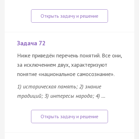
Задача 72
Ниже приведён перечень понятий. Все они,
за исключением двух, характеризуют
понятие «национальное самосознание».
1) историческая память; 2) знание
традиций; 3) интересы народа; 4) …