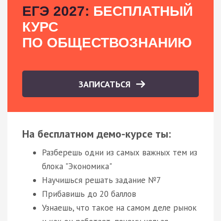
ЕГЭ 2027:
БЕСПЛАТНЫЙ
КУРС
ПО ОБЩЕСТВОЗНАНИЮ
ЗАПИСАТЬСЯ
На бесплатном демо-курсе ты:
Разберешь одни из самых важных тем из
блока "Экономика"
Научишься решать задание №7
Прибавишь до 20 баллов
Узнаешь, что такое на самом деле рынок