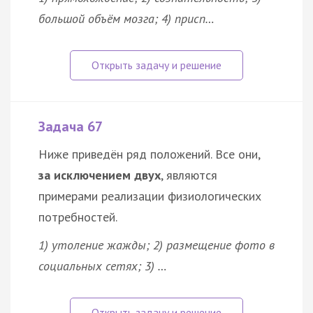
большой объём мозга; 4) присп…
Задача 67
Ниже приведён ряд положений. Все они,
за исключением двух
, являются
примерами реализации физиологических
потребностей.
1) утоление жажды; 2) размещение фото в
социальных сетях; 3) …