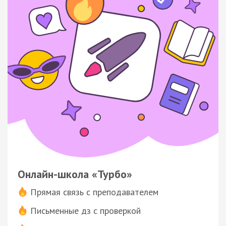
Онлайн-школа «Турбо»
Прямая связь с преподавателем
Письменные дз с проверкой