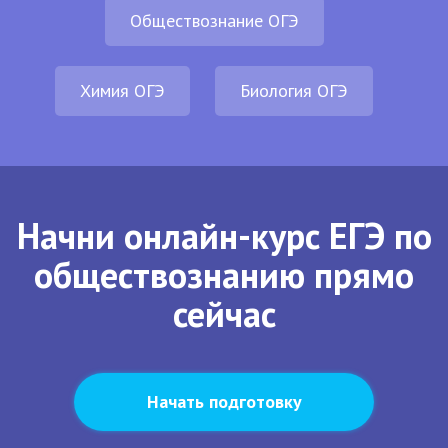
Обществознание ОГЭ
Химия ОГЭ
Биология ОГЭ
Начни онлайн-курс ЕГЭ по
обществознанию прямо
сейчас
Начать подготовку