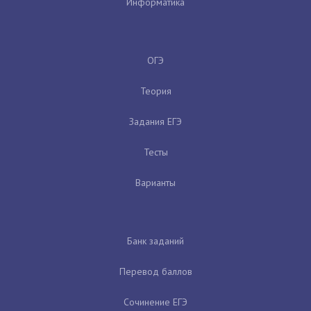
Информатика
ОГЭ
Теория
Задания ЕГЭ
Тесты
Варианты
Банк заданий
Перевод баллов
Сочинение ЕГЭ