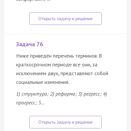
Задача 76
Ниже приведён перечень терминов. В
краткосрочном периоде все они, за
исключением двух, представляют собой
социальные изменения.
1) структура; 2) реформа; 3) регресс; 4)
прогресс; 5…