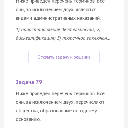
Ниже приведён перечень терминов. Все
они, за исключением двух, являются
видами административных наказаний.
1) приостановление деятельности; 2)
дисквалификация; 3) тюремное заключен…
Задача 79
Ниже приведён перечень терминов. Все
они, за исключением двух, перечисляют
общества, образованные по одному
основанию.