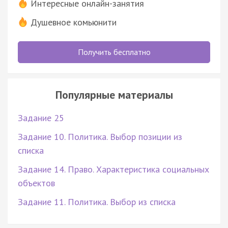
Интересные онлайн-занятия
Душевное комьюнити
Получить бесплатно
Популярные материалы
Задание 25
Задание 10. Политика. Выбор позиции из
списка
Задание 14. Право. Характеристика социальных
объектов
Задание 11. Политика. Выбор из списка