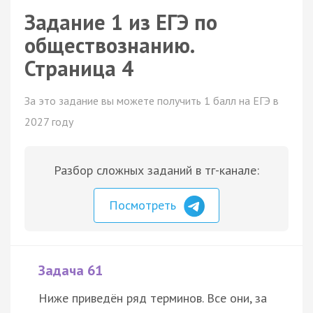
Задание 1 из ЕГЭ по
обществознанию.
Страница 4
За это задание вы можете получить 1 балл на ЕГЭ в
2027 году
Разбор сложных заданий в тг-канале:
Посмотреть
Задача 61
Ниже приведён ряд терминов. Все они, за