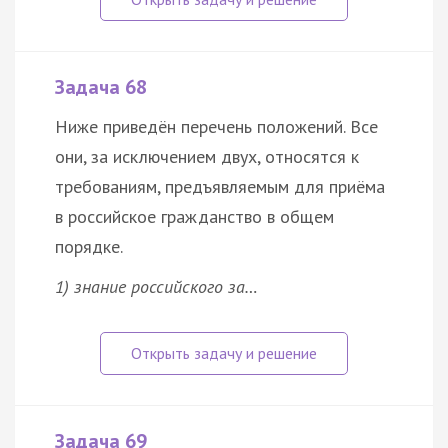
Задача 68
Ниже приведён перечень положений. Все
они, за исключением двух, относятся к
требованиям, предъявляемым для приёма
в российское гражданство в общем
порядке.
1) знание российского за…
Задача 69