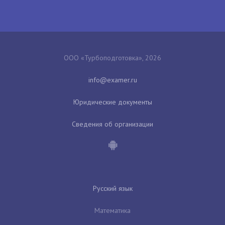
ООО «Турбоподготовка», 2026
Юридические документы
Сведения об организации
Русский язык
Математика