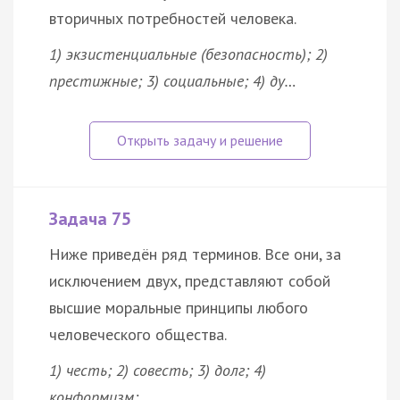
вторичных потребностей человека.
1) экзистенциальные (безопасность); 2)
престижные; 3) социальные; 4) ду…
Задача 75
Ниже приведён ряд терминов. Все они, за
исключением двух, представляют собой
высшие моральные принципы любого
человеческого общества.
1) честь; 2) совесть; 3) долг; 4)
конформизм; …