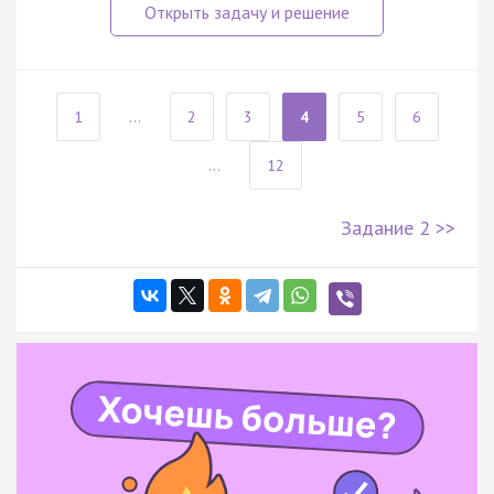
1
...
2
3
4
5
6
...
12
Задание 2 >>