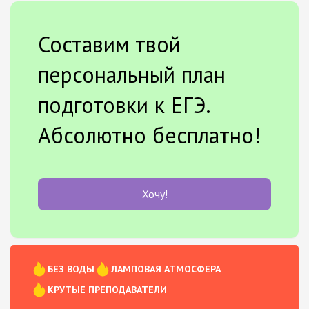
Составим твой
персональный план
подготовки к ЕГЭ.
Абсолютно бесплатно!
Хочу!
БЕЗ ВОДЫ
ЛАМПОВАЯ АТМОСФЕРА
КРУТЫЕ ПРЕПОДАВАТЕЛИ