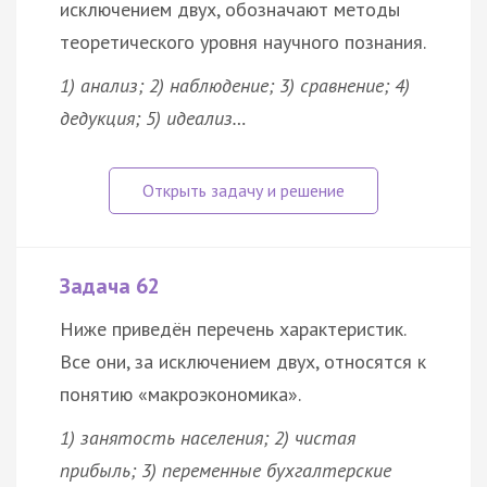
исключением двух, обозначают методы
теоретического уровня научного познания.
1) анализ; 2) наблюдение; 3) сравнение; 4)
дедукция; 5) идеализ…
Задача 62
Ниже приведён перечень характеристик.
Все они, за исключением двух, относятся к
понятию «макроэкономика».
1) занятость населения; 2) чистая
прибыль; 3) переменные бухгалтерские