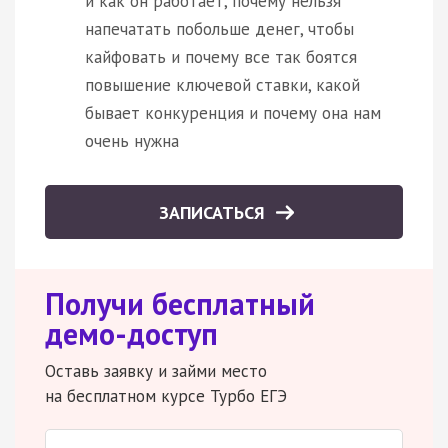
и как он работает, почему нельзя
напечатать побольше денег, чтобы
кайфовать и почему все так боятся
повышение ключевой ставки, какой
бывает конкуренция и почему она нам
очень нужна
ЗАПИСАТЬСЯ
Получи бесплатный
демо-доступ
Оставь заявку и займи место
на бесплатном курсе Турбо ЕГЭ