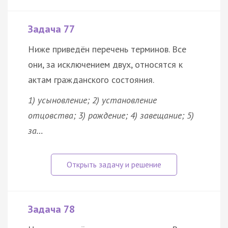
Задача 77
Ниже приведён перечень терминов. Все
они, за исключением двух, относятся к
актам гражданского состояния.
1) усыновление; 2) установление
отцовства; 3) рождение; 4) завещание; 5)
за…
Задача 78