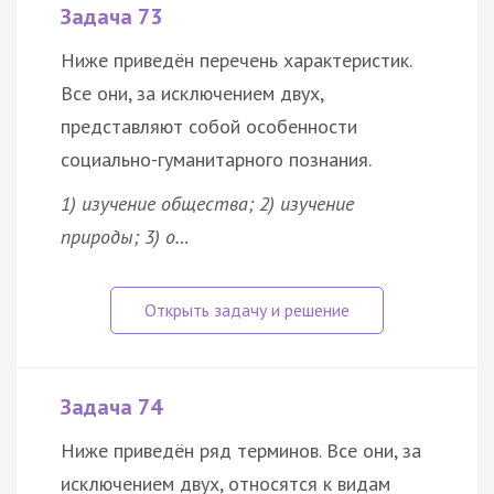
Задача 73
Ниже приведён перечень характеристик.
Все они, за исключением двух,
представляют собой особенности
социально-гуманитарного познания.
1) изучение общества; 2) изучение
природы; 3) о…
Задача 74
Ниже приведён ряд терминов. Все они, за
исключением двух, относятся к видам