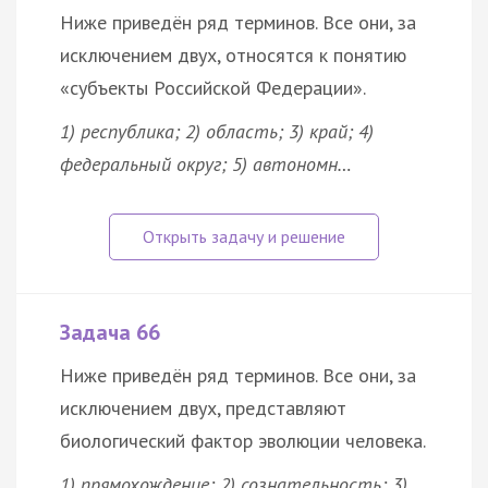
Ниже приведён ряд терминов. Все они, за
исключением двух, относятся к понятию
«субъекты Российской Федерации».
1) республика; 2) область; 3) край; 4)
федеральный округ; 5) автономн…
Задача 66
Ниже приведён ряд терминов. Все они, за
исключением двух, представляют
биологический фактор эволюции человека.
1) прямохождение; 2) сознательность; 3)