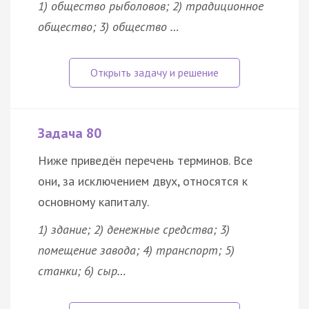
1) общество рыболовов; 2) традиционное
общество; 3) общество …
Задача 80
Ниже приведён перечень терминов. Все
они, за исключением двух, относятся к
основному капиталу.
1) здание; 2) денежные средства; 3)
помещение завода; 4) транспорт; 5)
станки; 6) сыр…