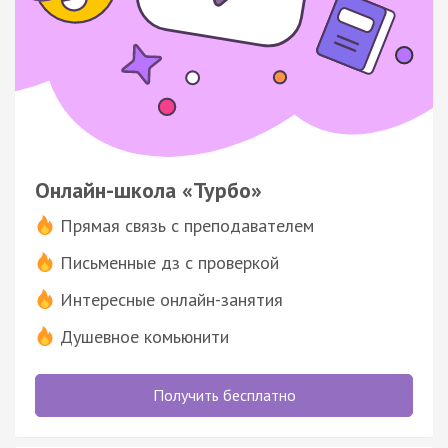
Онлайн-школа «Турбо»
Прямая связь с преподавателем
Письменные дз с проверкой
Интересные онлайн-занятия
Душевное комьюнити
Получить бесплатно