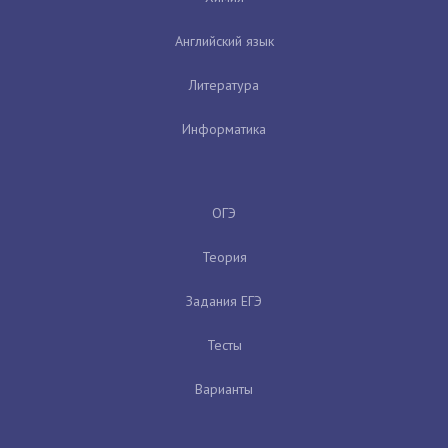
Английский язык
Литература
Информатика
ОГЭ
Теория
Задания ЕГЭ
Тесты
Варианты