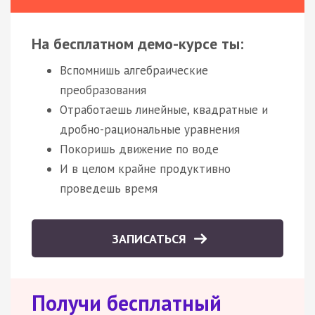
На бесплатном демо-курсе ты:
Вспомнишь алгебраические
преобразования
Отработаешь линейные, квадратные и
дробно-рациональные уравнения
Покоришь движение по воде
И в целом крайне продуктивно
проведешь время
ЗАПИСАТЬСЯ
Получи бесплатный