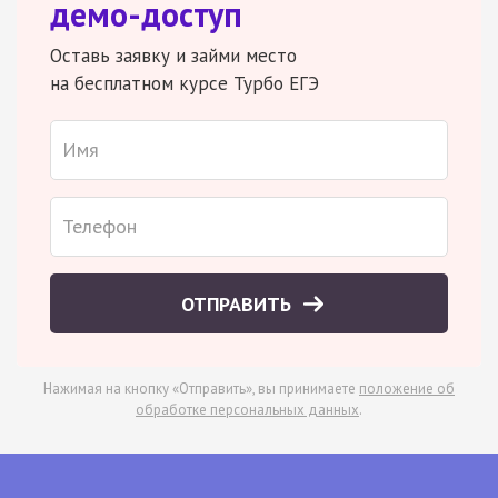
демо-доступ
Оставь заявку и займи место
на бесплатном курсе Турбо ЕГЭ
ОТПРАВИТЬ
Нажимая на кнопку «Отправить», вы принимаете
положение об
обработке персональных данных
.