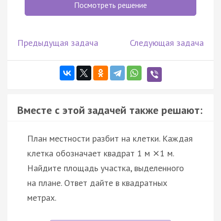
Посмотреть решение
Предыдущая задача
Следующая задача
Вместе с этой задачей также решают:
План местности разбит на клетки. Каждая
клетка обозначает квадрат 1 м
1 м.
×
Найдите площадь участка, выделенного
на плане. Ответ дайте в квадратных
метрах.