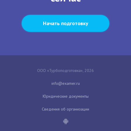
Начать подготовку
ООО «Турбоподготовка», 2026
Юридические документы
Сведения об организации