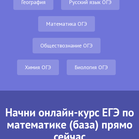
География
Русский язык ОГЭ
Математика ОГЭ
Обществознание ОГЭ
Химия ОГЭ
Биология ОГЭ
Начни онлайн-курс ЕГЭ по
математике (база) прямо
сейчас