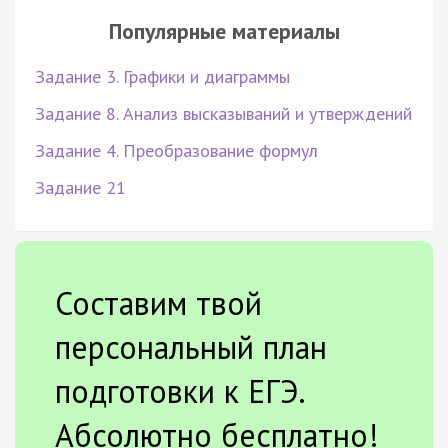
Популярные материалы
Задание 3. Графики и диаграммы
Задание 8. Анализ высказываний и утверждений
Задание 4. Преобразование формул
Задание 21
Составим твой
персональный план
подготовки к ЕГЭ.
Абсолютно бесплатно!