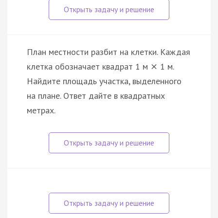
План местности разбит на клетки. Каждая
клетка обозначает квадрат 1 м
1 м.
×
Найдите площадь участка, выделенного
на плане. Ответ дайте в квадратных
метрах.