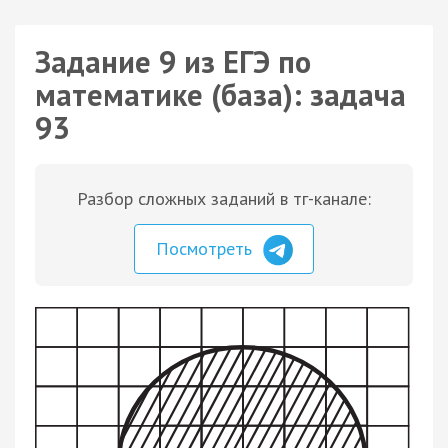
Задание 9 из ЕГЭ по
математике (база): задача
93
Разбор сложных заданий в тг-канале:
Посмотреть