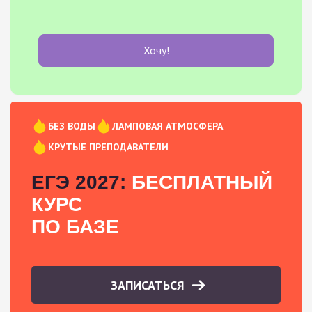
Хочу!
БЕЗ ВОДЫ
ЛАМПОВАЯ АТМОСФЕРА
КРУТЫЕ ПРЕПОДАВАТЕЛИ
ЕГЭ 2027:
БЕСПЛАТНЫЙ
КУРС
ПО БАЗЕ
ЗАПИСАТЬСЯ