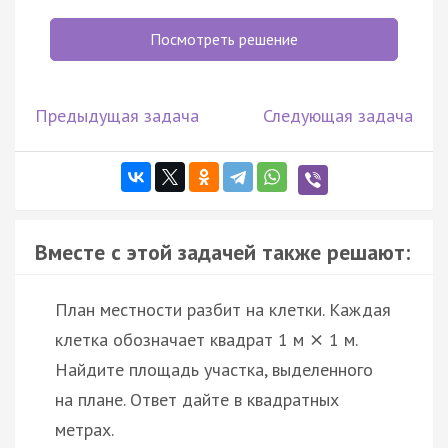
Посмотреть решение
Предыдущая задача
Следующая задача
Вместе с этой задачей также решают:
План местности разбит на клетки. Каждая
клетка обозначает квадрат 1 м
1 м.
×
Найдите площадь участка, выделенного
на плане. Ответ дайте в квадратных
метрах.