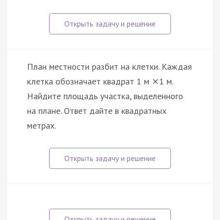
План местности разбит на клетки. Каждая
клетка обозначает квадрат 1 м
1 м.
×
Найдите площадь участка, выделенного
на плане. Ответ дайте в квадратных
метрах.