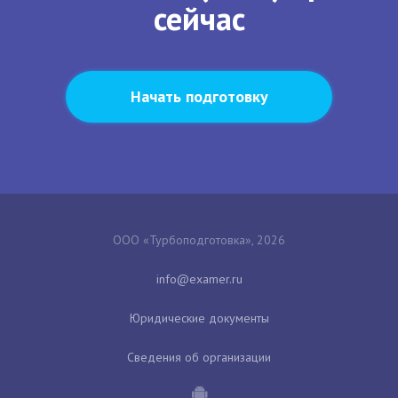
сейчас
Начать подготовку
ООО «Турбоподготовка», 2026
Юридические документы
Сведения об организации