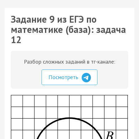
Задание 9 из ЕГЭ по
математике (база): задача
12
Разбор сложных заданий в тг-канале:
Посмотреть