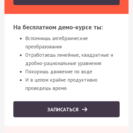
На бесплатном демо-курсе ты:
Вспомнишь алгебраические
преобразования
Отработаешь линейные, квадратные и
дробно-рациональные уравнения
Покоришь движение по воде
И в целом крайне продуктивно
проведешь время
ЗАПИСАТЬСЯ