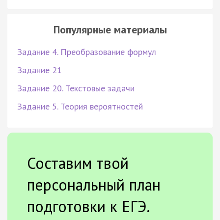
Популярные материалы
Задание 4. Преобразование формул
Задание 21
Задание 20. Текстовые задачи
Задание 5. Теория вероятностей
Составим твой
персональный план
подготовки к ЕГЭ.