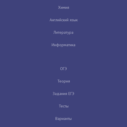
Химия
Английский язык
Литература
Информатика
ОГЭ
Теория
Задания ЕГЭ
Тесты
Варианты