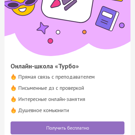
Онлайн-школа «Турбо»
Прямая связь с преподавателем
Письменные дз с проверкой
Интересные онлайн-занятия
Душевное комьюнити
Получить бесплатно