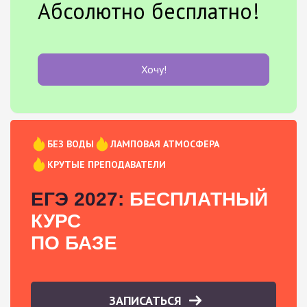
Абсолютно бесплатно!
Хочу!
БЕЗ ВОДЫ
ЛАМПОВАЯ АТМОСФЕРА
КРУТЫЕ ПРЕПОДАВАТЕЛИ
ЕГЭ 2027:
БЕСПЛАТНЫЙ
КУРС
ПО БАЗЕ
ЗАПИСАТЬСЯ