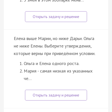
Елена выше Марии, но ниже Дарьи. Ольга
не ниже Елены. Выберите утверждения,
которые верны при приведённом условии.
Ольга и Елена одного роста.
Мария - самая низкая из указанных
че…