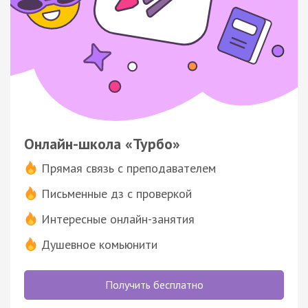
Онлайн-школа «Турбо»
Прямая связь с преподавателем
Письменные дз с проверкой
Интересные онлайн-занятия
Душевное комьюнити
Получить бесплатно