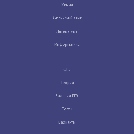
Химия
Английский язык
Литература
Информатика
ОГЭ
Теория
Задания ЕГЭ
Тесты
Варианты