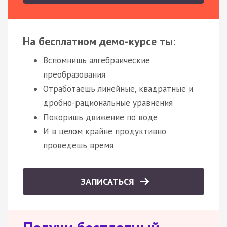
На бесплатном демо-курсе ты:
Вспомнишь алгебраические
преобразования
Отработаешь линейные, квадратные и
дробно-рациональные уравнения
Покоришь движение по воде
И в целом крайне продуктивно
проведешь время
ЗАПИСАТЬСЯ