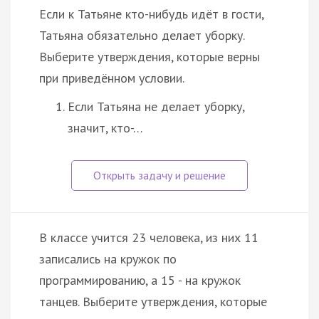
Если к Татьяне кто-нибудь идёт в гости,
Татьяна обязательно делает уборку.
Выберите утверждения, которые верны
при приведённом условии.
Если Татьяна не делает уборку,
значит, кто-…
В классе учится 23 человека, из них 11
записались на кружок по
программированию, а 15 - на кружок
танцев. Выберите утверждения, которые