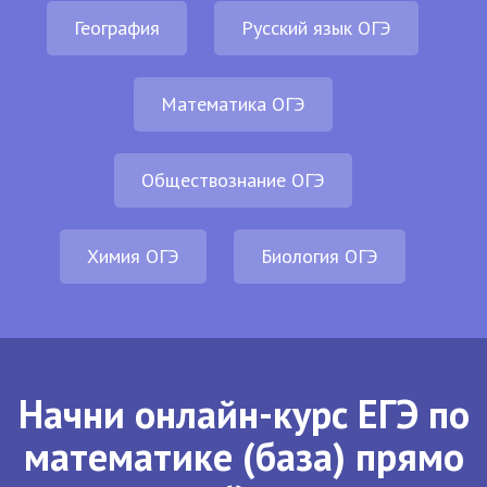
География
Русский язык ОГЭ
Математика ОГЭ
Обществознание ОГЭ
Химия ОГЭ
Биология ОГЭ
Начни онлайн-курс ЕГЭ по
математике (база) прямо