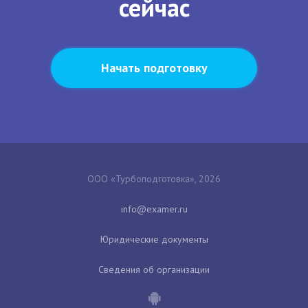
сейчас
Начать подготовку
ООО «Турбоподготовка», 2026
Юридические документы
Сведения об организации