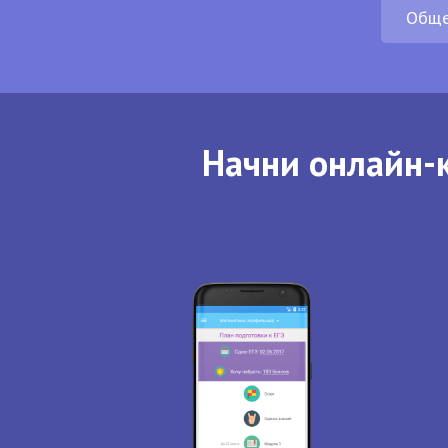
Обще
Начни онлайн-к