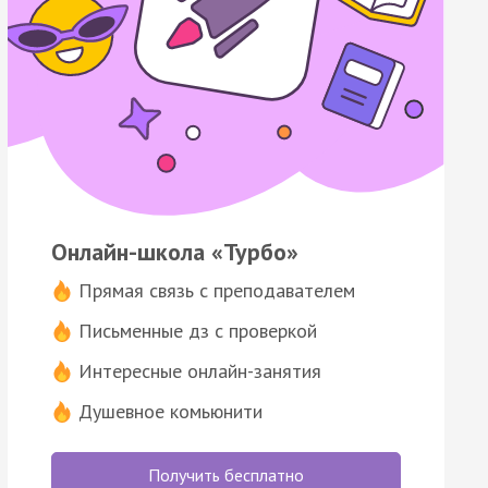
Онлайн-школа «Турбо»
Прямая связь с преподавателем
Письменные дз с проверкой
Интересные онлайн-занятия
Душевное комьюнити
Получить бесплатно