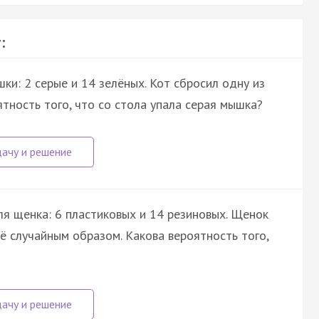
:
и: 2 серые и 14 зелёных. Кот сбросил одну из
ятность того, что со стола упала серая мышка?
я щенка: 6 пластиковых и 14 резиновых. Щенок
её случайным образом. Какова вероятность того,