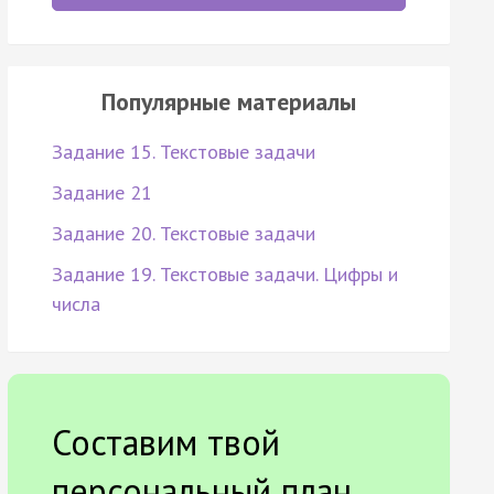
Популярные материалы
Задание 15. Текстовые задачи
Задание 21
Задание 20. Текстовые задачи
Задание 19. Текстовые задачи. Цифры и
числа
Составим твой
персональный план