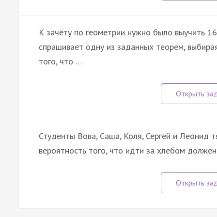
К зачёту по геометрии нужно было выучить 16 
спрашивает одну из заданных теорем, выбира
того, что …
Студенты Вова, Саша, Коля, Сергей и Леонид 
вероятность того, что идти за хлебом должен