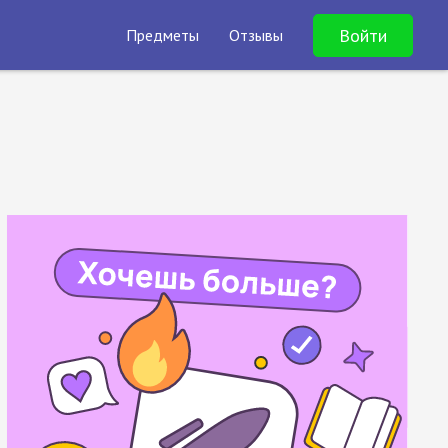
Войти
Предметы
Отзывы