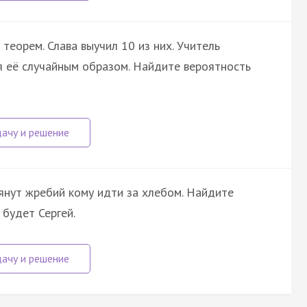
теорем. Слава выучил 10 из них. Учитель
я её случайным образом. Найдите вероятность
тянут жребий кому идти за хлебом. Найдите
 будет Сергей.