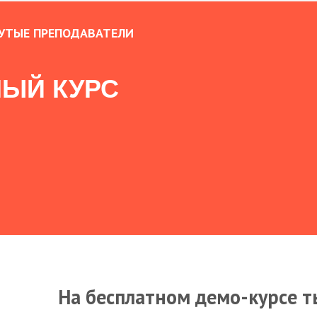
УТЫЕ ПРЕПОДАВАТЕЛИ
ЫЙ КУРС
На бесплатном демо-курсе т