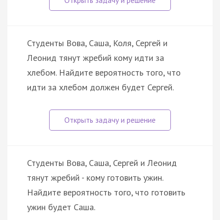
Студенты Вова, Саша, Коля, Сергей и
Леонид тянут жребий кому идти за
хлебом. Найдите вероятность того, что
идти за хлебом должен будет Сергей.
Студенты Вова, Саша, Сергей и Леонид
тянут жребий - кому готовить ужин.
Найдите вероятность того, что готовить
ужин будет Саша.