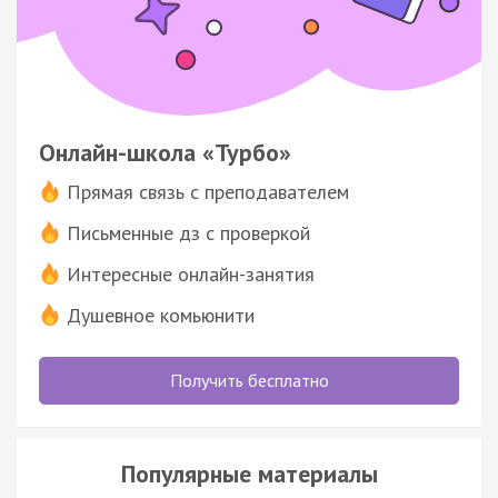
Онлайн-школа «Турбо»
Прямая связь с преподавателем
Письменные дз с проверкой
Интересные онлайн-занятия
Душевное комьюнити
Получить бесплатно
Популярные материалы