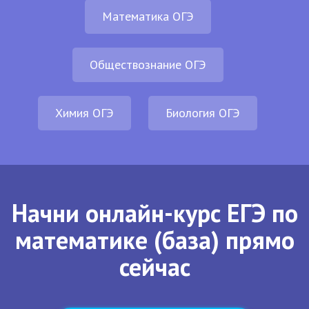
Математика ОГЭ
Обществознание ОГЭ
Химия ОГЭ
Биология ОГЭ
Начни онлайн-курс ЕГЭ по
математике (база) прямо
сейчас