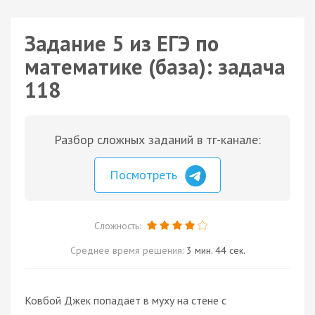
Задание 5 из ЕГЭ по
математике (база): задача
118
Разбор сложных заданий в тг-канале:
Посмотреть
Сложность:
Среднее время решения:
3 мин. 44 сек.
Ковбой Джек попадает в муху на стене с