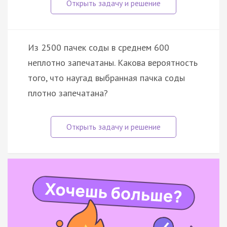
Из 2500 пачек соды в среднем 600
неплотно запечатаны. Какова вероятность
того, что наугад выбранная пачка соды
плотно запечатана?