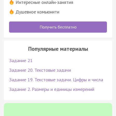
Интересные онлайн-занятия
Душевное комьюнити
Получить бесплатно
Популярные материалы
Задание 21
Задание 20. Текстовые задачи
Задание 19. Текстовые задачи. Цифры и числа
Задание 2. Размеры и единицы измерений