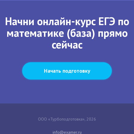
Начни онлайн-курс ЕГЭ по
математике (база) прямо
сейчас
Начать подготовку
ООО «Турбоподготовка», 2026