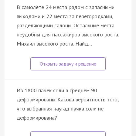
В самолёте 24 места рядом с запасными
выходами и 22 места за перегородками,
разделяющими салоны. Остальные места
неудобны для пассажиров высокого роста.
Михаил высокого роста. Найд…
Из 1800 пачек соли в среднем 90
деформированы. Какова вероятность того,
что выбранная наугад пачка соли не
деформирована?