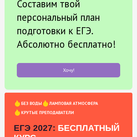
Составим твой
персональный план
подготовки к ЕГЭ.
Абсолютно бесплатно!
Хочу!
БЕЗ ВОДЫ
ЛАМПОВАЯ АТМОСФЕРА
КРУТЫЕ ПРЕПОДАВАТЕЛИ
ЕГЭ 2027:
БЕСПЛАТНЫЙ