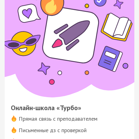
Онлайн-школа «Турбо»
Прямая связь с преподавателем
Письменные дз с проверкой