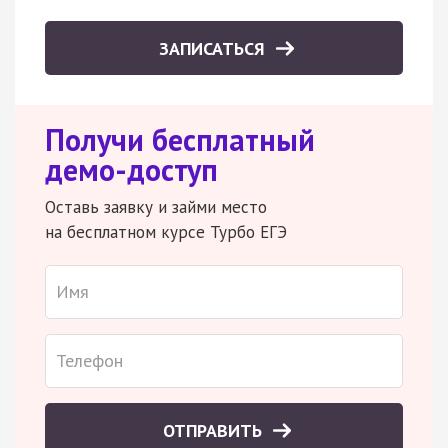
ЗАПИСАТЬСЯ
Получи бесплатный
демо-доступ
Оставь заявку и займи место
на бесплатном курсе Турбо ЕГЭ
ОТПРАВИТЬ