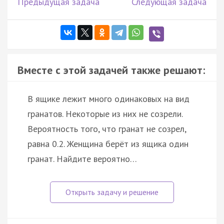
Предыдущая задача
Следующая задача
Вместе с этой задачей также решают:
В ящике лежит много одинаковых на вид
гранатов. Некоторые из них не созрели.
Вероятность того, что гранат не созрел,
равна 0.2. Женщина берёт из ящика один
гранат. Найдите вероятно…