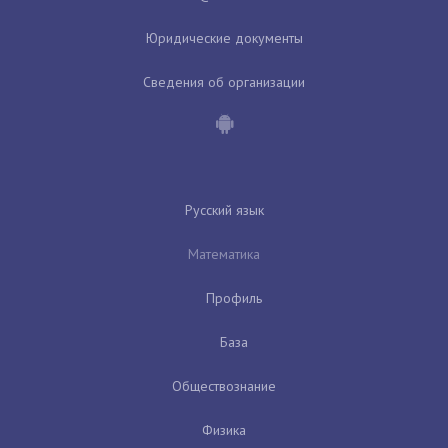
Юридические документы
Сведения об организации
Русский язык
Математика
Профиль
База
Обществознание
Физика